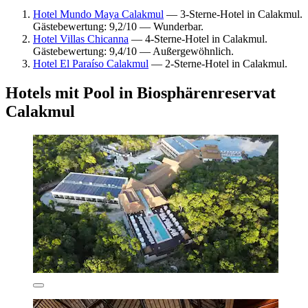
Hotel Mundo Maya Calakmul
— 3-Sterne-Hotel in Calakmul.
Gästebewertung: 9,2/10 — Wunderbar.
Hotel Villas Chicanna
— 4-Sterne-Hotel in Calakmul.
Gästebewertung: 9,4/10 — Außergewöhnlich.
Hotel El Paraíso Calakmul
— 2-Sterne-Hotel in Calakmul.
Hotels mit Pool in Biosphärenreservat
Calakmul