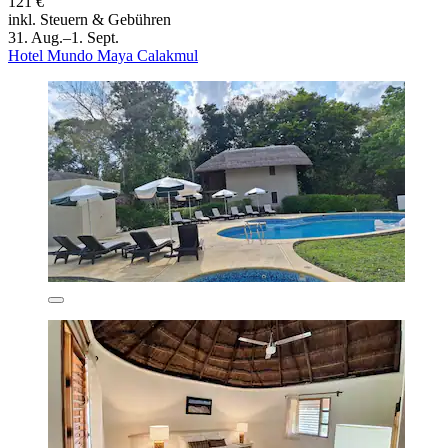
121 €
inkl. Steuern & Gebühren
31. Aug.–1. Sept.
Hotel Mundo Maya Calakmul