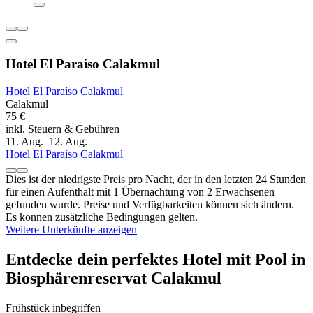
Hotel El Paraíso Calakmul
Hotel El Paraíso Calakmul
Calakmul
75 €
inkl. Steuern & Gebühren
11. Aug.–12. Aug.
Hotel El Paraíso Calakmul
Dies ist der niedrigste Preis pro Nacht, der in den letzten 24 Stunden
für einen Aufenthalt mit 1 Übernachtung von 2 Erwachsenen
gefunden wurde. Preise und Verfügbarkeiten können sich ändern.
Es können zusätzliche Bedingungen gelten.
Weitere Unterkünfte anzeigen
Entdecke dein perfektes Hotel mit Pool in
Biosphärenreservat Calakmul
Frühstück inbegriffen