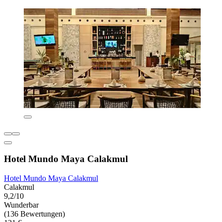
Hotel Mundo Maya Calakmul
Hotel Mundo Maya Calakmul
Calakmul
9,2/10
Wunderbar
(136 Bewertungen)