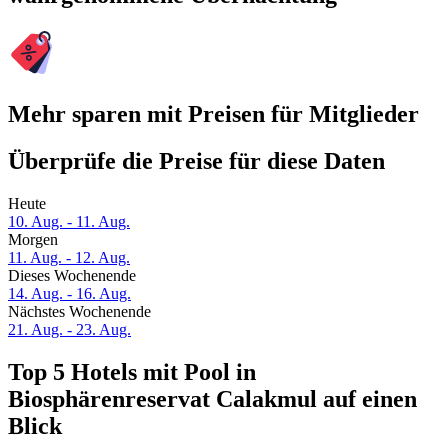
Mehr sparen mit Preisen für Mitglieder
Überprüfe die Preise für diese Daten
Heute
10. Aug. - 11. Aug.
Morgen
11. Aug. - 12. Aug.
Dieses Wochenende
14. Aug. - 16. Aug.
Nächstes Wochenende
21. Aug. - 23. Aug.
Top 5 Hotels mit Pool in
Biosphärenreservat Calakmul auf einen
Blick