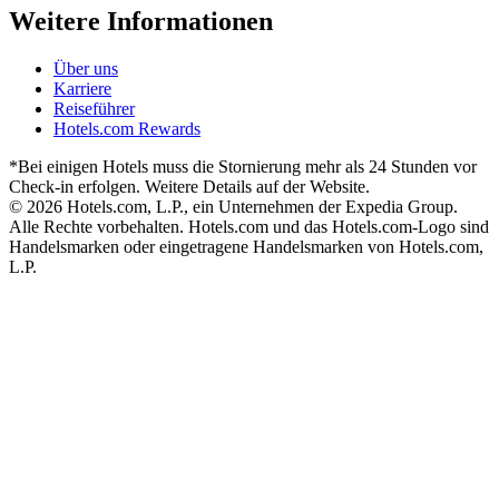
Weitere Informationen
Über uns
Karriere
Reiseführer
Hotels.com Rewards
*Bei einigen Hotels muss die Stornierung mehr als 24 Stunden vor
Check-in erfolgen. Weitere Details auf der Website.
© 2026 Hotels.com, L.P., ein Unternehmen der Expedia Group.
Alle Rechte vorbehalten. Hotels.com und das Hotels.com-Logo sind
Handelsmarken oder eingetragene Handelsmarken von Hotels.com,
L.P.