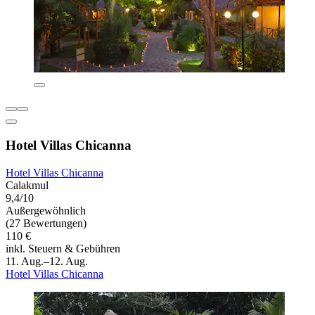
Hotel Villas Chicanna
Hotel Villas Chicanna
Calakmul
9,4/10
Außergewöhnlich
(27 Bewertungen)
110 €
inkl. Steuern & Gebühren
11. Aug.–12. Aug.
Hotel Villas Chicanna