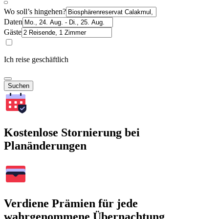
Wo soll’s hingehen?
Daten
Gäste
Ich reise geschäftlich
Suchen
Kostenlose Stornierung bei
Planänderungen
Verdiene Prämien für jede
wahrgenommene Übernachtung