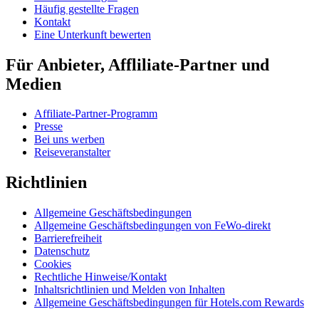
Häufig gestellte Fragen
Kontakt
Eine Unterkunft bewerten
Für Anbieter, Affliliate-Partner und
Medien
Affiliate-Partner-Programm
Presse
Bei uns werben
Reiseveranstalter
Richtlinien
Allgemeine Geschäftsbedingungen
Allgemeine Geschäftsbedingungen von FeWo-direkt
Barrierefreiheit
Datenschutz
Cookies
Rechtliche Hinweise/Kontakt
Inhaltsrichtlinien und Melden von Inhalten
Allgemeine Geschäftsbedingungen für Hotels.com Rewards