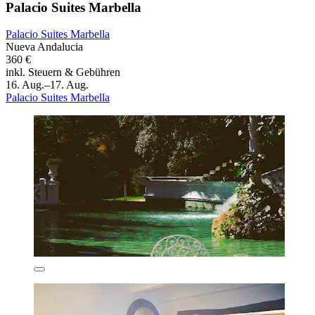
Palacio Suites Marbella
Palacio Suites Marbella
Nueva Andalucia
360 €
inkl. Steuern & Gebühren
16. Aug.–17. Aug.
Palacio Suites Marbella