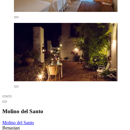
Molino del Santo
Molino del Santo
Benaojan