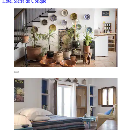
Hotel Sierra de Ubrique