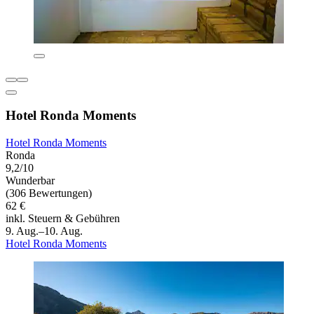
Hotel Ronda Moments
Hotel Ronda Moments
Ronda
9,2/10
Wunderbar
(306 Bewertungen)
62 €
inkl. Steuern & Gebühren
9. Aug.–10. Aug.
Hotel Ronda Moments