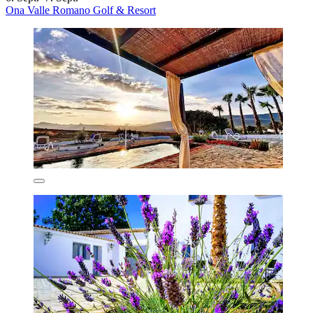
Ona Valle Romano Golf & Resort