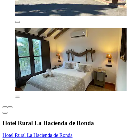
Hotel Rural La Hacienda de Ronda
Hotel Rural La Hacienda de Ronda