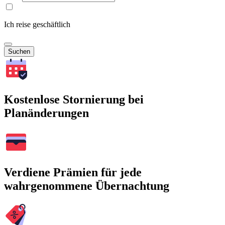
Ich reise geschäftlich
Suchen
Kostenlose Stornierung bei
Planänderungen
Verdiene Prämien für jede
wahrgenommene Übernachtung