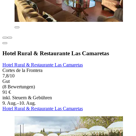
Hotel Rural & Restaurante Las Camaretas
Hotel Rural & Restaurante Las Camaretas
Cortes de la Frontera
7,8/10
Gut
(8 Bewertungen)
91 €
inkl. Steuern & Gebühren
9. Aug.–10. Aug.
Hotel Rural & Restaurante Las Camaretas