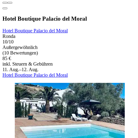
Hotel Boutique Palacio del Moral
Hotel Boutique Palacio del Moral
Ronda
10/10
Außergewöhnlich
(10 Bewertungen)
85 €
inkl. Steuern & Gebühren
11. Aug.–12. Aug.
Hotel Boutique Palacio del Moral