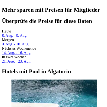
Mehr sparen mit Preisen für Mitglieder
Überprüfe die Preise für diese Daten
Heute
8. Aug. - 9. Aug.
Morgen
9. Aug. - 10. Aug.
Nächstes Wochenende
14. Aug. - 16. Aug.
In zwei Wochen
21. Aug. - 23. Aug.
Hotels mit Pool in Algatocin