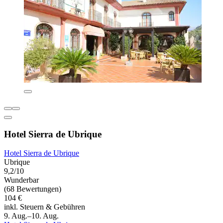
Hotel Sierra de Ubrique
Hotel Sierra de Ubrique
Ubrique
9,2/10
Wunderbar
(68 Bewertungen)
104 €
inkl. Steuern & Gebühren
9. Aug.–10. Aug.