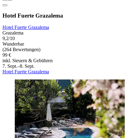
Hotel Fuerte Grazalema
Hotel Fuerte Grazalema
Grazalema
9,2/10
Wunderbar
(264 Bewertungen)
99 €
inkl. Steuern & Gebühren
7. Sept.–8. Sept.
Hotel Fuerte Grazalema