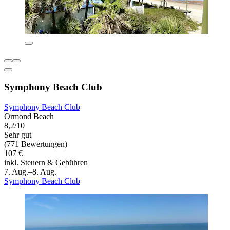
Symphony Beach Club
Symphony Beach Club
Ormond Beach
8,2/10
Sehr gut
(771 Bewertungen)
107 €
inkl. Steuern & Gebühren
7. Aug.–8. Aug.
Symphony Beach Club