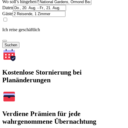
Wo soll’s hingehen?
Daten
Gäste
Ich reise geschäftlich
Suchen
Kostenlose Stornierung bei
Planänderungen
Verdiene Prämien für jede
wahrgenommene Übernachtung