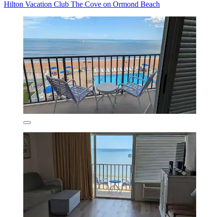
Hilton Vacation Club The Cove on Ormond Beach