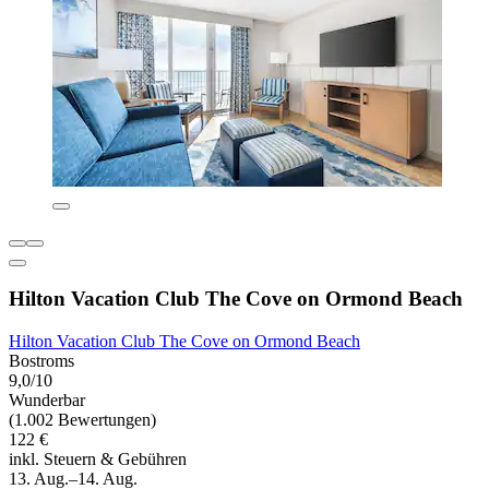
Hilton Vacation Club The Cove on Ormond Beach
Hilton Vacation Club The Cove on Ormond Beach
Bostroms
9,0/10
Wunderbar
(1.002 Bewertungen)
122 €
inkl. Steuern & Gebühren
13. Aug.–14. Aug.