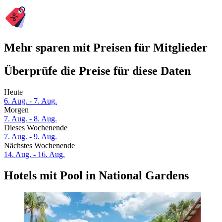
Mehr sparen mit Preisen für Mitglieder
Überprüfe die Preise für diese Daten
Heute
6. Aug. - 7. Aug.
Morgen
7. Aug. - 8. Aug.
Dieses Wochenende
7. Aug. - 9. Aug.
Nächstes Wochenende
14. Aug. - 16. Aug.
Hotels mit Pool in National Gardens