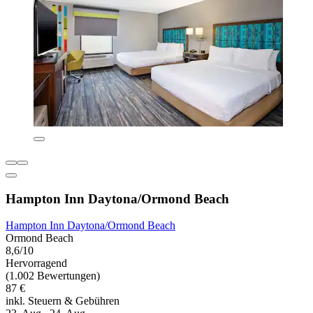
Hampton Inn Daytona/Ormond Beach
Hampton Inn Daytona/Ormond Beach
Ormond Beach
8,6/10
Hervorragend
(1.002 Bewertungen)
87 €
inkl. Steuern & Gebühren