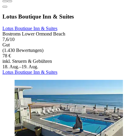
Lotus Boutique Inn & Suites
Lotus Boutique Inn & Suites
Bostroms Lower Ormond Beach
7,6/10
Gut
(1.430 Bewertungen)
78 €
inkl. Steuern & Gebühren
18. Aug.–19. Aug.
Lotus Boutique Inn & Suites