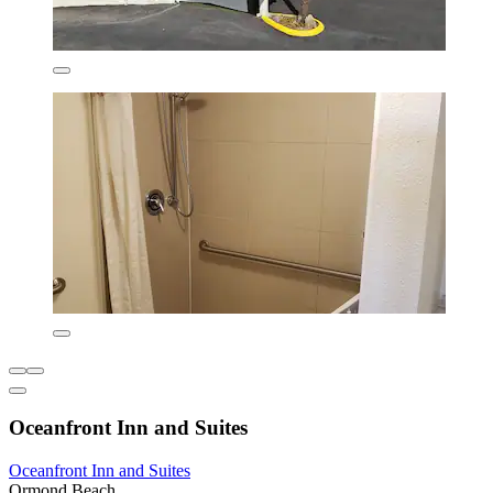
Oceanfront Inn and Suites
Oceanfront Inn and Suites
Ormond Beach