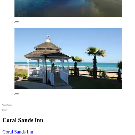
Coral Sands Inn
Coral Sands Inn