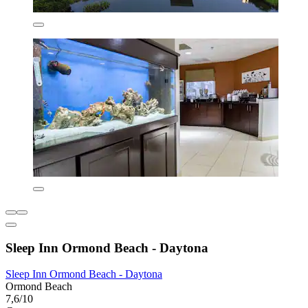
Sleep Inn Ormond Beach - Daytona
Sleep Inn Ormond Beach - Daytona
Ormond Beach
7,6/10