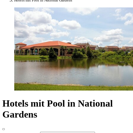
Hotels mit Pool in National Gardens
Hotels mit Pool in National
Gardens