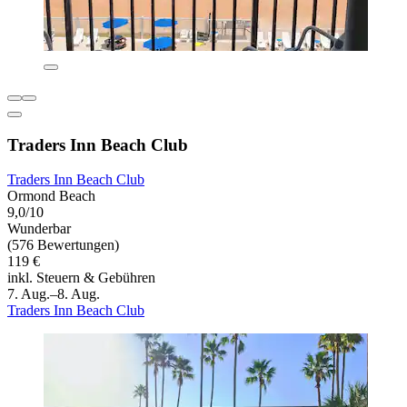
Traders Inn Beach Club
Traders Inn Beach Club
Ormond Beach
9,0/10
Wunderbar
(576 Bewertungen)
119 €
inkl. Steuern & Gebühren
7. Aug.–8. Aug.
Traders Inn Beach Club