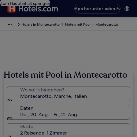
Zum Hauptinhalt springen
App herunterladen
Hotels in Montecarotto
Hotels mit Pool in Montecarotto
Hotels mit Pool in Montecarotto
Wo soll’s hingehen?
Montecarotto, Marche, Italien
Daten
Do., 20. Aug. - Fr., 21. Aug.
Gäste
2 Reisende, 1 Zimmer