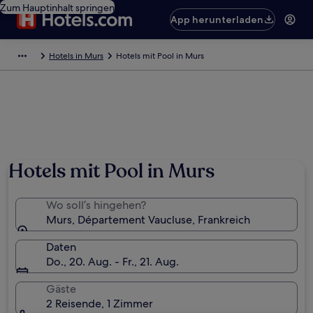
Zum Hauptinhalt springen
App herunterladen
Hotels in Murs
Hotels mit Pool in Murs
Hotels mit Pool in Murs
Wo soll’s hingehen?
Murs, Département Vaucluse, Frankreich
Daten
Do., 20. Aug. - Fr., 21. Aug.
Gäste
2 Reisende, 1 Zimmer