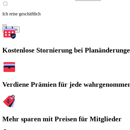
Ich reise geschäftlich
Suchen
Kostenlose Stornierung bei Planänderung
Verdiene Prämien für jede wahrgenomme
Mehr sparen mit Preisen für Mitglieder