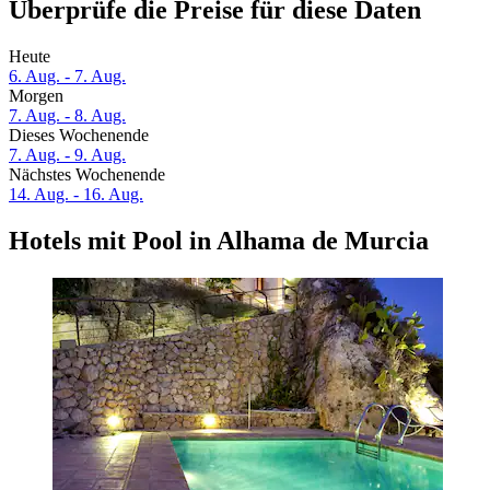
Überprüfe die Preise für diese Daten
Heute
6. Aug. - 7. Aug.
Morgen
7. Aug. - 8. Aug.
Dieses Wochenende
7. Aug. - 9. Aug.
Nächstes Wochenende
14. Aug. - 16. Aug.
Hotels mit Pool in Alhama de Murcia