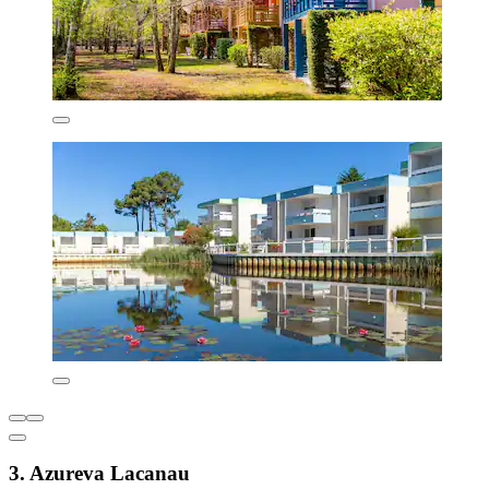
3. Azureva Lacanau