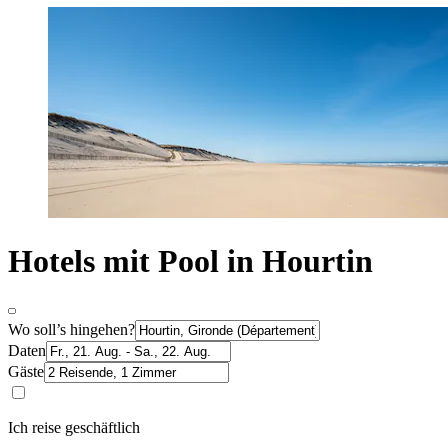
Hotels mit Pool in Hourtin
Wo soll’s hingehen?
Daten
Gäste
Ich reise geschäftlich