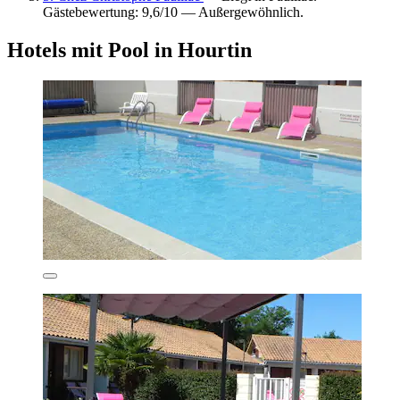
Gästebewertung: 9,6/10 — Außergewöhnlich.
Hotels mit Pool in Hourtin