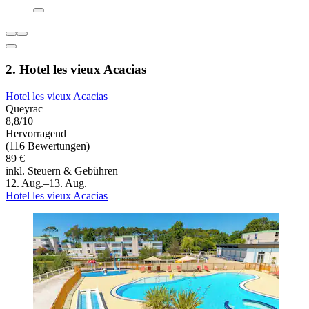
2. Hotel les vieux Acacias
Hotel les vieux Acacias
Queyrac
8,8/10
Hervorragend
(116 Bewertungen)
89 €
inkl. Steuern & Gebühren
12. Aug.–13. Aug.
Hotel les vieux Acacias