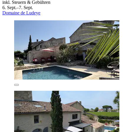
inkl. Steuern & Gebühren
6. Sept.–7. Sept.
Domaine de Ludeye