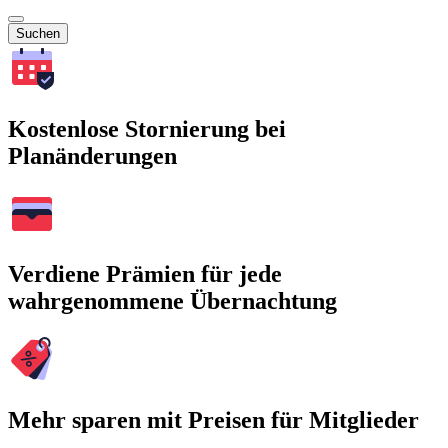
Suchen
Kostenlose Stornierung bei
Planänderungen
Verdiene Prämien für jede
wahrgenommene Übernachtung
Mehr sparen mit Preisen für Mitglieder