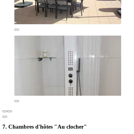
7. Chambres d'hôtes "Au clocher"