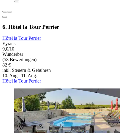
6. Hôtel la Tour Perrier
Hôtel la Tour Perrier
Eyrans
9,0/10
Wunderbar
(58 Bewertungen)
82 €
inkl. Steuern & Gebühren
10. Aug.–11. Aug.
Hôtel la Tour Perrier