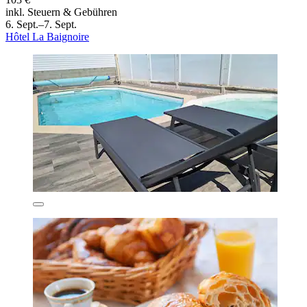
inkl. Steuern & Gebühren
6. Sept.–7. Sept.
Hôtel La Baignoire