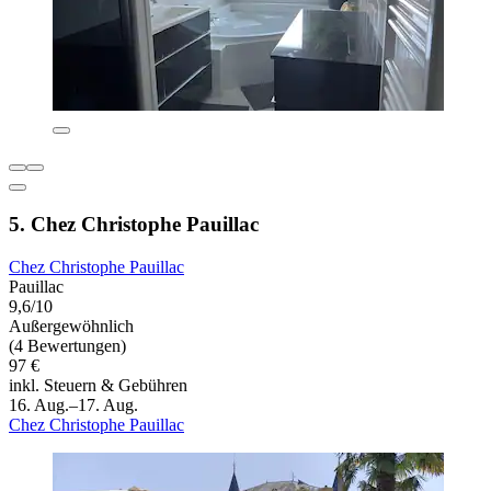
5. Chez Christophe Pauillac
Chez Christophe Pauillac
Pauillac
9,6/10
Außergewöhnlich
(4 Bewertungen)
97 €
inkl. Steuern & Gebühren
16. Aug.–17. Aug.
Chez Christophe Pauillac