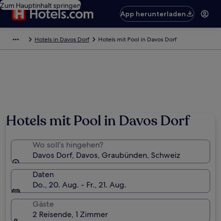
Zum Hauptinhalt springen
App herunterladen
Hotels in Davos Dorf
Hotels mit Pool in Davos Dorf
Hotels mit Pool in Davos Dorf
Wo soll’s hingehen?
Davos Dorf, Davos, Graubünden, Schweiz
Daten
Do., 20. Aug. - Fr., 21. Aug.
Gäste
2 Reisende, 1 Zimmer