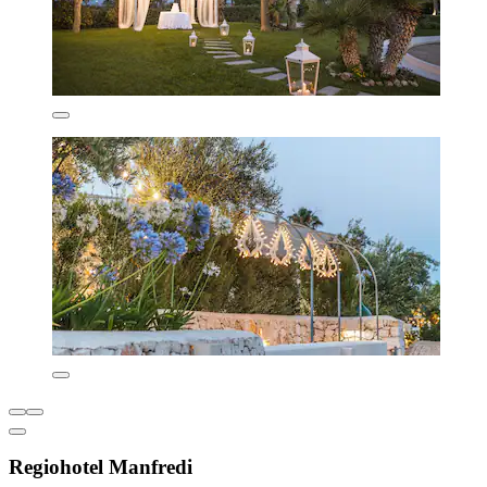
Regiohotel Manfredi