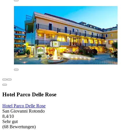
Hotel Parco Delle Rose
Hotel Parco Delle Rose
San Giovanni Rotondo
8,4/10
Sehr gut
(68 Bewertungen)