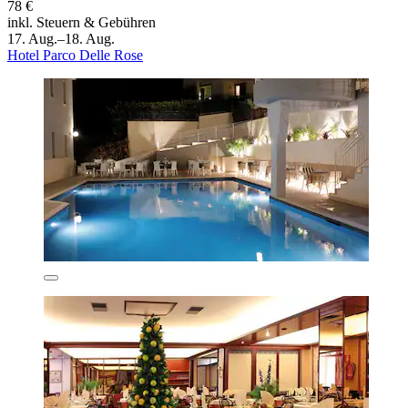
78 €
inkl. Steuern & Gebühren
17. Aug.–18. Aug.
Hotel Parco Delle Rose