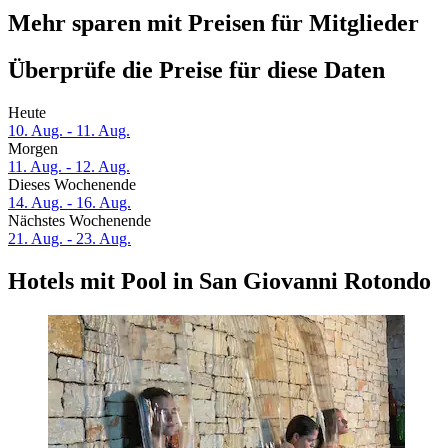
Mehr sparen mit Preisen für Mitglieder
Überprüfe die Preise für diese Daten
Heute
10. Aug. - 11. Aug.
Morgen
11. Aug. - 12. Aug.
Dieses Wochenende
14. Aug. - 16. Aug.
Nächstes Wochenende
21. Aug. - 23. Aug.
Hotels mit Pool in San Giovanni Rotondo