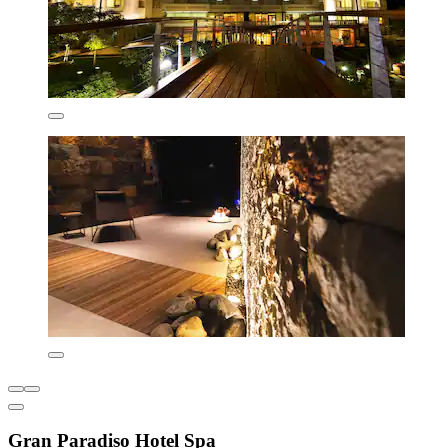
Gran Paradiso Hotel Spa