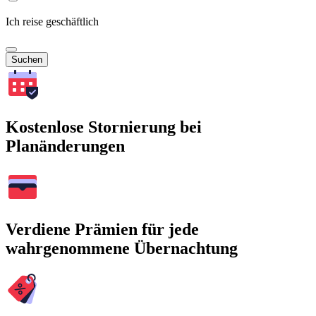
Ich reise geschäftlich
Suchen
Kostenlose Stornierung bei
Planänderungen
Verdiene Prämien für jede
wahrgenommene Übernachtung