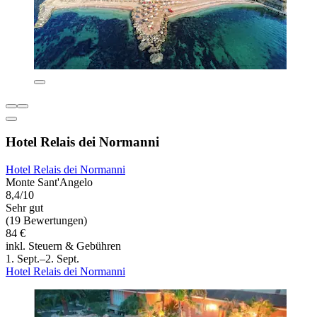
Hotel Relais dei Normanni
Hotel Relais dei Normanni
Monte Sant'Angelo
8,4/10
Sehr gut
(19 Bewertungen)
84 €
inkl. Steuern & Gebühren
1. Sept.–2. Sept.
Hotel Relais dei Normanni