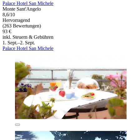
Palace Hotel San Michele
Monte Sant'Angelo
8,6/10
Hervorragend
(263 Bewertungen)
93 €
inkl. Steuern & Gebühren
1. Sept.–2. Sept.
Palace Hotel San Michele