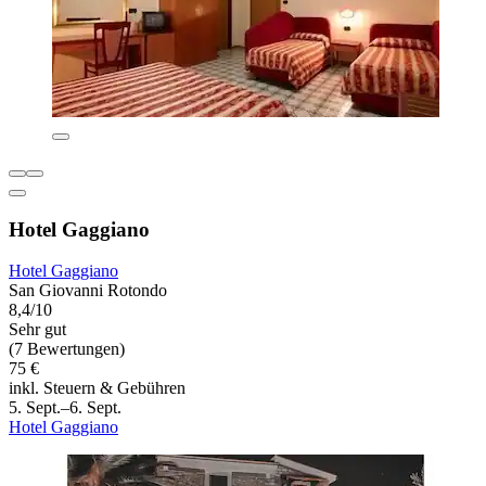
Hotel Gaggiano
Hotel Gaggiano
San Giovanni Rotondo
8,4/10
Sehr gut
(7 Bewertungen)
75 €
inkl. Steuern & Gebühren
5. Sept.–6. Sept.
Hotel Gaggiano