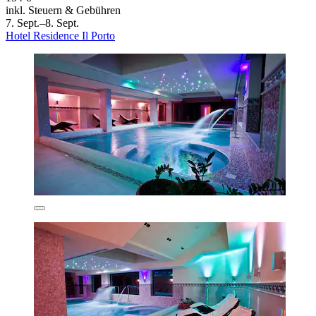
inkl. Steuern & Gebühren
7. Sept.–8. Sept.
Hotel Residence Il Porto