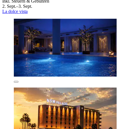
inkl. Steuern & Gebühren
2. Sept.–3. Sept.
La dolce vista