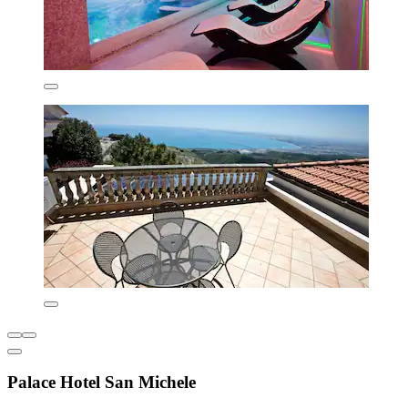
Palace Hotel San Michele