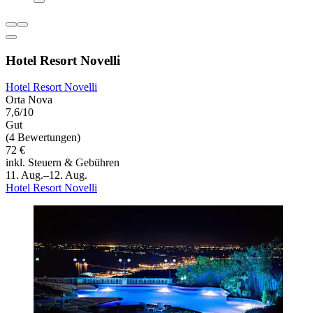
Hotel Resort Novelli
Hotel Resort Novelli
Orta Nova
7,6/10
Gut
(4 Bewertungen)
72 €
inkl. Steuern & Gebühren
11. Aug.–12. Aug.
Hotel Resort Novelli