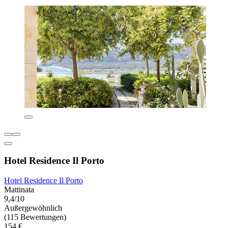
Hotel Residence Il Porto
Hotel Residence Il Porto
Mattinata
9,4/10
Außergewöhnlich
(115 Bewertungen)
154 €