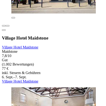
Village Hotel Maidstone
Village Hotel Maidstone
Maidstone
7,8/10
Gut
(1.002 Bewertungen)
77 €
inkl. Steuern & Gebühren
6. Sept.–7. Sept.
Village Hotel Maidstone