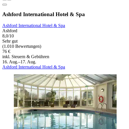
Ashford International Hotel & Spa
Ashford International Hotel & Spa
Ashford
8,0/10
Sehr gut
(1.010 Bewertungen)
76 €
inkl. Steuern & Gebühren
16. Aug.–17. Aug.
Ashford International Hotel & Spa