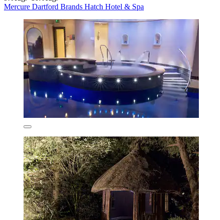
Mercure Dartford Brands Hatch Hotel & Spa