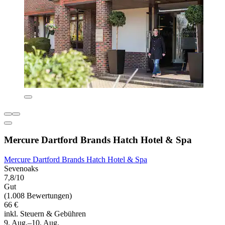
Mercure Dartford Brands Hatch Hotel & Spa
Mercure Dartford Brands Hatch Hotel & Spa
Sevenoaks
7,8/10
Gut
(1.008 Bewertungen)
66 €
inkl. Steuern & Gebühren
9. Aug.–10. Aug.