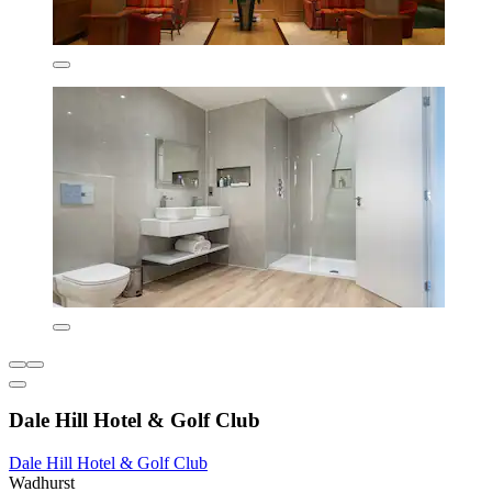
Dale Hill Hotel & Golf Club
Dale Hill Hotel & Golf Club
Wadhurst