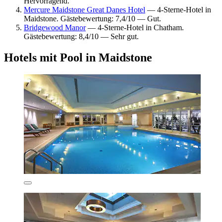
Hervorragend.
Mercure Maidstone Great Danes Hotel
— 4-Sterne-Hotel in
Maidstone. Gästebewertung: 7,4/10 — Gut.
Bridgewood Manor
— 4-Sterne-Hotel in Chatham.
Gästebewertung: 8,4/10 — Sehr gut.
Hotels mit Pool in Maidstone