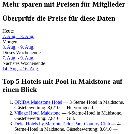
Mehr sparen mit Preisen für Mitglieder
Überprüfe die Preise für diese Daten
Heute
7. Aug. - 8. Aug.
Morgen
8. Aug. - 9. Aug.
Dieses Wochenende
7. Aug. - 9. Aug.
Nächstes Wochenende
14. Aug. - 16. Aug.
Top 5 Hotels mit Pool in Maidstone auf
einen Blick
ORIDA Maidstone Hotel
— 3-Sterne-Hotel in Maidstone.
Gästebewertung: 8,6/10 — Hervorragend.
Village Hotel Maidstone
— 4-Sterne-Hotel in Maidstone.
Gästebewertung: 7,8/10 — Gut.
Delta Hotels by Marriott Tudor Park Country Club
— 4-
Sterne-Hotel in Maidstone. Gästebewertung: 8,6/10 —