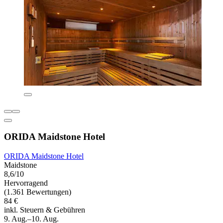
ORIDA Maidstone Hotel
ORIDA Maidstone Hotel
Maidstone
8,6/10
Hervorragend
(1.361 Bewertungen)
84 €
inkl. Steuern & Gebühren
9. Aug.–10. Aug.