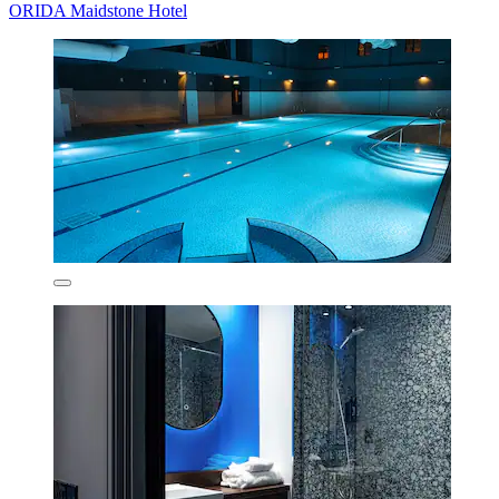
ORIDA Maidstone Hotel