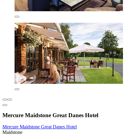
Mercure Maidstone Great Danes Hotel
Mercure Maidstone Great Danes Hotel
Maidstone