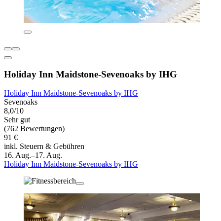
Holiday Inn Maidstone-Sevenoaks by IHG
Holiday Inn Maidstone-Sevenoaks by IHG
Sevenoaks
8,0/10
Sehr gut
(762 Bewertungen)
91 €
inkl. Steuern & Gebühren
16. Aug.–17. Aug.
Holiday Inn Maidstone-Sevenoaks by IHG