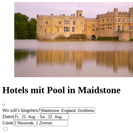
Hotels mit Pool in Maidstone
Wo soll’s hingehen?
Daten
Gäste