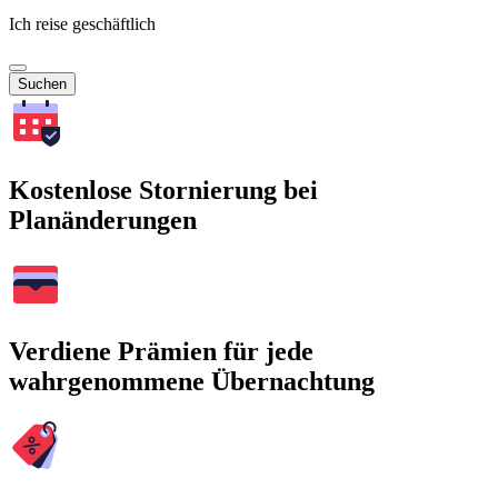
Ich reise geschäftlich
Suchen
Kostenlose Stornierung bei
Planänderungen
Verdiene Prämien für jede
wahrgenommene Übernachtung