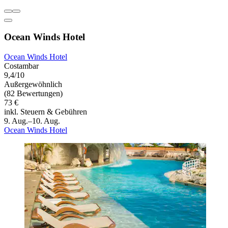
Ocean Winds Hotel
Ocean Winds Hotel
Costambar
9,4/10
Außergewöhnlich
(82 Bewertungen)
73 €
inkl. Steuern & Gebühren
9. Aug.–10. Aug.
Ocean Winds Hotel