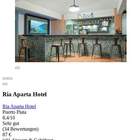
Ria Aparta Hotel
Ria Aparta Hotel
Puerto Plata
8,4/10
Sehr gut
(34 Bewertungen)
87 €