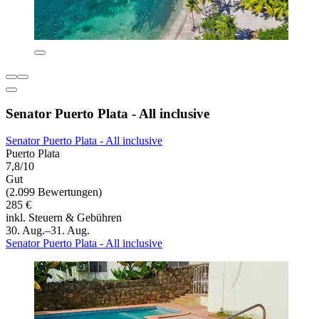
Senator Puerto Plata - All inclusive
Senator Puerto Plata - All inclusive
Puerto Plata
7,8/10
Gut
(2.099 Bewertungen)
285 €
inkl. Steuern & Gebühren
30. Aug.–31. Aug.
Senator Puerto Plata - All inclusive