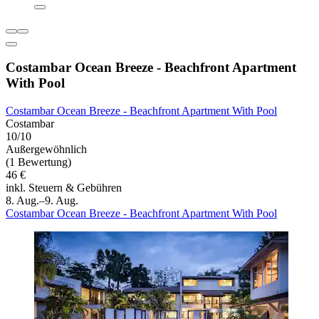
Costambar Ocean Breeze - Beachfront Apartment
With Pool
Costambar Ocean Breeze - Beachfront Apartment With Pool
Costambar
10/10
Außergewöhnlich
(1 Bewertung)
46 €
inkl. Steuern & Gebühren
8. Aug.–9. Aug.
Costambar Ocean Breeze - Beachfront Apartment With Pool