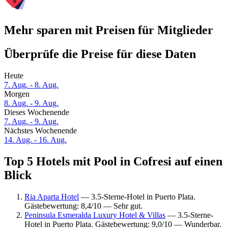
Mehr sparen mit Preisen für Mitglieder
Überprüfe die Preise für diese Daten
Heute
7. Aug. - 8. Aug.
Morgen
8. Aug. - 9. Aug.
Dieses Wochenende
7. Aug. - 9. Aug.
Nächstes Wochenende
14. Aug. - 16. Aug.
Top 5 Hotels mit Pool in Cofresi auf einen
Blick
Ria Aparta Hotel
— 3.5-Sterne-Hotel in Puerto Plata.
Gästebewertung: 8,4/10 — Sehr gut.
Peninsula Esmeralda Luxury Hotel & Villas
— 3.5-Sterne-
Hotel in Puerto Plata. Gästebewertung: 9,0/10 — Wunderbar.