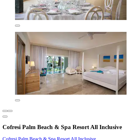
Cofresi Palm Beach & Spa Resort All Inclusive
Cofresi Palm Beach & Spa Resort All Inclusive