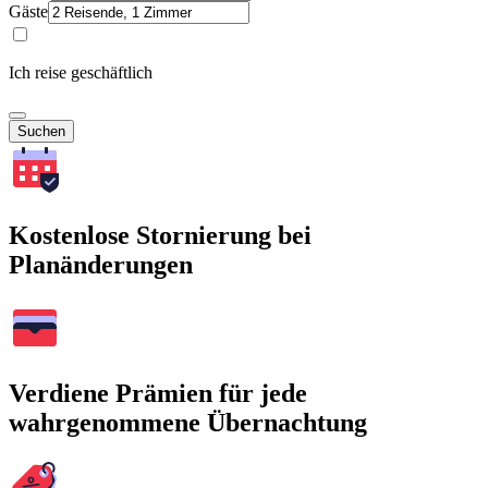
Gäste
Ich reise geschäftlich
Suchen
Kostenlose Stornierung bei
Planänderungen
Verdiene Prämien für jede
wahrgenommene Übernachtung