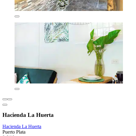
Hacienda La Huerta
Hacienda La Huerta
Puerto Plata