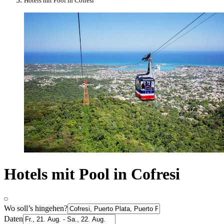
Hotels mit Pool in Cofresi
Hotels mit Pool in Cofresi
Wo soll’s hingehen?
Daten