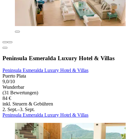
Peninsula Esmeralda Luxury Hotel & Villas
Peninsula Esmeralda Luxury Hotel & Villas
Puerto Plata
9,0/10
Wunderbar
(31 Bewertungen)
84 €
inkl. Steuern & Gebühren
2. Sept.–3. Sept.
Peninsula Esmeralda Luxury Hotel & Villas