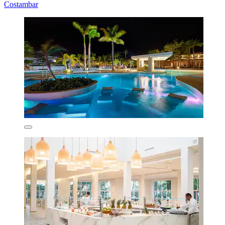
Costambar