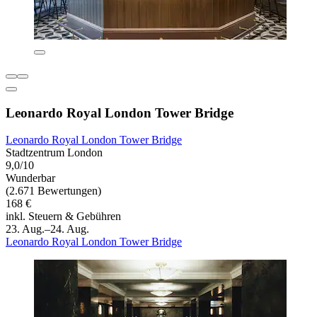
Leonardo Royal London Tower Bridge
Leonardo Royal London Tower Bridge
Stadtzentrum London
9,0/10
Wunderbar
(2.671 Bewertungen)
168 €
inkl. Steuern & Gebühren
23. Aug.–24. Aug.
Leonardo Royal London Tower Bridge