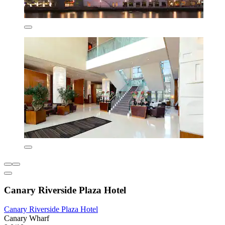
Canary Riverside Plaza Hotel
Canary Riverside Plaza Hotel
Canary Wharf