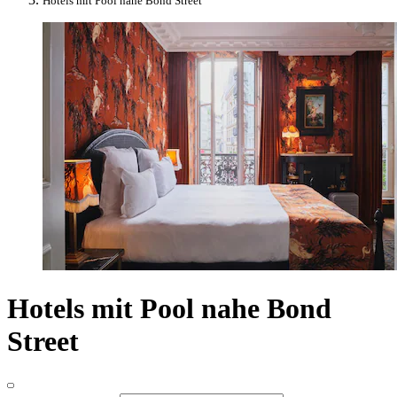
Hotels mit Pool nahe Bond Street
Hotels mit Pool nahe Bond
Street