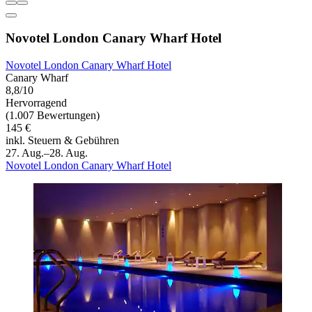
Novotel London Canary Wharf Hotel
Novotel London Canary Wharf Hotel
Canary Wharf
8,8/10
Hervorragend
(1.007 Bewertungen)
145 €
inkl. Steuern & Gebühren
27. Aug.–28. Aug.
Novotel London Canary Wharf Hotel