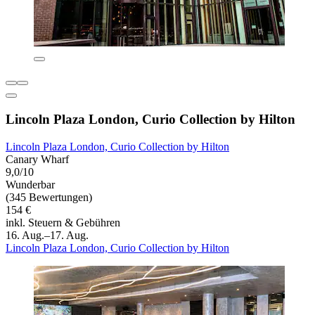
Lincoln Plaza London, Curio Collection by Hilton
Lincoln Plaza London, Curio Collection by Hilton
Canary Wharf
9,0/10
Wunderbar
(345 Bewertungen)
154 €
inkl. Steuern & Gebühren
16. Aug.–17. Aug.
Lincoln Plaza London, Curio Collection by Hilton