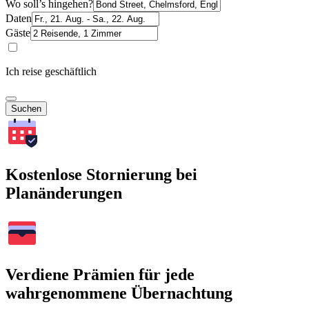
Wo soll’s hingehen?
Daten
Gäste
Ich reise geschäftlich
Suchen
Kostenlose Stornierung bei
Planänderungen
Verdiene Prämien für jede
wahrgenommene Übernachtung