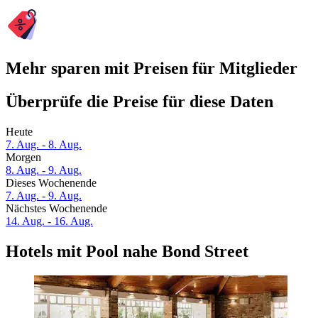
Mehr sparen mit Preisen für Mitglieder
Überprüfe die Preise für diese Daten
Heute
7. Aug. - 8. Aug.
Morgen
8. Aug. - 9. Aug.
Dieses Wochenende
7. Aug. - 9. Aug.
Nächstes Wochenende
14. Aug. - 16. Aug.
Hotels mit Pool nahe Bond Street