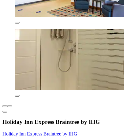
Holiday Inn Express Braintree by IHG
Holiday Inn Express Braintree by IHG