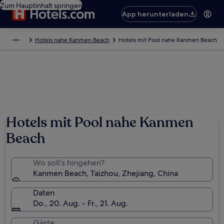
Zum Hauptinhalt springen
App herunterladen
Hotels nahe Kanmen Beach
Hotels mit Pool nahe Kanmen Beach
Hotels mit Pool nahe Kanmen
Beach
Wo soll’s hingehen?
Kanmen Beach, Taizhou, Zhejiang, China
Daten
Do., 20. Aug. - Fr., 21. Aug.
Gäste