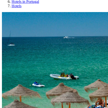
Hotels in Portugal
Hotels