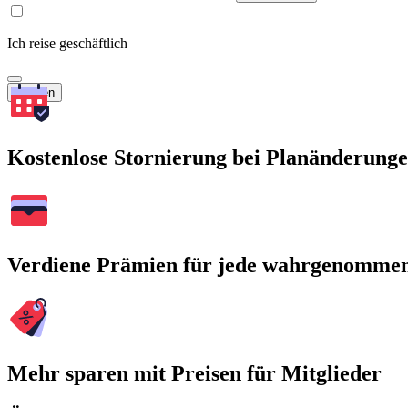
Ich reise geschäftlich
Suchen
Kostenlose Stornierung bei Planänderung
Verdiene Prämien für jede wahrgenomme
Mehr sparen mit Preisen für Mitglieder