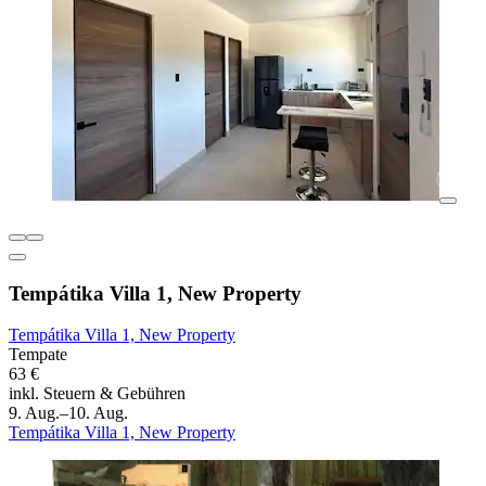
Tempátika Villa 1, New Property
Tempátika Villa 1, New Property
Tempate
63 €
inkl. Steuern & Gebühren
9. Aug.–10. Aug.
Tempátika Villa 1, New Property