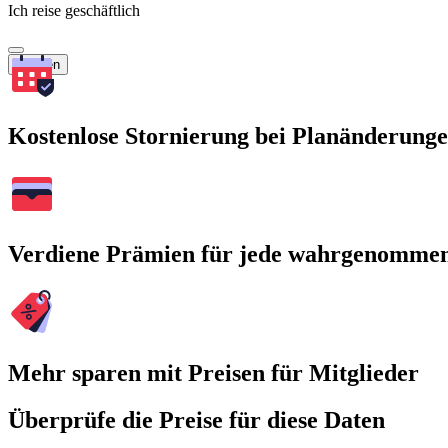
Ich reise geschäftlich
Suchen
Kostenlose Stornierung bei Planänderung
Verdiene Prämien für jede wahrgenomme
Mehr sparen mit Preisen für Mitglieder
Überprüfe die Preise für diese Daten