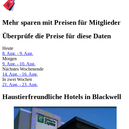
Mehr sparen mit Preisen für Mitglieder
Überprüfe die Preise für diese Daten
Heute
8. Aug. - 9. Aug.
Morgen
9. Aug. - 10. Aug.
Nächstes Wochenende
14. Aug. - 16. Aug.
In zwei Wochen
21. Aug. - 23. Aug.
Haustierfreundliche Hotels in Blackwell