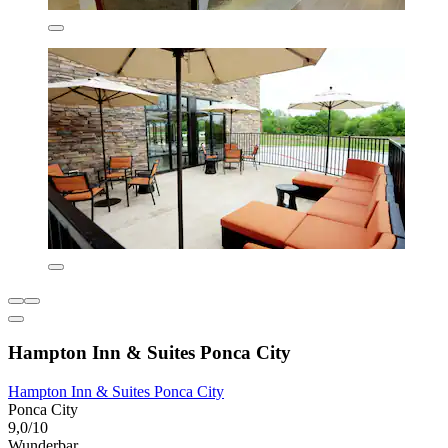
Hampton Inn & Suites Ponca City
Hampton Inn & Suites Ponca City
Ponca City
9,0/10
Wunderbar