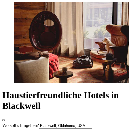
Haustierfreundliche Hotels in
Blackwell
Wo soll’s hingehen?