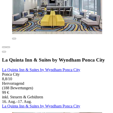
La Quinta Inn & Suites by Wyndham Ponca City
La Quinta Inn & Suites by Wyndham Ponca City
Ponca City
8,8/10
Hervorragend
(188 Bewertungen)
99 €
inkl. Steuern & Gebühren
16. Aug.–17. Aug.
La Quinta Inn & Suites by Wyndham Ponca City