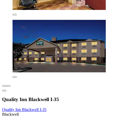
Quality Inn Blackwell I-35
Quality Inn Blackwell I-35
Blackwell