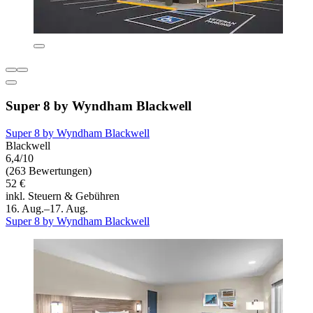
Super 8 by Wyndham Blackwell
Super 8 by Wyndham Blackwell
Blackwell
6,4/10
(263 Bewertungen)
52 €
inkl. Steuern & Gebühren
16. Aug.–17. Aug.
Super 8 by Wyndham Blackwell