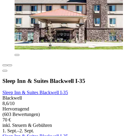
Sleep Inn & Suites Blackwell I-35
Sleep Inn & Suites Blackwell I-35
Blackwell
8,6/10
Hervorragend
(603 Bewertungen)
70 €
inkl. Steuern & Gebühren
1. Sept.–2. Sept.