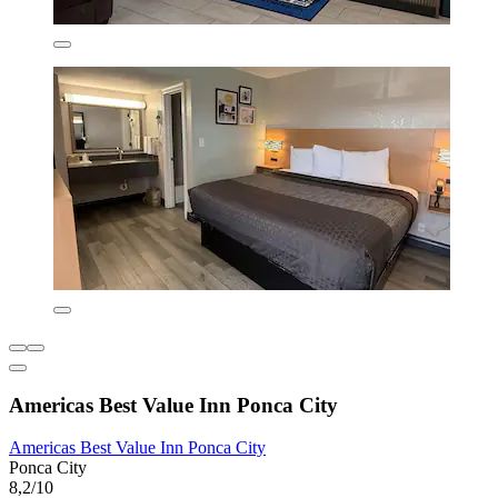
Americas Best Value Inn Ponca City
Americas Best Value Inn Ponca City
Ponca City
8,2/10