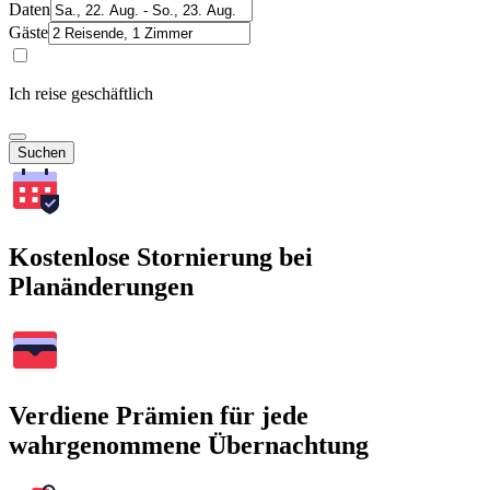
Daten
Gäste
Ich reise geschäftlich
Suchen
Kostenlose Stornierung bei
Planänderungen
Verdiene Prämien für jede
wahrgenommene Übernachtung