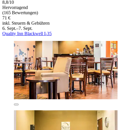
8,8/10
Hervorragend
(165 Bewertungen)
71 €
inkl. Steuern & Gebühren
6. Sept.–7. Sept.
Quality Inn Blackwell I-35