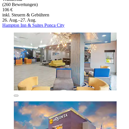
(260 Bewertungen)
106 €
inkl. Steuern & Gebühren
26. Aug.–27. Aug.
Hampton Inn & Suites Ponca City