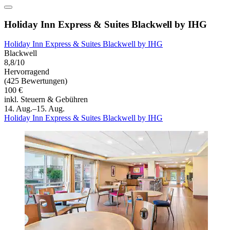
Holiday Inn Express & Suites Blackwell by IHG
Holiday Inn Express & Suites Blackwell by IHG
Blackwell
8,8/10
Hervorragend
(425 Bewertungen)
100 €
inkl. Steuern & Gebühren
14. Aug.–15. Aug.
Holiday Inn Express & Suites Blackwell by IHG