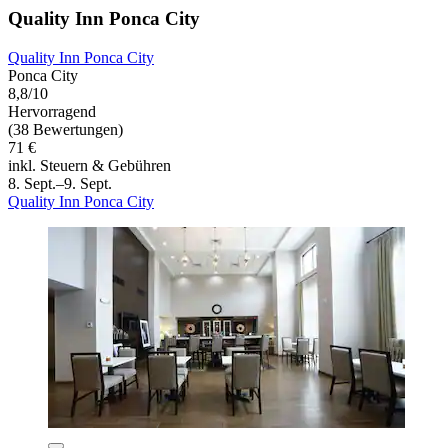
Quality Inn Ponca City
Quality Inn Ponca City
Ponca City
8,8/10
Hervorragend
(38 Bewertungen)
71 €
inkl. Steuern & Gebühren
8. Sept.–9. Sept.
Quality Inn Ponca City