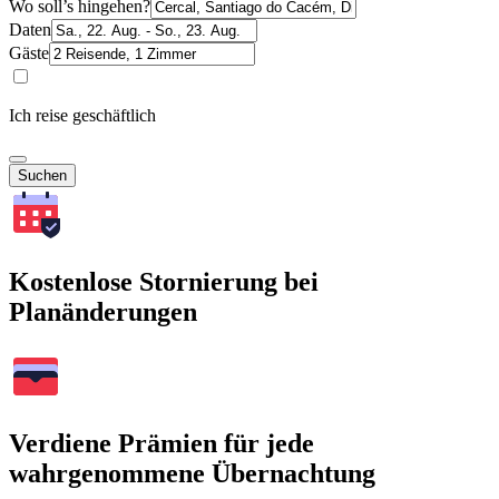
Wo soll’s hingehen?
Daten
Gäste
Ich reise geschäftlich
Suchen
Kostenlose Stornierung bei
Planänderungen
Verdiene Prämien für jede
wahrgenommene Übernachtung