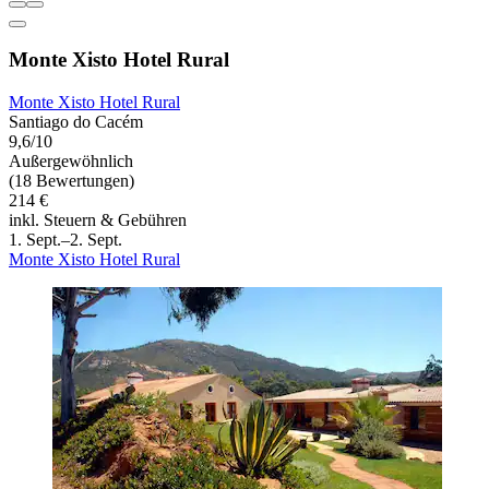
Monte Xisto Hotel Rural
Monte Xisto Hotel Rural
Santiago do Cacém
9,6/10
Außergewöhnlich
(18 Bewertungen)
214 €
inkl. Steuern & Gebühren
1. Sept.–2. Sept.
Monte Xisto Hotel Rural