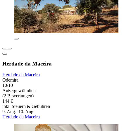
Herdade da Maceira
Herdade da Maceira
Odemira
10/10
Außergewöhnlich
(2 Bewertungen)
144 €
inkl. Steuern & Gebühren
9. Aug.–10. Aug.
Herdade da Maceira