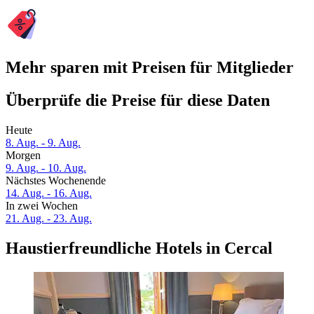
Mehr sparen mit Preisen für Mitglieder
Überprüfe die Preise für diese Daten
Heute
8. Aug. - 9. Aug.
Morgen
9. Aug. - 10. Aug.
Nächstes Wochenende
14. Aug. - 16. Aug.
In zwei Wochen
21. Aug. - 23. Aug.
Haustierfreundliche Hotels in Cercal