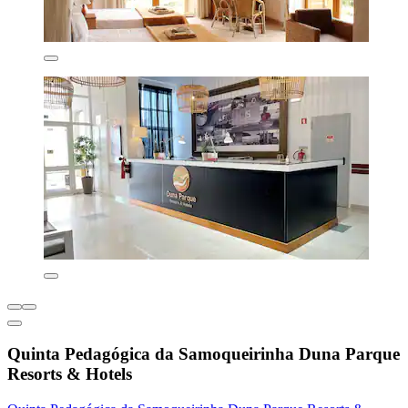
Quinta Pedagógica da Samoqueirinha Duna Parque
Resorts & Hotels