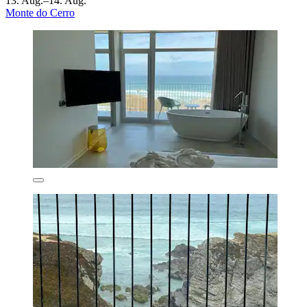
13. Aug.–14. Aug.
Monte do Cerro