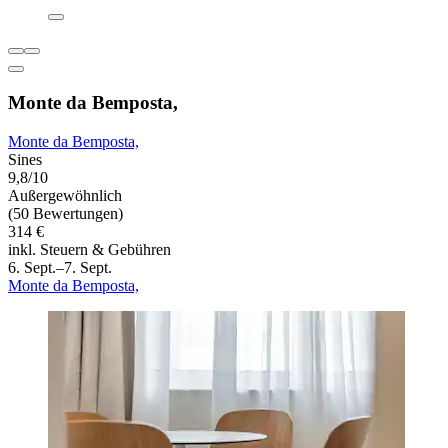
Monte da Bemposta,
Monte da Bemposta,
Sines
9,8/10
Außergewöhnlich
(50 Bewertungen)
314 €
inkl. Steuern & Gebühren
6. Sept.–7. Sept.
Monte da Bemposta,