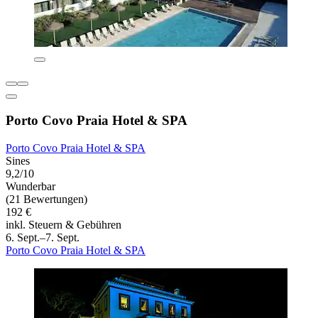
Porto Covo Praia Hotel & SPA
Porto Covo Praia Hotel & SPA
Sines
9,2/10
Wunderbar
(21 Bewertungen)
192 €
inkl. Steuern & Gebühren
6. Sept.–7. Sept.
Porto Covo Praia Hotel & SPA