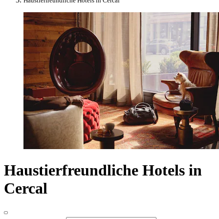
Haustierfreundliche Hotels in Cercal
Haustierfreundliche Hotels in
Cercal