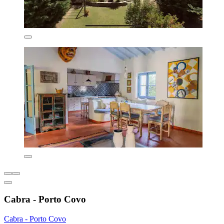
Cabra - Porto Covo
Cabra - Porto Covo