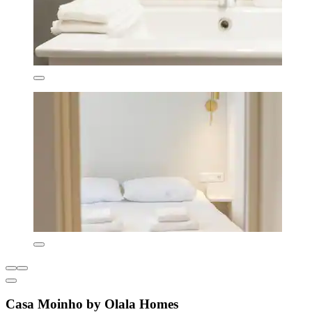
Casa Moinho by Olala Homes