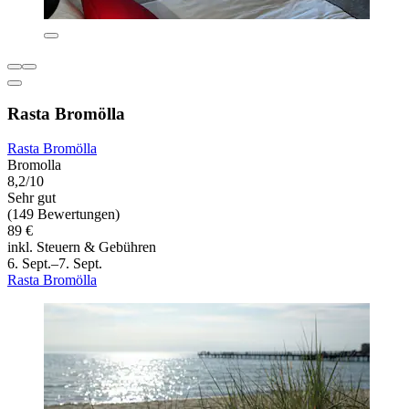
Rasta Bromölla
Rasta Bromölla
Bromolla
8,2/10
Sehr gut
(149 Bewertungen)
89 €
inkl. Steuern & Gebühren
6. Sept.–7. Sept.
Rasta Bromölla