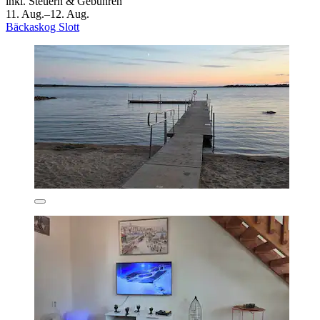
inkl. Steuern & Gebühren
11. Aug.–12. Aug.
Bäckaskog Slott