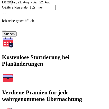
Daten
Gäste
Ich reise geschäftlich
Suchen
Kostenlose Stornierung bei
Planänderungen
Verdiene Prämien für jede
wahrgenommene Übernachtung