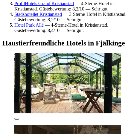
ProfilHotels Grand Kristianstad
— 4-Sterne-Hotel in
Kristianstad. Gästebewertung: 8,2/10 — Sehr gut.
Stadshotellet Kristianstad
— 3-Sterne-Hotel in Kristianstad.
Gästebewertung: 8,2/10 — Sehr gut.
Hotel Park Allé
— 4-Sterne-Hotel in Kristianstad.
Gästebewertung: 8,4/10 — Sehr gut.
Haustierfreundliche Hotels in Fjälkinge