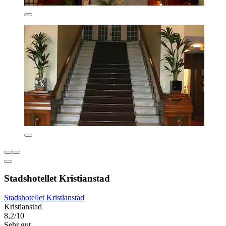
Stadshotellet Kristianstad
Stadshotellet Kristianstad
Kristianstad
8,2/10
Sehr gut