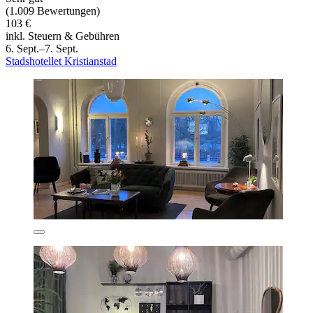
(1.009 Bewertungen)
103 €
inkl. Steuern & Gebühren
6. Sept.–7. Sept.
Stadshotellet Kristianstad