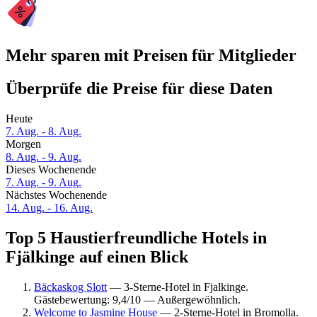
Mehr sparen mit Preisen für Mitglieder
Überprüfe die Preise für diese Daten
Heute
7. Aug. - 8. Aug.
Morgen
8. Aug. - 9. Aug.
Dieses Wochenende
7. Aug. - 9. Aug.
Nächstes Wochenende
14. Aug. - 16. Aug.
Top 5 Haustierfreundliche Hotels in
Fjälkinge auf einen Blick
Bäckaskog Slott
— 3-Sterne-Hotel in Fjalkinge.
Gästebewertung: 9,4/10 — Außergewöhnlich.
Welcome to Jasmine House
— 2-Sterne-Hotel in Bromolla.