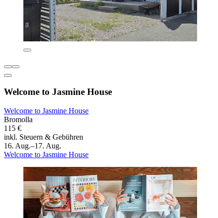
Welcome to Jasmine House
Welcome to Jasmine House
Bromolla
115 €
inkl. Steuern & Gebühren
16. Aug.–17. Aug.
Welcome to Jasmine House