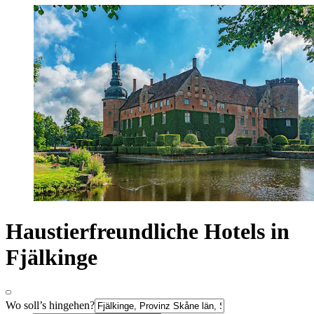
Haustierfreundliche Hotels in
Fjälkinge
Wo soll’s hingehen?