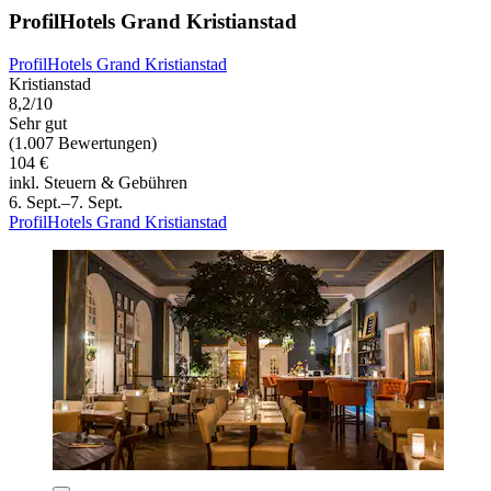
ProfilHotels Grand Kristianstad
ProfilHotels Grand Kristianstad
Kristianstad
8,2/10
Sehr gut
(1.007 Bewertungen)
104 €
inkl. Steuern & Gebühren
6. Sept.–7. Sept.
ProfilHotels Grand Kristianstad