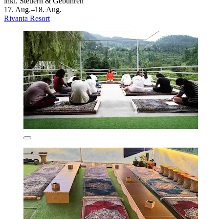
inkl. Steuern & Gebühren
17. Aug.–18. Aug.
Rivanta Resort