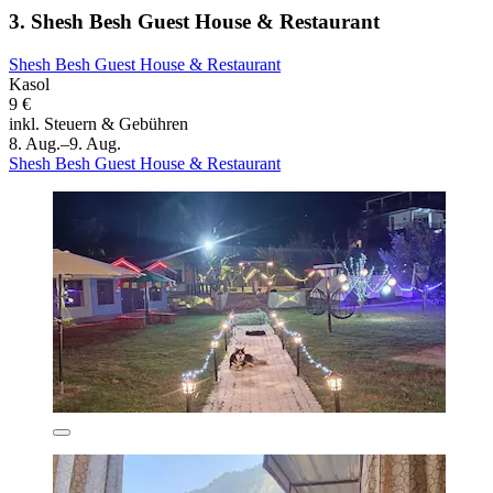
3. Shesh Besh Guest House & Restaurant
Shesh Besh Guest House & Restaurant
Kasol
9 €
inkl. Steuern & Gebühren
8. Aug.–9. Aug.
Shesh Besh Guest House & Restaurant