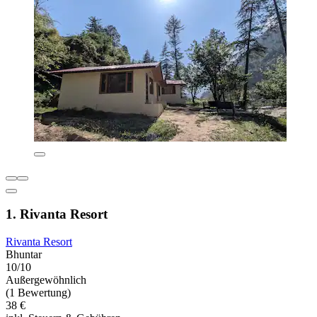
1. Rivanta Resort
Rivanta Resort
Bhuntar
10/10
Außergewöhnlich
(1 Bewertung)
38 €