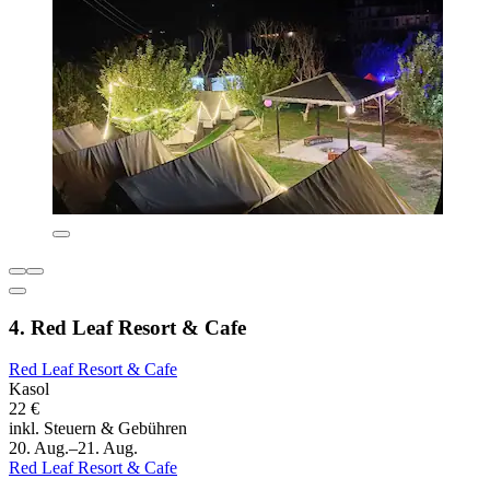
4. Red Leaf Resort & Cafe
Red Leaf Resort & Cafe
Kasol
22 €
inkl. Steuern & Gebühren
20. Aug.–21. Aug.
Red Leaf Resort & Cafe