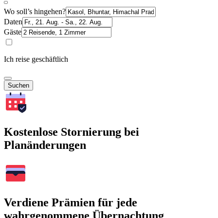
Wo soll’s hingehen?
Daten
Gäste
Ich reise geschäftlich
Suchen
Kostenlose Stornierung bei
Planänderungen
Verdiene Prämien für jede
wahrgenommene Übernachtung