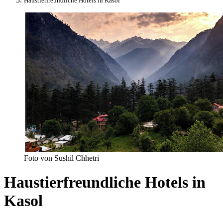
Haustierfreundliche Hotels in Kasol
Foto von Sushil Chhetri
Haustierfreundliche Hotels in
Kasol