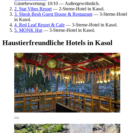
Gästebewertung: 10/10 — Außergewöhnlich.
2. Star Vibes Resort
— 2-Sterne-Hotel in Kasol.
3. Shesh Besh Guest House & Restaurant
— 3-Sterne-Hotel
in Kasol.
4. Red Leaf Resort & Cafe
— 3-Sterne-Hotel in Kasol.
5. MONK Hut
— 3-Sterne-Hotel in Kasol.
Haustierfreundliche Hotels in Kasol