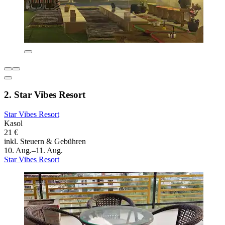
2. Star Vibes Resort
Star Vibes Resort
Kasol
21 €
inkl. Steuern & Gebühren
10. Aug.–11. Aug.
Star Vibes Resort