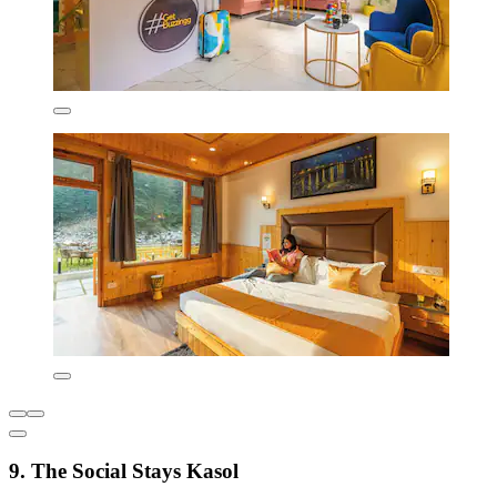
9. The Social Stays Kasol