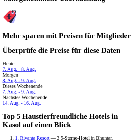
Mehr sparen mit Preisen für Mitglieder
Überprüfe die Preise für diese Daten
Heute
7. Aug. - 8. Aug.
Morgen
8. Aug. - 9. Aug.
Dieses Wochenende
7. Aug. - 9. Aug.
Nächstes Wochenende
14. Aug. - 16. Aug.
Top 5 Haustierfreundliche Hotels in
Kasol auf einen Blick
1. Rivanta Resort
— 3.5-Sterne-Hotel in Bhuntar.