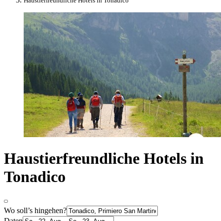
Haustierfreundliche Hotels in Tonadico
Haustierfreundliche Hotels in
Tonadico
Wo soll’s hingehen?
Daten