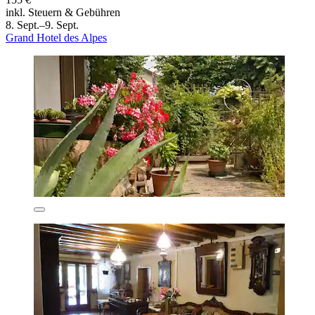
inkl. Steuern & Gebühren
8. Sept.–9. Sept.
Grand Hotel des Alpes