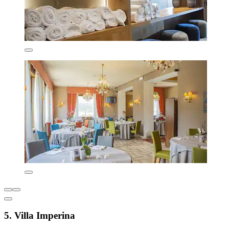
5. Villa Imperina