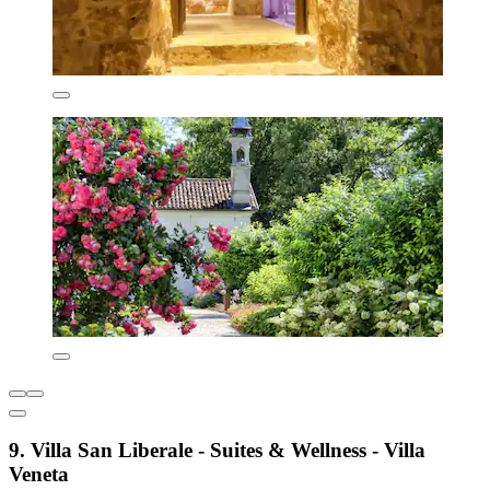
9. Villa San Liberale - Suites & Wellness - Villa
Veneta