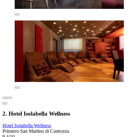
2. Hotel Isolabella Wellness
Hotel Isolabella Wellness
Primiero San Martino di Castrozza
9,4/10