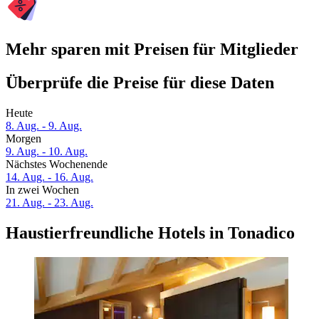
Mehr sparen mit Preisen für Mitglieder
Überprüfe die Preise für diese Daten
Heute
8. Aug. - 9. Aug.
Morgen
9. Aug. - 10. Aug.
Nächstes Wochenende
14. Aug. - 16. Aug.
In zwei Wochen
21. Aug. - 23. Aug.
Haustierfreundliche Hotels in Tonadico