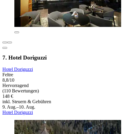
7. Hotel Doriguzzi
Hotel Doriguzzi
Feltre
8,8/10
Hervorragend
(110 Bewertungen)
148 €
inkl. Steuern & Gebühren
9. Aug.–10. Aug.
Hotel Doriguzzi