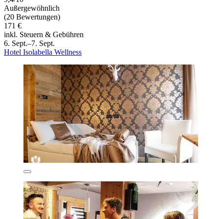
Außergewöhnlich
(20 Bewertungen)
171 €
inkl. Steuern & Gebühren
6. Sept.–7. Sept.
Hotel Isolabella Wellness