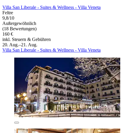
Villa San Liberale - Suites & Wellness - Villa Veneta
Feltre
9,8/10
Außergewöhnlich
(18 Bewertungen)
160 €
inkl. Steuern & Gebühren
20. Aug.–21. Aug.
Villa San Liberale - Suites & Wellness - Villa Veneta