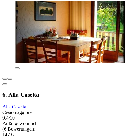
6. Alla Casetta
Alla Casetta
Cesiomaggiore
9,4/10
Außergewöhnlich
(6 Bewertungen)
147 €