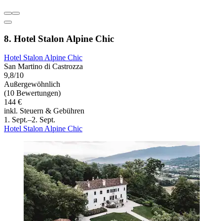
8. Hotel Stalon Alpine Chic
Hotel Stalon Alpine Chic
San Martino di Castrozza
9,8/10
Außergewöhnlich
(10 Bewertungen)
144 €
inkl. Steuern & Gebühren
1. Sept.–2. Sept.
Hotel Stalon Alpine Chic