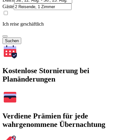
Gäste
Ich reise geschäftlich
Suchen
Kostenlose Stornierung bei
Planänderungen
Verdiene Prämien für jede
wahrgenommene Übernachtung