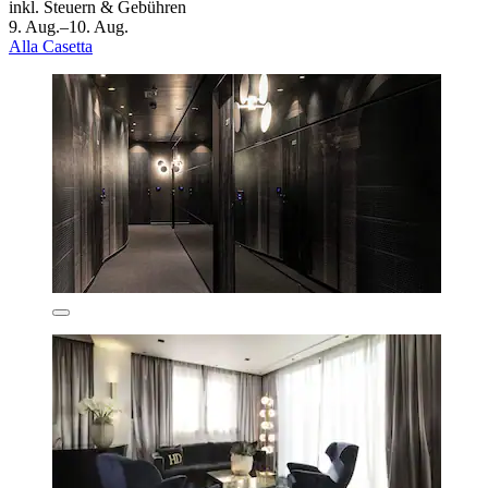
inkl. Steuern & Gebühren
9. Aug.–10. Aug.
Alla Casetta