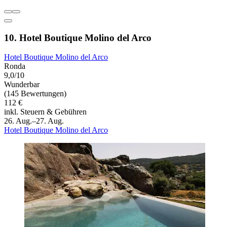
10. Hotel Boutique Molino del Arco
Hotel Boutique Molino del Arco
Ronda
9,0/10
Wunderbar
(145 Bewertungen)
112 €
inkl. Steuern & Gebühren
26. Aug.–27. Aug.
Hotel Boutique Molino del Arco