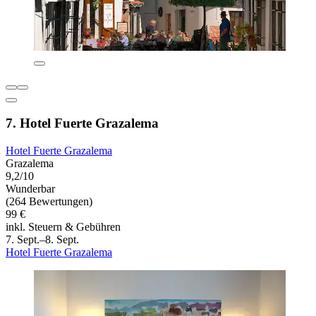
7. Hotel Fuerte Grazalema
Hotel Fuerte Grazalema
Grazalema
9,2/10
Wunderbar
(264 Bewertungen)
99 €
inkl. Steuern & Gebühren
7. Sept.–8. Sept.
Hotel Fuerte Grazalema