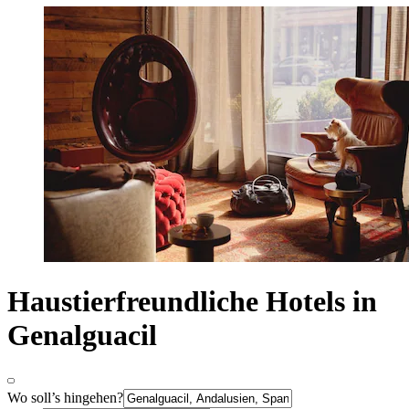
Haustierfreundliche Hotels in
Genalguacil
Wo soll’s hingehen?