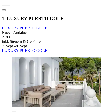
1. LUXURY PUERTO GOLF
LUXURY PUERTO GOLF
Nueva Andalucia
218 €
inkl. Steuern & Gebühren
7. Sept.–8. Sept.
LUXURY PUERTO GOLF