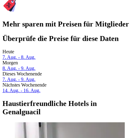
Mehr sparen mit Preisen für Mitglieder
Überprüfe die Preise für diese Daten
Heute
7. Aug. - 8. Aug.
Morgen
8. Aug. - 9. Aug.
Dieses Wochenende
7. Aug. - 9. Aug.
Nächstes Wochenende
14. Aug. - 16. Aug.
Haustierfreundliche Hotels in
Genalguacil