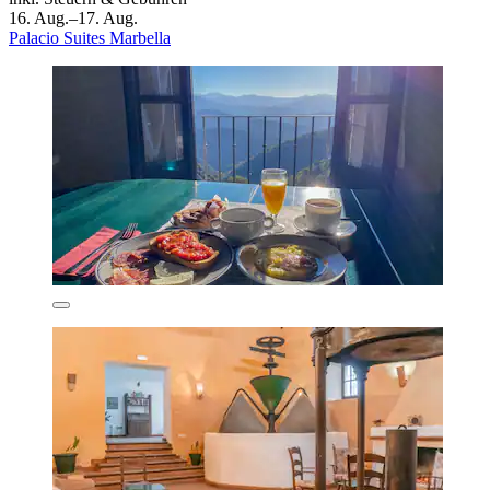
16. Aug.–17. Aug.
Palacio Suites Marbella