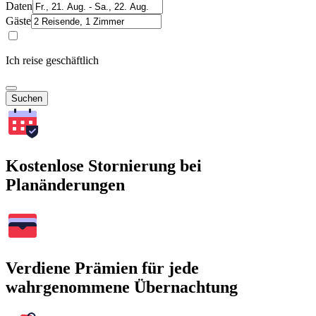
Daten
Gäste
Ich reise geschäftlich
Suchen
Kostenlose Stornierung bei
Planänderungen
Verdiene Prämien für jede
wahrgenommene Übernachtung