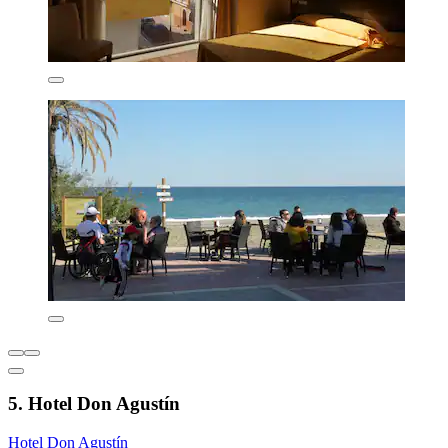
5. Hotel Don Agustín
Hotel Don Agustín