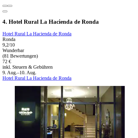
4. Hotel Rural La Hacienda de Ronda
Hotel Rural La Hacienda de Ronda
Ronda
9,2/10
Wunderbar
(81 Bewertungen)
72 €
inkl. Steuern & Gebühren
9. Aug.–10. Aug.
Hotel Rural La Hacienda de Ronda