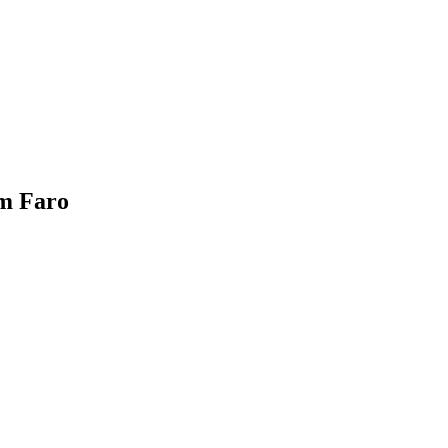
um Faro