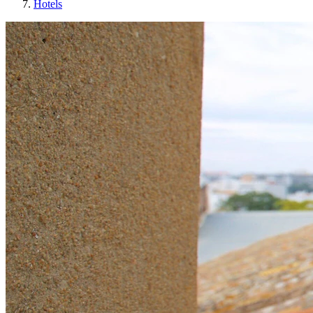
Hotels