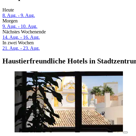
Heute
8. Aug. - 9. Aug.
Morgen
9. Aug. - 10. Aug.
Nächstes Wochenende
14. Aug. - 16. Aug.
In zwei Wochen
21. Aug. - 23. Aug.
Haustierfreundliche Hotels in Stadtzentr