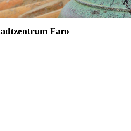
Stadtzentrum Faro