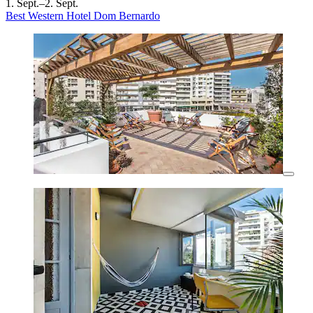
1. Sept.–2. Sept.
Best Western Hotel Dom Bernardo