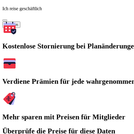
Ich reise geschäftlich
Suchen
Kostenlose Stornierung bei Planänderung
Verdiene Prämien für jede wahrgenomme
Mehr sparen mit Preisen für Mitglieder
Überprüfe die Preise für diese Daten