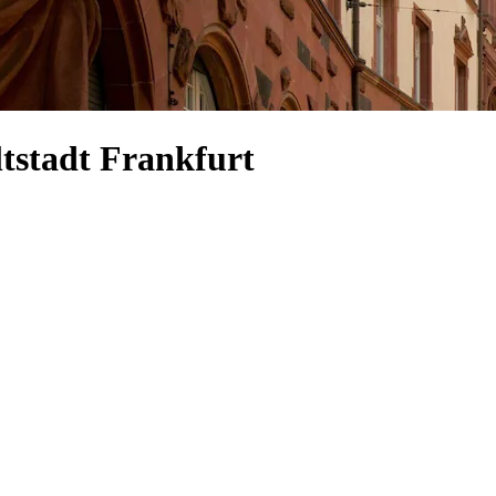
ltstadt Frankfurt