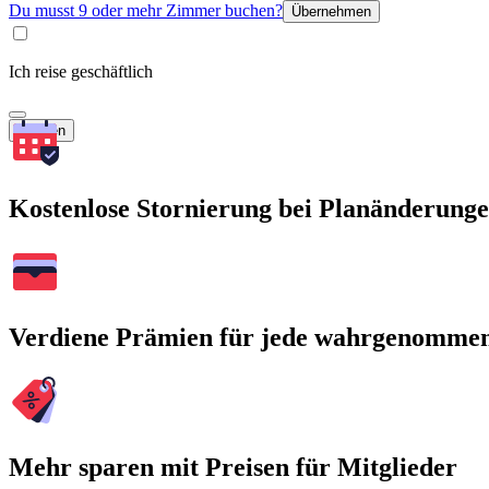
Du musst 9 oder mehr Zimmer buchen?
Übernehmen
Ich reise geschäftlich
Suchen
Kostenlose Stornierung bei Planänderung
Verdiene Prämien für jede wahrgenomme
Mehr sparen mit Preisen für Mitglieder