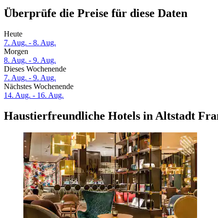
Überprüfe die Preise für diese Daten
Heute
7. Aug. - 8. Aug.
Morgen
8. Aug. - 9. Aug.
Dieses Wochenende
7. Aug. - 9. Aug.
Nächstes Wochenende
14. Aug. - 16. Aug.
Haustierfreundliche Hotels in Altstadt Fr