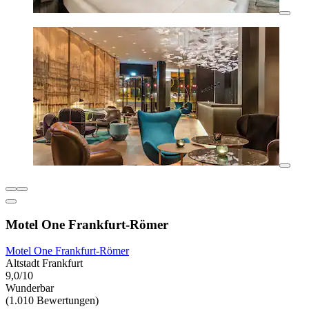
Motel One Frankfurt-Römer
Motel One Frankfurt-Römer
Altstadt Frankfurt
9,0/10
Wunderbar
(1.010 Bewertungen)