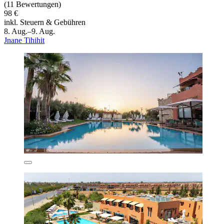
(11 Bewertungen)
98 €
inkl. Steuern & Gebühren
8. Aug.–9. Aug.
Jnane Tihihit