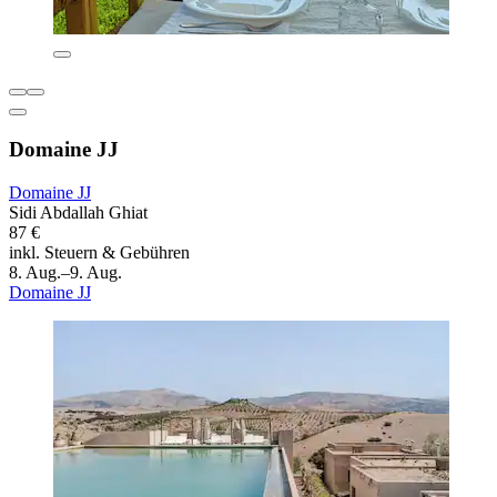
Domaine JJ
Domaine JJ
Sidi Abdallah Ghiat
87 €
inkl. Steuern & Gebühren
8. Aug.–9. Aug.
Domaine JJ