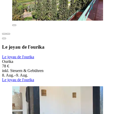
Le joyau de l'ourika
Le joyau de l'ourika
Ourika
78 €
inkl. Steuern & Gebühren
8. Aug.–9. Aug.
Le joyau de l'ourika