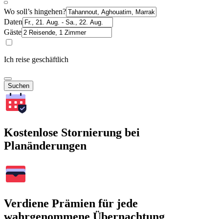
Wo soll’s hingehen?
Daten
Gäste
Ich reise geschäftlich
Suchen
Kostenlose Stornierung bei
Planänderungen
Verdiene Prämien für jede
wahrgenommene Übernachtung