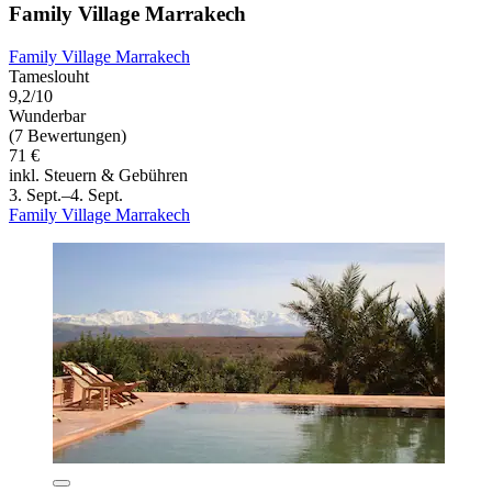
Family Village Marrakech
Family Village Marrakech
Tameslouht
9,2/10
Wunderbar
(7 Bewertungen)
71 €
inkl. Steuern & Gebühren
3. Sept.–4. Sept.
Family Village Marrakech