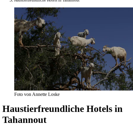
Haustierfreundliche Hotels in Tahannout
Foto von Annette Loske
Haustierfreundliche Hotels in
Tahannout