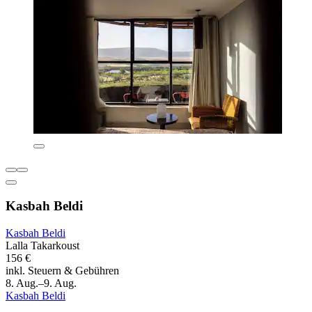
Kasbah Beldi
Kasbah Beldi
Lalla Takarkoust
156 €
inkl. Steuern & Gebühren
8. Aug.–9. Aug.
Kasbah Beldi