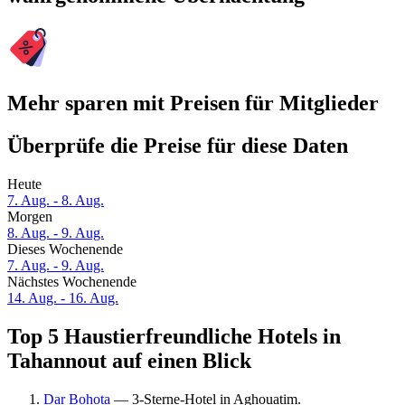
Mehr sparen mit Preisen für Mitglieder
Überprüfe die Preise für diese Daten
Heute
7. Aug. - 8. Aug.
Morgen
8. Aug. - 9. Aug.
Dieses Wochenende
7. Aug. - 9. Aug.
Nächstes Wochenende
14. Aug. - 16. Aug.
Top 5 Haustierfreundliche Hotels in
Tahannout auf einen Blick
Dar Bohota
— 3-Sterne-Hotel in Aghouatim.