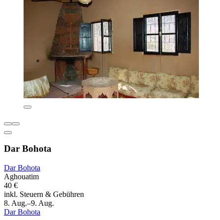
Dar Bohota
Dar Bohota
Aghouatim
40 €
inkl. Steuern & Gebühren
8. Aug.–9. Aug.
Dar Bohota