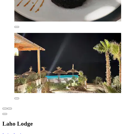
Laho Lodge