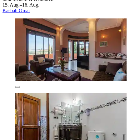
15. Aug.–16. Aug.
Kasbah Omar