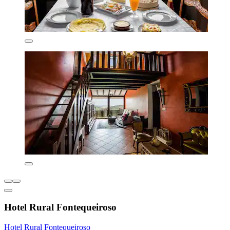
Hotel Rural Fontequeiroso
Hotel Rural Fontequeiroso