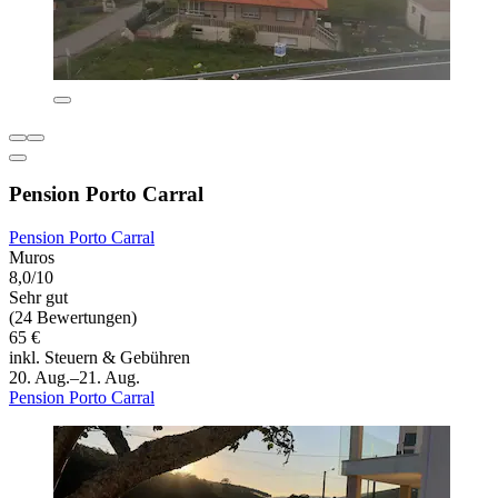
Pension Porto Carral
Pension Porto Carral
Muros
8,0/10
Sehr gut
(24 Bewertungen)
65 €
inkl. Steuern & Gebühren
20. Aug.–21. Aug.
Pension Porto Carral