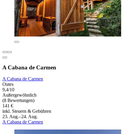
A Cabana de Carmen
A Cabana de Carmen
Outes
9,4/10
Außergewöhnlich
(8 Bewertungen)
141 €
inkl. Steuern & Gebühren
23. Aug.–24. Aug.
A Cabana de Carmen