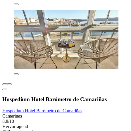
Hospedium Hotel Barómetro de Camariñas
Hospedium Hotel Barómetro de Camariñas
Camarinas
8,8/10
Hervorragend