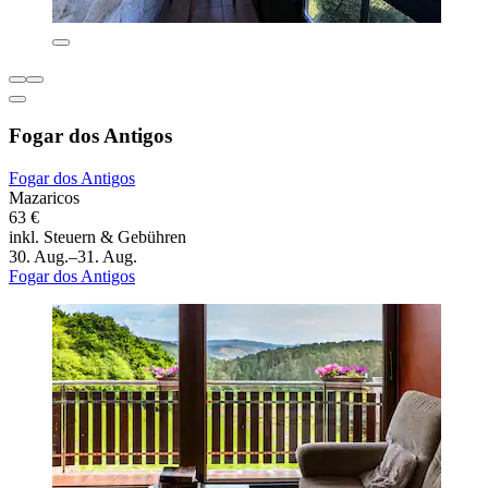
Fogar dos Antigos
Fogar dos Antigos
Mazaricos
63 €
inkl. Steuern & Gebühren
30. Aug.–31. Aug.
Fogar dos Antigos