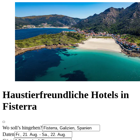
Haustierfreundliche Hotels in
Fisterra
Wo soll’s hingehen?
Daten