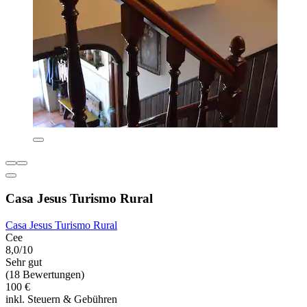
Casa Jesus Turismo Rural
Casa Jesus Turismo Rural
Cee
8,0/10
Sehr gut
(18 Bewertungen)
100 €
inkl. Steuern & Gebühren