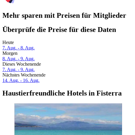
Mehr sparen mit Preisen für Mitglieder
Überprüfe die Preise für diese Daten
Heute
7. Aug. - 8. Aug.
Morgen
8. Aug. - 9. Aug.
Dieses Wochenende
7. Aug. - 9. Aug.
Nächstes Wochenende
14. Aug. - 16. Aug.
Haustierfreundliche Hotels in Fisterra