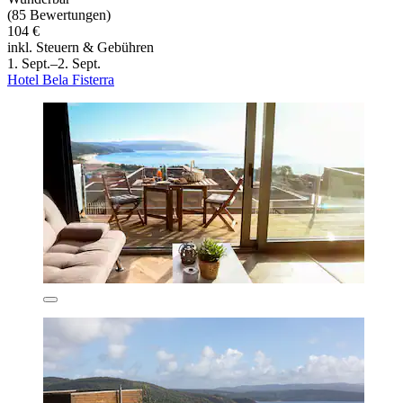
(85 Bewertungen)
104 €
inkl. Steuern & Gebühren
1. Sept.–2. Sept.
Hotel Bela Fisterra