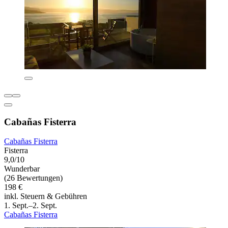
Cabañas Fisterra
Cabañas Fisterra
Fisterra
9,0/10
Wunderbar
(26 Bewertungen)
198 €
inkl. Steuern & Gebühren
1. Sept.–2. Sept.
Cabañas Fisterra