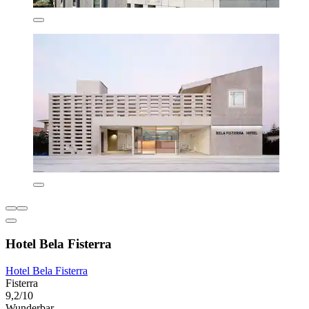
Hotel Bela Fisterra
Hotel Bela Fisterra
Fisterra
9,2/10
Wunderbar