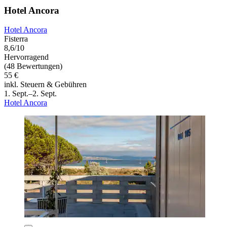
Hotel Ancora
Hotel Ancora
Fisterra
8,6/10
Hervorragend
(48 Bewertungen)
55 €
inkl. Steuern & Gebühren
1. Sept.–2. Sept.
Hotel Ancora