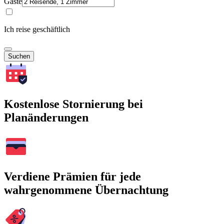
Gäste
Ich reise geschäftlich
Suchen
Kostenlose Stornierung bei
Planänderungen
Verdiene Prämien für jede
wahrgenommene Übernachtung