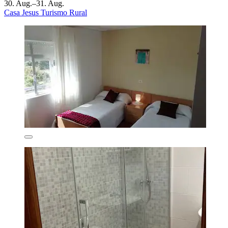
30. Aug.–31. Aug.
Casa Jesus Turismo Rural