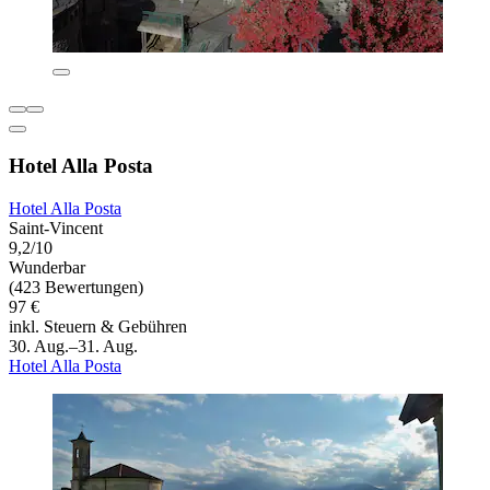
Hotel Alla Posta
Hotel Alla Posta
Saint-Vincent
9,2/10
Wunderbar
(423 Bewertungen)
97 €
inkl. Steuern & Gebühren
30. Aug.–31. Aug.
Hotel Alla Posta