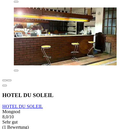
HOTEL DU SOLEIL
HOTEL DU SOLEIL
Mongnod
8,0/10
Sehr gut
(1 Bewertung)