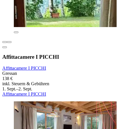
Affittacamere I PICCHI
Affittacamere I PICCHI
Gressan
138 €
inkl. Steuern & Gebühren
1. Sept.–2. Sept.
Affittacamere I PICCHI