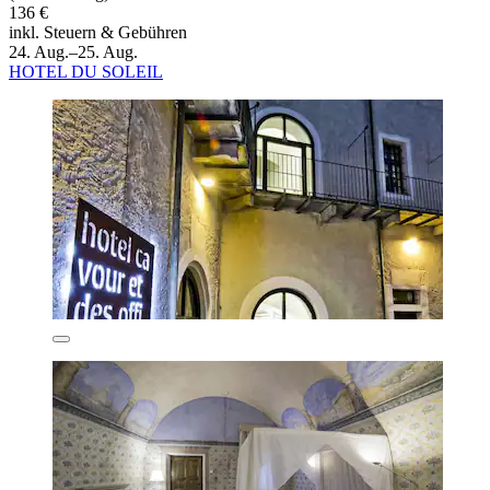
136 €
inkl. Steuern & Gebühren
24. Aug.–25. Aug.
HOTEL DU SOLEIL