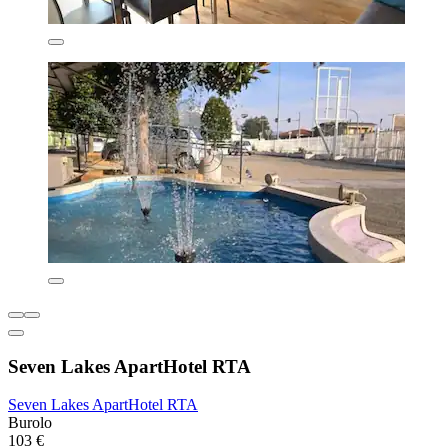
Seven Lakes ApartHotel RTA
Seven Lakes ApartHotel RTA
Burolo
103 €