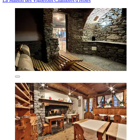
La Maison des Vignerons Chambres d'Hotes