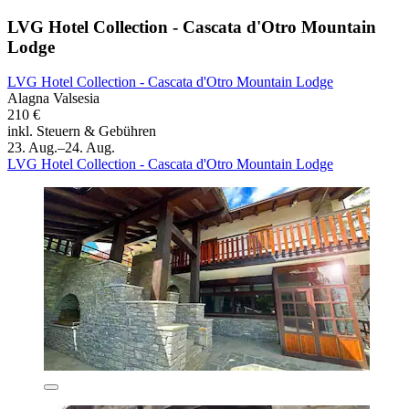
LVG Hotel Collection - Cascata d'Otro Mountain
Lodge
LVG Hotel Collection - Cascata d'Otro Mountain Lodge
Alagna Valsesia
210 €
inkl. Steuern & Gebühren
23. Aug.–24. Aug.
LVG Hotel Collection - Cascata d'Otro Mountain Lodge