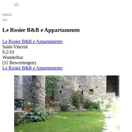
Le Rosier B&B e Appartamento
Le Rosier B&B e Appartamento
Saint-Vincent
9,2/10
Wunderbar
(11 Bewertungen)
Le Rosier B&B e Appartamento