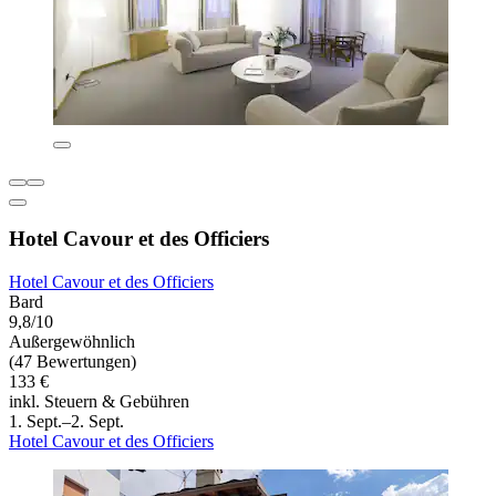
Hotel Cavour et des Officiers
Hotel Cavour et des Officiers
Bard
9,8/10
Außergewöhnlich
(47 Bewertungen)
133 €
inkl. Steuern & Gebühren
1. Sept.–2. Sept.
Hotel Cavour et des Officiers