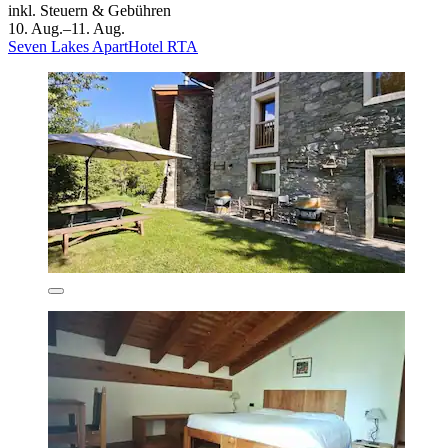
inkl. Steuern & Gebühren
10. Aug.–11. Aug.
Seven Lakes ApartHotel RTA