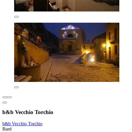
b&b Vecchio Torchio
b&b Vecchio Torchio
Bard