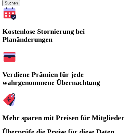
Suchen
Kostenlose Stornierung bei
Planänderungen
Verdiene Prämien für jede
wahrgenommene Übernachtung
Mehr sparen mit Preisen für Mitglieder
Überprüfe die Preise für diese Daten