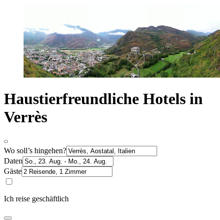
Haustierfreundliche Hotels in
Verrès
Wo soll’s hingehen?
Daten
Gäste
Ich reise geschäftlich