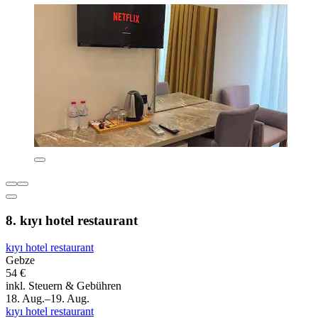
8. kıyı hotel restaurant
kıyı hotel restaurant
Gebze
54 €
inkl. Steuern & Gebühren
18. Aug.–19. Aug.
kıyı hotel restaurant