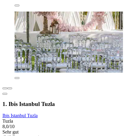
1. Ibis Istanbul Tuzla
Ibis Istanbul Tuzla
Tuzla
8,0/10
Sehr gut