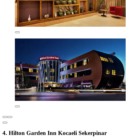
4. Hilton Garden Inn Kocaeli Sekerpinar