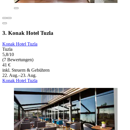
3. Konak Hotel Tuzla
Konak Hotel Tuzla
Tuzla
5,8/10
(7 Bewertungen)
41 €
inkl. Steuern & Gebühren
22. Aug.–23. Aug.
Konak Hotel Tuzla