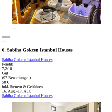
6. Sabiha Gokcen Istanbul Houses
Sabiha Gokcen Istanbul Houses
Pendik
7,2/10
Gut
(97 Bewertungen)
58 €
inkl. Steuern & Gebühren
16. Aug.–17. Aug.
Sabiha Gokcen Istanbul Houses