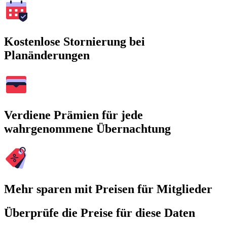
Kostenlose Stornierung bei
Planänderungen
Verdiene Prämien für jede
wahrgenommene Übernachtung
Mehr sparen mit Preisen für Mitglieder
Überprüfe die Preise für diese Daten