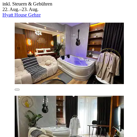
inkl. Steuern & Gebühren
22. Aug.–23. Aug.
Hyatt House Gebze