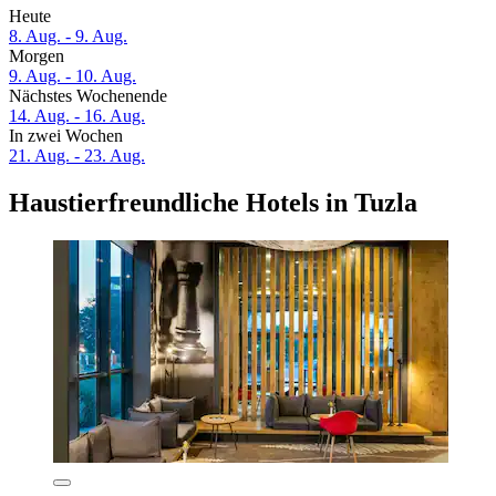
Heute
8. Aug. - 9. Aug.
Morgen
9. Aug. - 10. Aug.
Nächstes Wochenende
14. Aug. - 16. Aug.
In zwei Wochen
21. Aug. - 23. Aug.
Haustierfreundliche Hotels in Tuzla