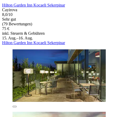
Hilton Garden Inn Kocaeli Sekerpinar
Cayirova
8,0/10
Sehr gut
(79 Bewertungen)
75 €
inkl. Steuern & Gebühren
15. Aug.–16. Aug.
Hilton Garden Inn Kocaeli Sekerpinar