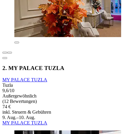
2. MY PALACE TUZLA
MY PALACE TUZLA
Tuzla
9,6/10
Außergewöhnlich
(12 Bewertungen)
74 €
inkl. Steuern & Gebühren
9. Aug.–10. Aug.
MY PALACE TUZLA