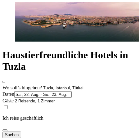
Haustierfreundliche Hotels in
Tuzla
Wo soll’s hingehen?
Daten
Gäste
Ich reise geschäftlich
Suchen