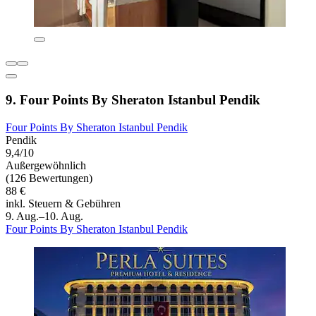
9. Four Points By Sheraton Istanbul Pendik
Four Points By Sheraton Istanbul Pendik
Pendik
9,4/10
Außergewöhnlich
(126 Bewertungen)
88 €
inkl. Steuern & Gebühren
9. Aug.–10. Aug.
Four Points By Sheraton Istanbul Pendik