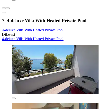
7. 4-deluxe Villa With Heated Private Pool
4-deluxe Villa With Heated Private Pool
Dilovasi
4-deluxe Villa With Heated Private Pool