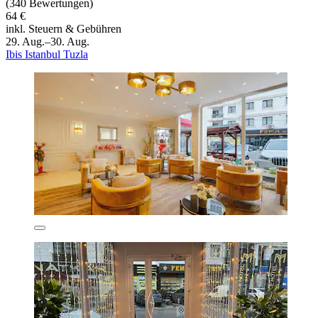
(340 Bewertungen)
64 €
inkl. Steuern & Gebühren
29. Aug.–30. Aug.
Ibis Istanbul Tuzla