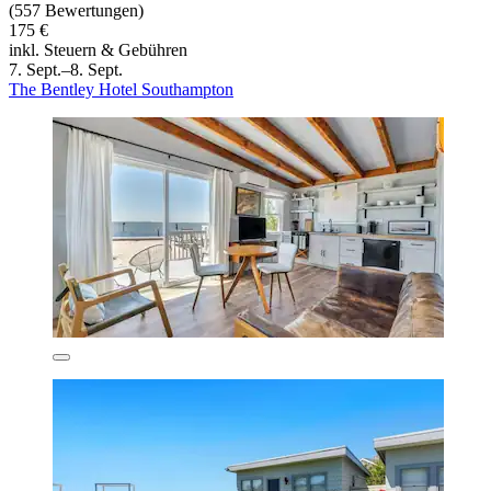
(557 Bewertungen)
175 €
inkl. Steuern & Gebühren
7. Sept.–8. Sept.
The Bentley Hotel Southampton