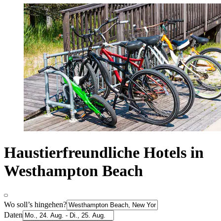
Haustierfreundliche Hotels in
Westhampton Beach
Wo soll’s hingehen?
Daten