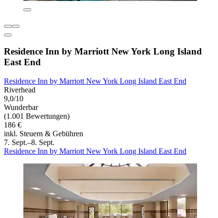
Residence Inn by Marriott New York Long Island
East End
Residence Inn by Marriott New York Long Island East End
Riverhead
9,0/10
Wunderbar
(1.001 Bewertungen)
186 €
inkl. Steuern & Gebühren
7. Sept.–8. Sept.
Residence Inn by Marriott New York Long Island East End