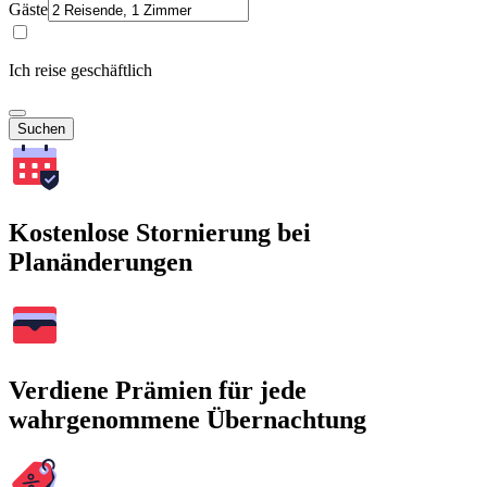
Gäste
Ich reise geschäftlich
Suchen
Kostenlose Stornierung bei
Planänderungen
Verdiene Prämien für jede
wahrgenommene Übernachtung