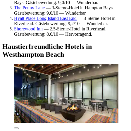
Bays. Gästebewertung: 9,0/10 — Wunderbar.
The Penny Lane
— 3-Sterne-Hotel in Hampton Bays.
Gästebewertung: 9,0/10 — Wunderbar.
Hyatt Place Long Island East End
— 3-Sterne-Hotel in
Riverhead. Gästebewertung: 9,2/10 — Wunderbar.
Shorewood Inn
— 2.5-Sterne-Hotel in Riverhead.
Gästebewertung: 8,6/10 — Hervorragend.
Haustierfreundliche Hotels in
Westhampton Beach