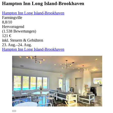
Hampton Inn Long Island-Brookhaven
Hampton Inn Long Island-Brookhaven
Farmingville
8,8/10
Hervorragend
(1.538 Bewertungen)
121 €
inkl. Steuern & Gebühren
23. Aug.–24. Aug.
Hampton Inn Long Island-Brookhaven