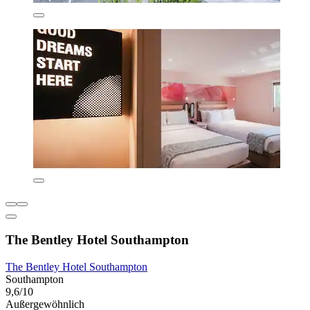
The Bentley Hotel Southampton
The Bentley Hotel Southampton
Southampton
9,6/10
Außergewöhnlich