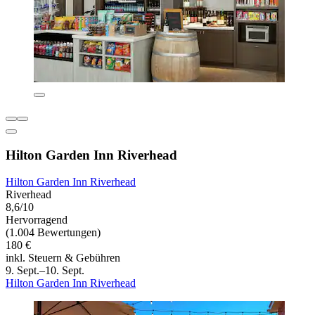
Hilton Garden Inn Riverhead
Hilton Garden Inn Riverhead
Riverhead
8,6/10
Hervorragend
(1.004 Bewertungen)
180 €
inkl. Steuern & Gebühren
9. Sept.–10. Sept.
Hilton Garden Inn Riverhead