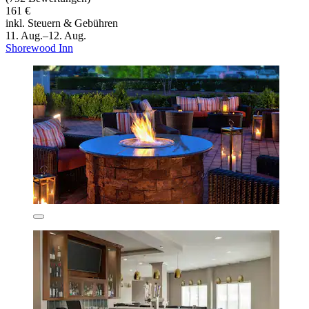
161 €
inkl. Steuern & Gebühren
11. Aug.–12. Aug.
Shorewood Inn