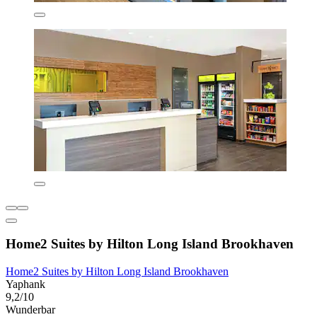
Home2 Suites by Hilton Long Island Brookhaven
Home2 Suites by Hilton Long Island Brookhaven
Yaphank
9,2/10
Wunderbar