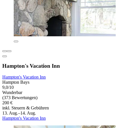
Hampton's Vacation Inn
Hampton's Vacation Inn
Hampton Bays
9,0/10
Wunderbar
(373 Bewertungen)
200 €
inkl. Steuern & Gebühren
13. Aug.–14. Aug.
Hampton's Vacation Inn