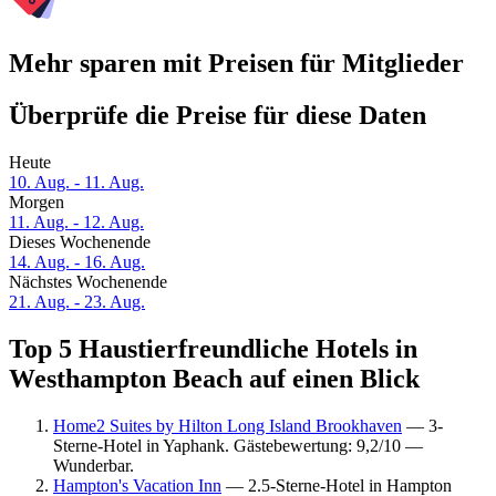
Mehr sparen mit Preisen für Mitglieder
Überprüfe die Preise für diese Daten
Heute
10. Aug. - 11. Aug.
Morgen
11. Aug. - 12. Aug.
Dieses Wochenende
14. Aug. - 16. Aug.
Nächstes Wochenende
21. Aug. - 23. Aug.
Top 5 Haustierfreundliche Hotels in
Westhampton Beach auf einen Blick
Home2 Suites by Hilton Long Island Brookhaven
— 3-
Sterne-Hotel in Yaphank. Gästebewertung: 9,2/10 —
Wunderbar.
Hampton's Vacation Inn
— 2.5-Sterne-Hotel in Hampton