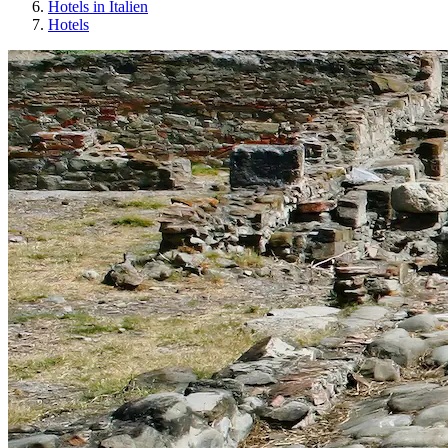
Hotels in Italien
Hotels