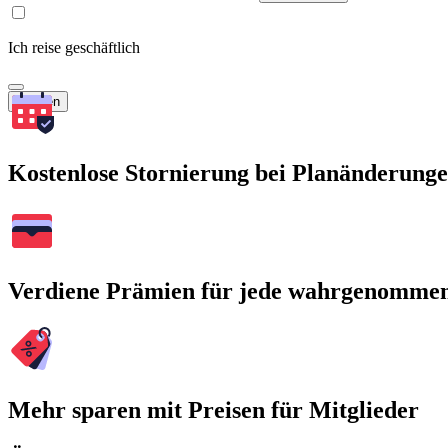
Ich reise geschäftlich
Suchen
Kostenlose Stornierung bei Planänderung
Verdiene Prämien für jede wahrgenomme
Mehr sparen mit Preisen für Mitglieder