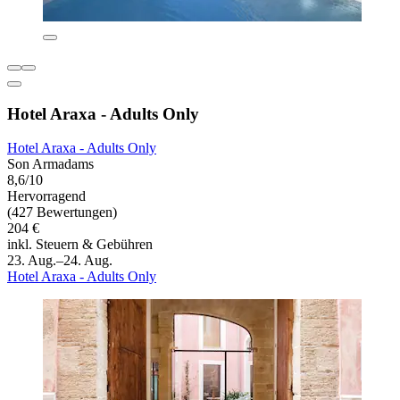
Hotel Araxa - Adults Only
Hotel Araxa - Adults Only
Son Armadams
8,6/10
Hervorragend
(427 Bewertungen)
204 €
inkl. Steuern & Gebühren
23. Aug.–24. Aug.
Hotel Araxa - Adults Only