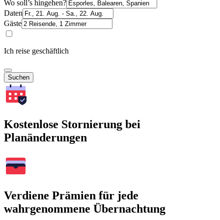
Wo soll’s hingehen?
Daten
Gäste
Ich reise geschäftlich
Suchen
Kostenlose Stornierung bei
Planänderungen
Verdiene Prämien für jede
wahrgenommene Übernachtung