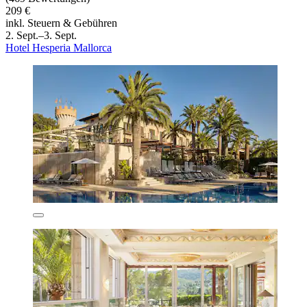
209 €
inkl. Steuern & Gebühren
2. Sept.–3. Sept.
Hotel Hesperia Mallorca