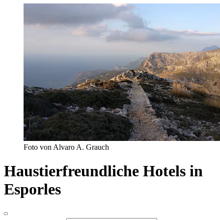
Foto von Alvaro A. Grauch
Haustierfreundliche Hotels in
Esporles