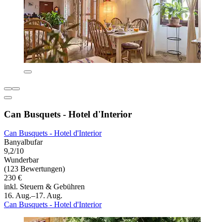
Can Busquets - Hotel d'Interior
Can Busquets - Hotel d'Interior
Banyalbufar
9,2/10
Wunderbar
(123 Bewertungen)
230 €
inkl. Steuern & Gebühren
16. Aug.–17. Aug.
Can Busquets - Hotel d'Interior