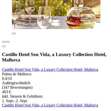
Castillo Hotel Son Vida, a Luxury Collection Hotel,
Mallorca
Castillo Hotel Son Vida, a Luxury Collection Hotel, Mallorca
Palma de Mallorca
9,4/10
Außergewöhnlich
(347 Bewertungen)
463 €
inkl. Steuern & Gebühren
1. Sept.–2. Sept.
Castillo Hotel Son Vida, a Luxury Collection Hotel, Mallorca