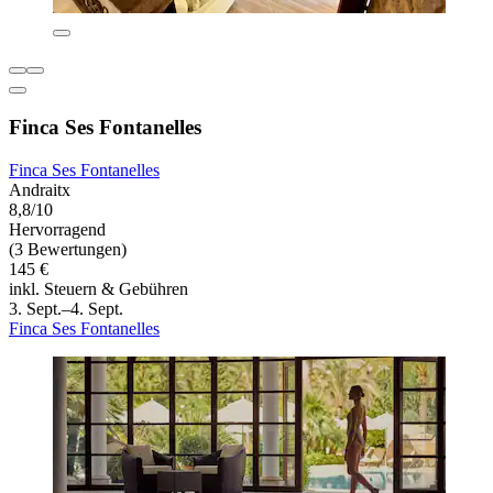
Finca Ses Fontanelles
Finca Ses Fontanelles
Andraitx
8,8/10
Hervorragend
(3 Bewertungen)
145 €
inkl. Steuern & Gebühren
3. Sept.–4. Sept.
Finca Ses Fontanelles