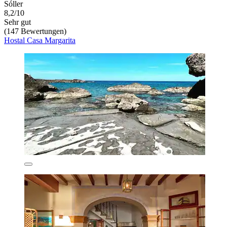
Sóller
8,2/10
Sehr gut
(147 Bewertungen)
Hostal Casa Margarita