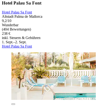
Hotel Palau Sa Font
Hotel Palau Sa Font
Altstadt Palma de Mallorca
9,2/10
Wunderbar
(404 Bewertungen)
238 €
inkl. Steuern & Gebühren
1. Sept.–2. Sept.
Hotel Palau Sa Font