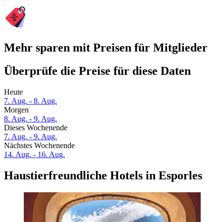
Mehr sparen mit Preisen für Mitglieder
Überprüfe die Preise für diese Daten
Heute
7. Aug. - 8. Aug.
Morgen
8. Aug. - 9. Aug.
Dieses Wochenende
7. Aug. - 9. Aug.
Nächstes Wochenende
14. Aug. - 16. Aug.
Haustierfreundliche Hotels in Esporles