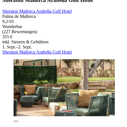
Sheraton Mallorca Arabella Golf Hotel
Sheraton Mallorca Arabella Golf Hotel
Palma de Mallorca
9,2/10
Wunderbar
(227 Bewertungen)
355 €
inkl. Steuern & Gebühren
1. Sept.–2. Sept.
Sheraton Mallorca Arabella Golf Hotel