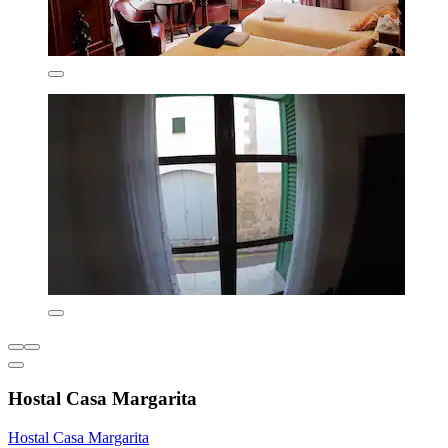
Hostal Casa Margarita
Hostal Casa Margarita