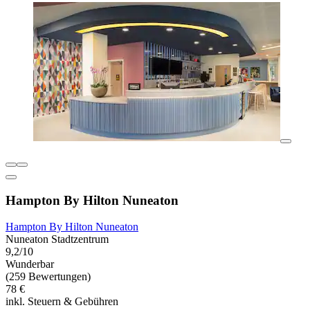
Hampton By Hilton Nuneaton
Hampton By Hilton Nuneaton
Nuneaton Stadtzentrum
9,2/10
Wunderbar
(259 Bewertungen)
78 €
inkl. Steuern & Gebühren