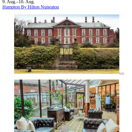
9. Aug.–10. Aug.
Hampton By Hilton Nuneaton