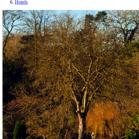
Hotels