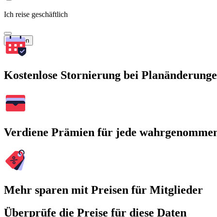
Ich reise geschäftlich
Suchen
Kostenlose Stornierung bei Planänderung
Verdiene Prämien für jede wahrgenomme
Mehr sparen mit Preisen für Mitglieder
Überprüfe die Preise für diese Daten