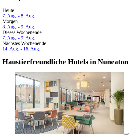
Heute
7. Aug. - 8. Aug.
Morgen
8. Aug. - 9. Aug.
Dieses Wochenende
7. Aug. - 9. Aug.
Nächstes Wochenende
14. Aug. - 16. Aug.
Haustierfreundliche Hotels in Nuneaton