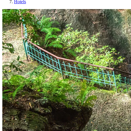
Hotels