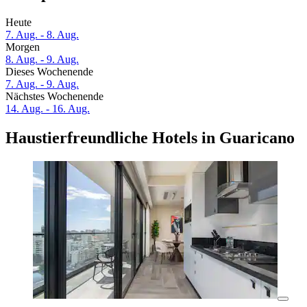
Heute
7. Aug. - 8. Aug.
Morgen
8. Aug. - 9. Aug.
Dieses Wochenende
7. Aug. - 9. Aug.
Nächstes Wochenende
14. Aug. - 16. Aug.
Haustierfreundliche Hotels in Guaricano