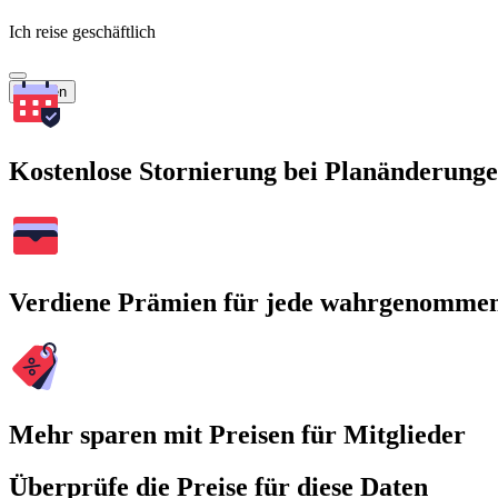
Ich reise geschäftlich
Suchen
Kostenlose Stornierung bei Planänderung
Verdiene Prämien für jede wahrgenomme
Mehr sparen mit Preisen für Mitglieder
Überprüfe die Preise für diese Daten