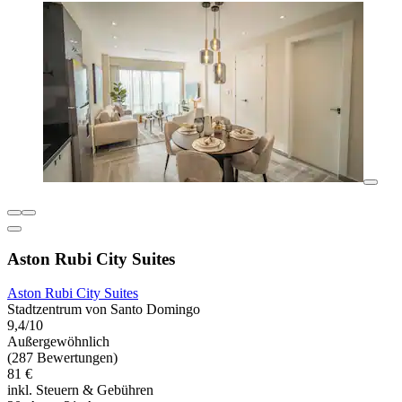
Aston Rubi City Suites
Aston Rubi City Suites
Stadtzentrum von Santo Domingo
9,4/10
Außergewöhnlich
(287 Bewertungen)
81 €
inkl. Steuern & Gebühren