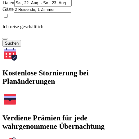
Daten
Gäste
Ich reise geschäftlich
Suchen
Kostenlose Stornierung bei
Planänderungen
Verdiene Prämien für jede
wahrgenommene Übernachtung