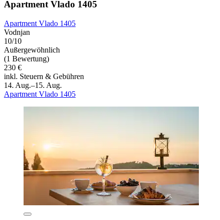
Apartment Vlado 1405
Apartment Vlado 1405
Vodnjan
10/10
Außergewöhnlich
(1 Bewertung)
230 €
inkl. Steuern & Gebühren
14. Aug.–15. Aug.
Apartment Vlado 1405