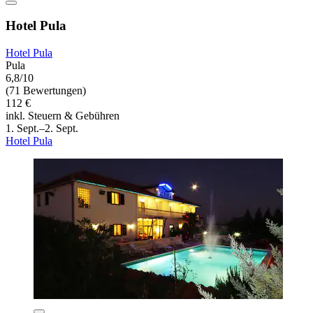
Hotel Pula
Hotel Pula
Pula
6,8/10
(71 Bewertungen)
112 €
inkl. Steuern & Gebühren
1. Sept.–2. Sept.
Hotel Pula