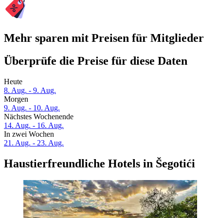
Mehr sparen mit Preisen für Mitglieder
Überprüfe die Preise für diese Daten
Heute
8. Aug. - 9. Aug.
Morgen
9. Aug. - 10. Aug.
Nächstes Wochenende
14. Aug. - 16. Aug.
In zwei Wochen
21. Aug. - 23. Aug.
Haustierfreundliche Hotels in Šegotići