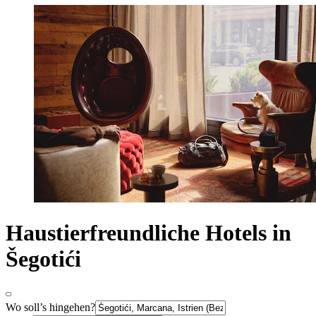
Haustierfreundliche Hotels in
Šegotići
Wo soll’s hingehen?