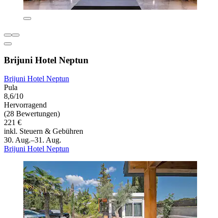
Brijuni Hotel Neptun
Brijuni Hotel Neptun
Pula
8,6/10
Hervorragend
(28 Bewertungen)
221 €
inkl. Steuern & Gebühren
30. Aug.–31. Aug.
Brijuni Hotel Neptun