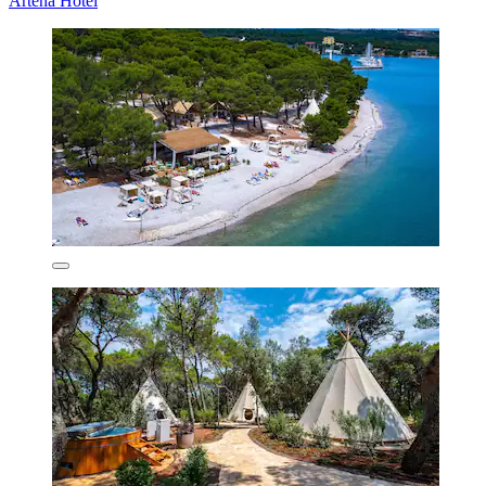
Artena Hotel