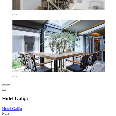
Hotel Galija
Hotel Galija
Pula