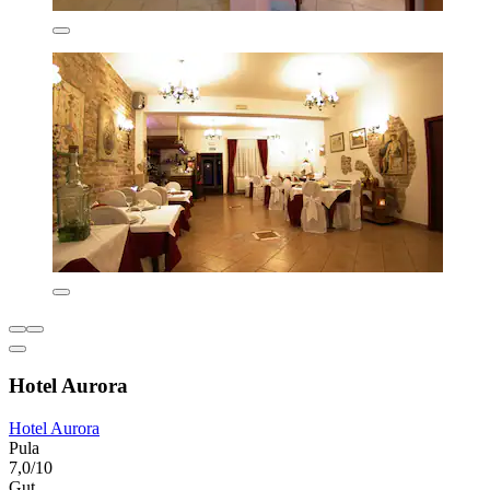
Hotel Aurora
Hotel Aurora
Pula
7,0/10
Gut