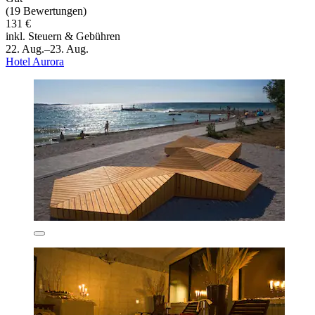
(19 Bewertungen)
131 €
inkl. Steuern & Gebühren
22. Aug.–23. Aug.
Hotel Aurora