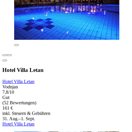
Hotel Villa Letan
Hotel Villa Letan
Vodnjan
7,8/10
Gut
(52 Bewertungen)
161 €
inkl. Steuern & Gebühren
31. Aug.–1. Sept.
Hotel Villa Letan