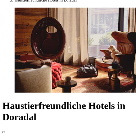
Haustierfreundliche Hotels in Doradal
Haustierfreundliche Hotels in
Doradal