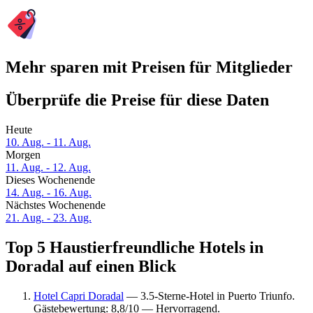
Mehr sparen mit Preisen für Mitglieder
Überprüfe die Preise für diese Daten
Heute
10. Aug. - 11. Aug.
Morgen
11. Aug. - 12. Aug.
Dieses Wochenende
14. Aug. - 16. Aug.
Nächstes Wochenende
21. Aug. - 23. Aug.
Top 5 Haustierfreundliche Hotels in
Doradal auf einen Blick
Hotel Capri Doradal
— 3.5-Sterne-Hotel in Puerto Triunfo.
Gästebewertung: 8,8/10 — Hervorragend.