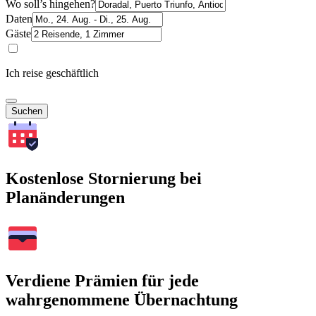
Wo soll’s hingehen?
Daten
Gäste
Ich reise geschäftlich
Suchen
Kostenlose Stornierung bei
Planänderungen
Verdiene Prämien für jede
wahrgenommene Übernachtung