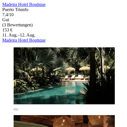
Madeira Hotel Boutique
Puerto Triunfo
7,4/10
Gut
(3 Bewertungen)
153 €
11. Aug.–12. Aug.
Madeira Hotel Boutique