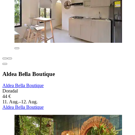
Aldea Bella Boutique
Aldea Bella Boutique
Doradal
44 €
11. Aug.–12. Aug.
Aldea Bella Boutique