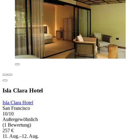
Isla Clara Hotel
Isla Clara Hotel
San Francisco
10/10
Außergewöhnlich
(1 Bewertung)
257 €
11. Aug.–12. Aug.