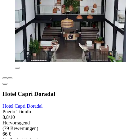
Hotel Capri Doradal
Hotel Capri Doradal
Puerto Triunfo
8,8/10
Hervorragend
(79 Bewertungen)
66 €