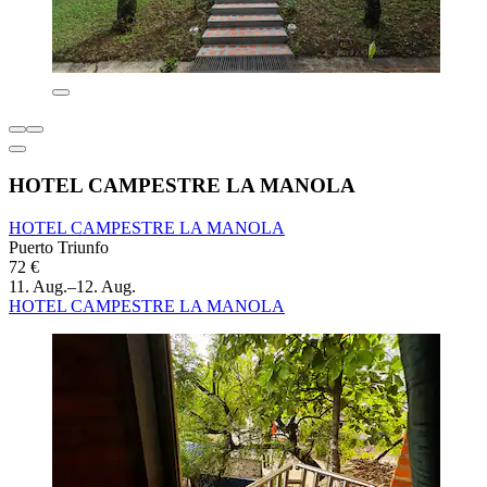
HOTEL CAMPESTRE LA MANOLA
HOTEL CAMPESTRE LA MANOLA
Puerto Triunfo
72 €
11. Aug.–12. Aug.
HOTEL CAMPESTRE LA MANOLA