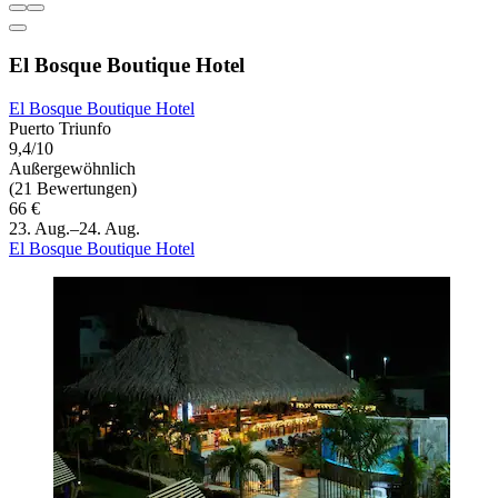
El Bosque Boutique Hotel
El Bosque Boutique Hotel
Puerto Triunfo
9,4/10
Außergewöhnlich
(21 Bewertungen)
66 €
23. Aug.–24. Aug.
El Bosque Boutique Hotel