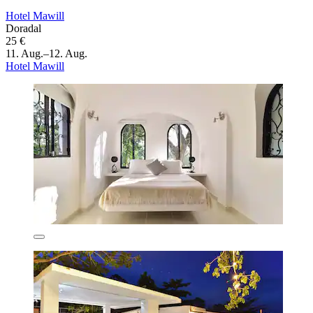
Hotel Mawill
Doradal
25 €
11. Aug.–12. Aug.
Hotel Mawill