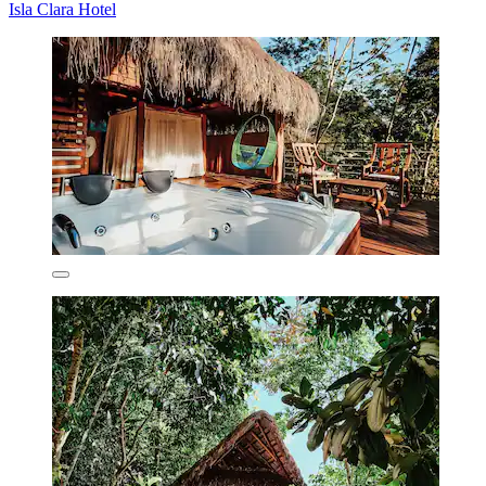
Isla Clara Hotel