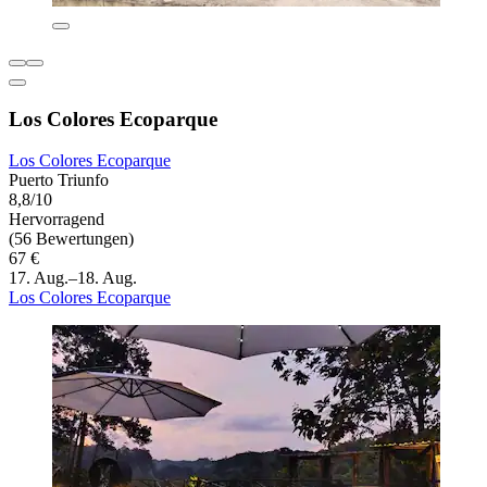
Los Colores Ecoparque
Los Colores Ecoparque
Puerto Triunfo
8,8/10
Hervorragend
(56 Bewertungen)
67 €
17. Aug.–18. Aug.
Los Colores Ecoparque