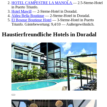
HOTEL CAMPESTRE LA MANOLA
— 2.5-Sterne-Hotel
in Puerto Triunfo.
Hotel Mawill
— 2-Sterne-Hotel in Doradal.
Aldea Bella Boutique
— 2-Sterne-Hotel in Doradal.
El Bosque Boutique Hotel
— 3-Sterne-Hotel in Puerto
Triunfo. Gästebewertung: 9,4/10 — Außergewöhnlich.
Haustierfreundliche Hotels in Doradal