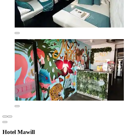
Hotel Mawill