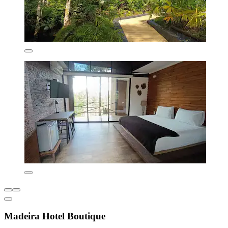
Madeira Hotel Boutique