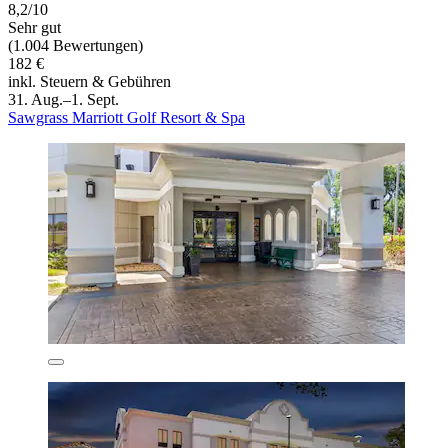
8,2/10
Sehr gut
(1.004 Bewertungen)
182 €
inkl. Steuern & Gebühren
31. Aug.–1. Sept.
Sawgrass Marriott Golf Resort & Spa