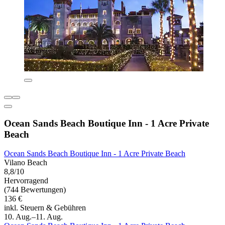
Ocean Sands Beach Boutique Inn - 1 Acre Private
Beach
Ocean Sands Beach Boutique Inn - 1 Acre Private Beach
Vilano Beach
8,8/10
Hervorragend
(744 Bewertungen)
136 €
inkl. Steuern & Gebühren
10. Aug.–11. Aug.