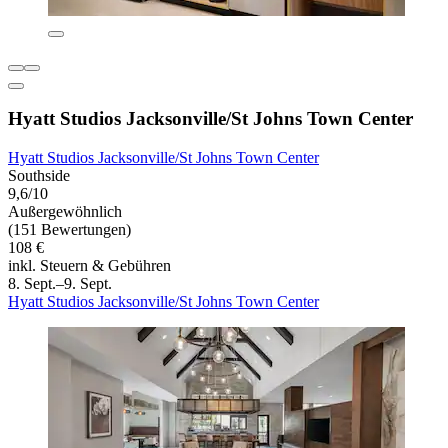
Hyatt Studios Jacksonville/St Johns Town Center
Hyatt Studios Jacksonville/St Johns Town Center
Southside
9,6/10
Außergewöhnlich
(151 Bewertungen)
108 €
inkl. Steuern & Gebühren
8. Sept.–9. Sept.
Hyatt Studios Jacksonville/St Johns Town Center