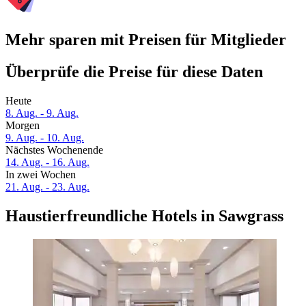
Mehr sparen mit Preisen für Mitglieder
Überprüfe die Preise für diese Daten
Heute
8. Aug. - 9. Aug.
Morgen
9. Aug. - 10. Aug.
Nächstes Wochenende
14. Aug. - 16. Aug.
In zwei Wochen
21. Aug. - 23. Aug.
Haustierfreundliche Hotels in Sawgrass