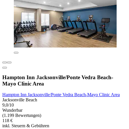
Hampton Inn Jacksonville/Ponte Vedra Beach-
Mayo Clinic Area
Hampton Inn Jacksonville/Ponte Vedra Beach-Mayo Clinic Area
Jacksonville Beach
9,0/10
Wunderbar
(1.199 Bewertungen)
118 €
inkl. Steuern & Gebühren