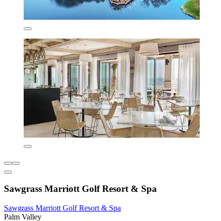
Sawgrass Marriott Golf Resort & Spa
Sawgrass Marriott Golf Resort & Spa
Palm Valley