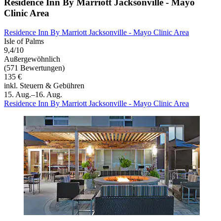
Residence Inn By Marriott Jacksonville - Mayo
Clinic Area
Residence Inn By Marriott Jacksonville - Mayo Clinic Area
Isle of Palms
9,4/10
Außergewöhnlich
(571 Bewertungen)
135 €
inkl. Steuern & Gebühren
15. Aug.–16. Aug.
Residence Inn By Marriott Jacksonville - Mayo Clinic Area