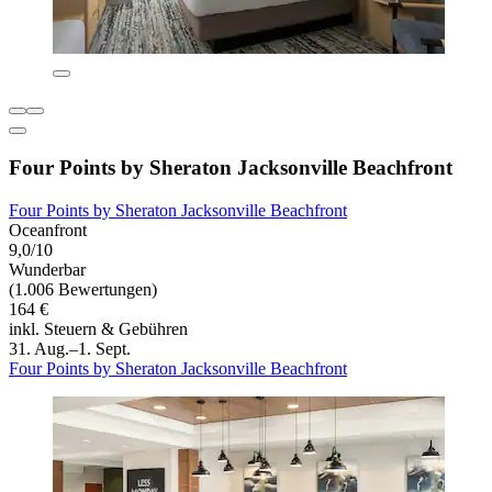
Four Points by Sheraton Jacksonville Beachfront
Four Points by Sheraton Jacksonville Beachfront
Oceanfront
9,0/10
Wunderbar
(1.006 Bewertungen)
164 €
inkl. Steuern & Gebühren
31. Aug.–1. Sept.
Four Points by Sheraton Jacksonville Beachfront