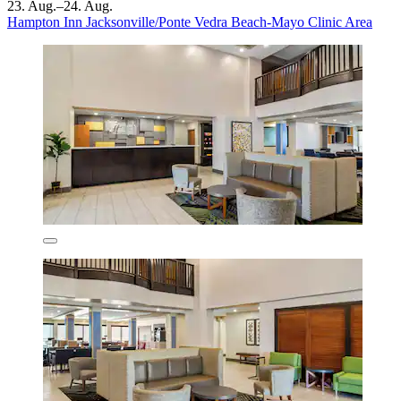
23. Aug.–24. Aug.
Hampton Inn Jacksonville/Ponte Vedra Beach-Mayo Clinic Area