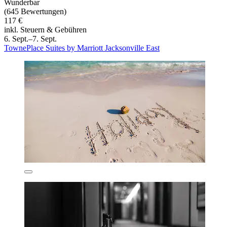
Wunderbar
(645 Bewertungen)
117 €
inkl. Steuern & Gebühren
6. Sept.–7. Sept.
TownePlace Suites by Marriott Jacksonville East