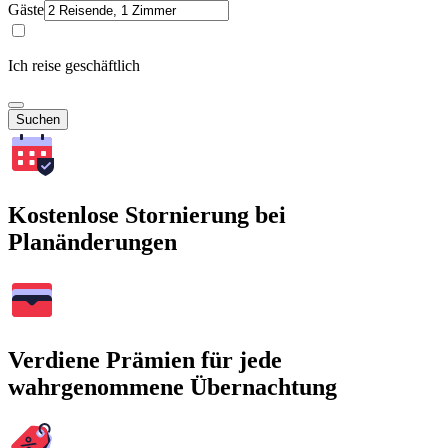
Gäste
Ich reise geschäftlich
Suchen
Kostenlose Stornierung bei
Planänderungen
Verdiene Prämien für jede
wahrgenommene Übernachtung