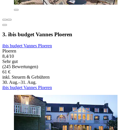
3. ibis budget Vannes Ploeren
ibis budget Vannes Ploeren
Ploeren
8,4/10
Sehr gut
(245 Bewertungen)
61 €
inkl. Steuern & Gebühren
30. Aug.–31. Aug.
ibis budget Vannes Ploeren