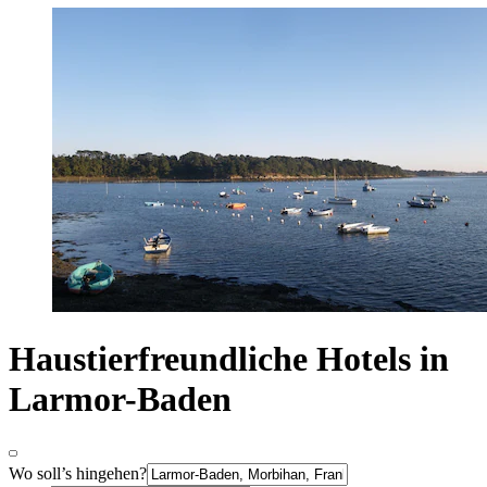
Haustierfreundliche Hotels in
Larmor-Baden
Wo soll’s hingehen?