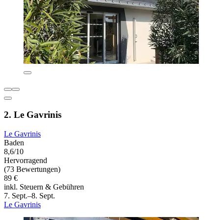
2. Le Gavrinis
Le Gavrinis
Baden
8,6/10
Hervorragend
(73 Bewertungen)
89 €
inkl. Steuern & Gebühren
7. Sept.–8. Sept.
Le Gavrinis