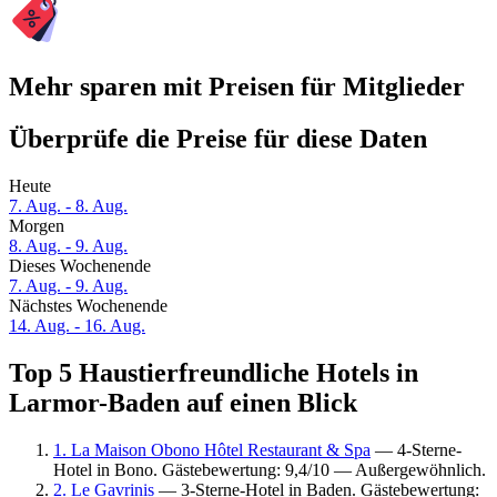
Mehr sparen mit Preisen für Mitglieder
Überprüfe die Preise für diese Daten
Heute
7. Aug. - 8. Aug.
Morgen
8. Aug. - 9. Aug.
Dieses Wochenende
7. Aug. - 9. Aug.
Nächstes Wochenende
14. Aug. - 16. Aug.
Top 5 Haustierfreundliche Hotels in
Larmor-Baden auf einen Blick
1. La Maison Obono Hôtel Restaurant & Spa
— 4-Sterne-
Hotel in Bono. Gästebewertung: 9,4/10 — Außergewöhnlich.
2. Le Gavrinis
— 3-Sterne-Hotel in Baden. Gästebewertung: