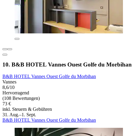
10. B&B HOTEL Vannes Ouest Golfe du Morbihan
B&B HOTEL Vannes Ouest Golfe du Morbihan
Vannes
8,6/10
Hervorragend
(108 Bewertungen)
73 €
inkl. Steuern & Gebühren
31. Aug.–1. Sept.
B&B HOTEL Vannes Ouest Golfe du Morbihan