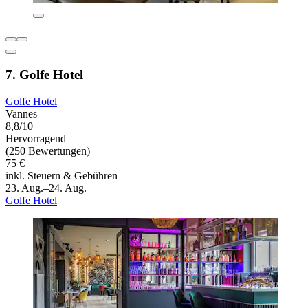
7. Golfe Hotel
Golfe Hotel
Vannes
8,8/10
Hervorragend
(250 Bewertungen)
75 €
inkl. Steuern & Gebühren
23. Aug.–24. Aug.
Golfe Hotel