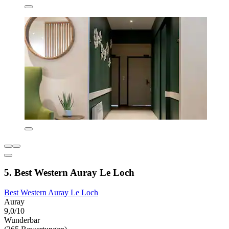
5. Best Western Auray Le Loch
Best Western Auray Le Loch
Auray
9,0/10
Wunderbar