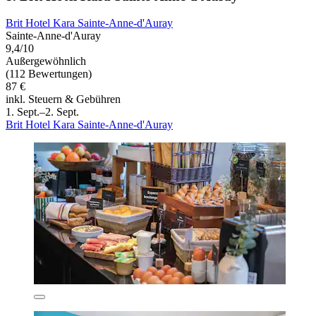
Brit Hotel Kara Sainte-Anne-d'Auray
Sainte-Anne-d'Auray
9,4/10
Außergewöhnlich
(112 Bewertungen)
87 €
inkl. Steuern & Gebühren
1. Sept.–2. Sept.
Brit Hotel Kara Sainte-Anne-d'Auray