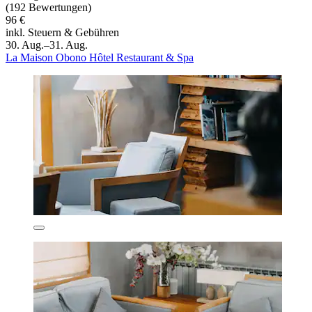
(192 Bewertungen)
96 €
inkl. Steuern & Gebühren
30. Aug.–31. Aug.
La Maison Obono Hôtel Restaurant & Spa