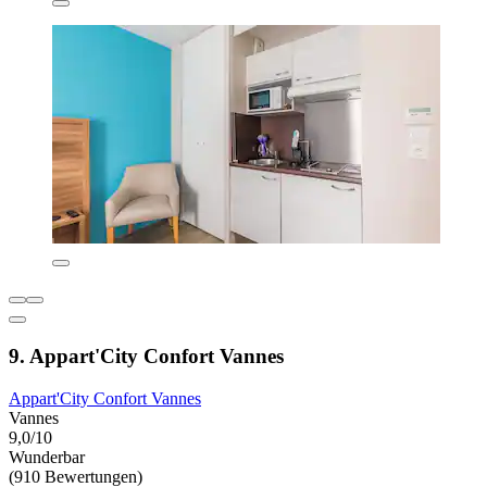
9. Appart'City Confort Vannes
Appart'City Confort Vannes
Vannes
9,0/10
Wunderbar
(910 Bewertungen)