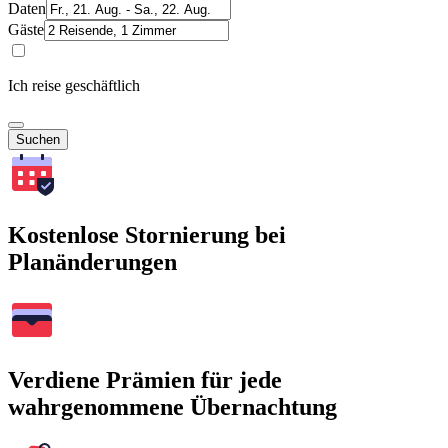
Daten
Gäste
Ich reise geschäftlich
Suchen
Kostenlose Stornierung bei
Planänderungen
Verdiene Prämien für jede
wahrgenommene Übernachtung