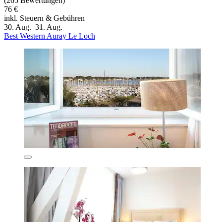
(265 Bewertungen)
76 €
inkl. Steuern & Gebühren
30. Aug.–31. Aug.
Best Western Auray Le Loch