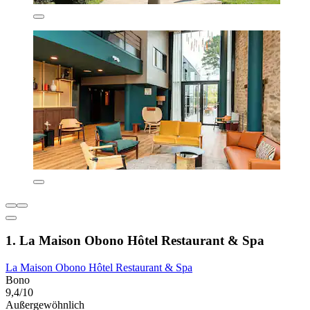
1. La Maison Obono Hôtel Restaurant & Spa
La Maison Obono Hôtel Restaurant & Spa
Bono
9,4/10
Außergewöhnlich