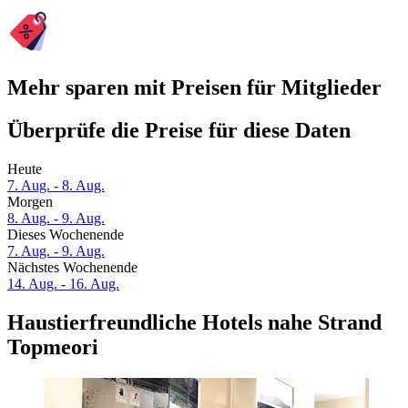
Mehr sparen mit Preisen für Mitglieder
Überprüfe die Preise für diese Daten
Heute
7. Aug. - 8. Aug.
Morgen
8. Aug. - 9. Aug.
Dieses Wochenende
7. Aug. - 9. Aug.
Nächstes Wochenende
14. Aug. - 16. Aug.
Haustierfreundliche Hotels nahe Strand
Topmeori