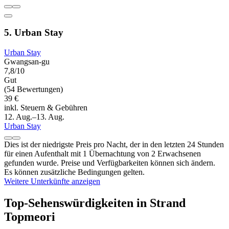
5. Urban Stay
Urban Stay
Gwangsan-gu
7,8/10
Gut
(54 Bewertungen)
39 €
inkl. Steuern & Gebühren
12. Aug.–13. Aug.
Urban Stay
Dies ist der niedrigste Preis pro Nacht, der in den letzten 24 Stunden
für einen Aufenthalt mit 1 Übernachtung von 2 Erwachsenen
gefunden wurde. Preise und Verfügbarkeiten können sich ändern.
Es können zusätzliche Bedingungen gelten.
Weitere Unterkünfte anzeigen
Top-Sehenswürdigkeiten in Strand
Topmeori