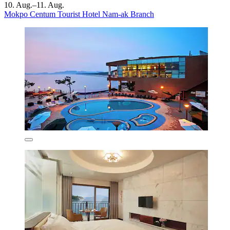
10. Aug.–11. Aug.
Mokpo Centum Tourist Hotel Nam-ak Branch