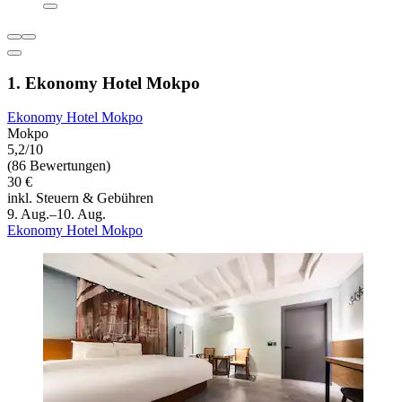
1. Ekonomy Hotel Mokpo
Ekonomy Hotel Mokpo
Mokpo
5,2/10
(86 Bewertungen)
30 €
inkl. Steuern & Gebühren
9. Aug.–10. Aug.
Ekonomy Hotel Mokpo