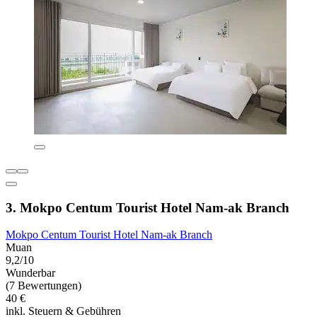
3. Mokpo Centum Tourist Hotel Nam-ak Branch
Mokpo Centum Tourist Hotel Nam-ak Branch
Muan
9,2/10
Wunderbar
(7 Bewertungen)
40 €
inkl. Steuern & Gebühren