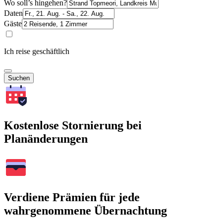
Wo soll’s hingehen?
Daten
Gäste
Ich reise geschäftlich
Suchen
Kostenlose Stornierung bei
Planänderungen
Verdiene Prämien für jede
wahrgenommene Übernachtung