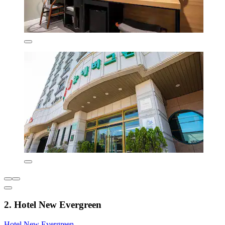
2. Hotel New Evergreen
Hotel New Evergreen