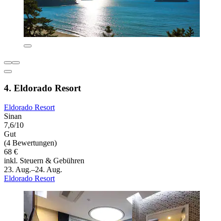
4. Eldorado Resort
Eldorado Resort
Sinan
7,6/10
Gut
(4 Bewertungen)
68 €
inkl. Steuern & Gebühren
23. Aug.–24. Aug.
Eldorado Resort