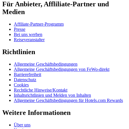
Für Anbieter, Affliliate-Partner und
Medien
Affiliate-Partner-Programm
Presse
Bei uns werben
Reiseveranstalter
Richtlinien
Allgemeine Geschäftsbedingungen
Allgemeine Geschäftsbedingungen von FeWo-direkt
Barrierefreiheit
Datenschutz
Cookies
Rechtliche Hinweise/Kontakt
Inhaltsrichtlinien und Melden von Inhalten
Allgemeine Geschäftsbedingungen für Hotels.com Rewards
Weitere Informationen
Über uns