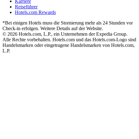
Karriere
Reiseführer
Hotels.com Rewards
*Bei einigen Hotels muss die Stornierung mehr als 24 Stunden vor
Check-in erfolgen. Weitere Details auf der Website.
© 2026 Hotels.com, L.P., ein Unternehmen der Expedia Group.
Alle Rechte vorbehalten. Hotels.com und das Hotels.com-Logo sind
Handelsmarken oder eingetragene Handelsmarken von Hotels.com,
L.P.