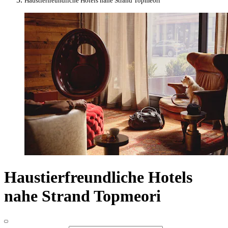
Haustierfreundliche Hotels nahe Strand Topmeori
Haustierfreundliche Hotels
nahe Strand Topmeori