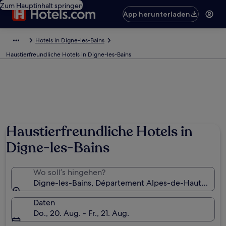
Zum Hauptinhalt springen
App herunterladen
Hotels in Digne-les-Bains
Haustierfreundliche Hotels in Digne-les-Bains
Haustierfreundliche Hotels in
Digne-les-Bains
Wo soll’s hingehen?
Digne-les-Bains, Département Alpes-de-Haute-Prov
Daten
Do., 20. Aug. - Fr., 21. Aug.