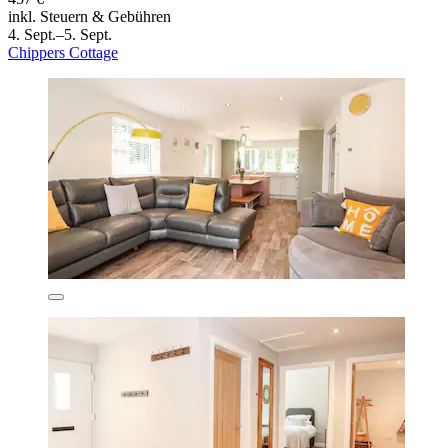
inkl. Steuern & Gebühren
4. Sept.–5. Sept.
Chippers Cottage