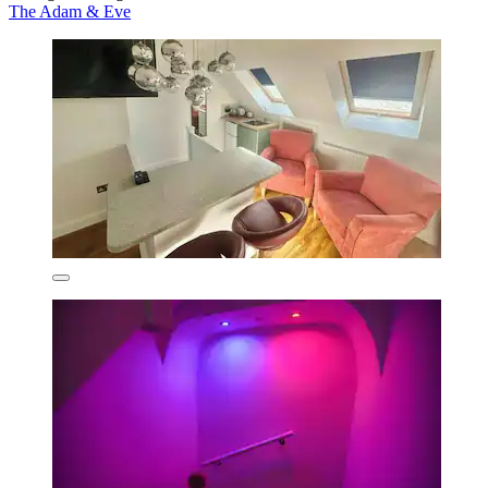
The Adam & Eve