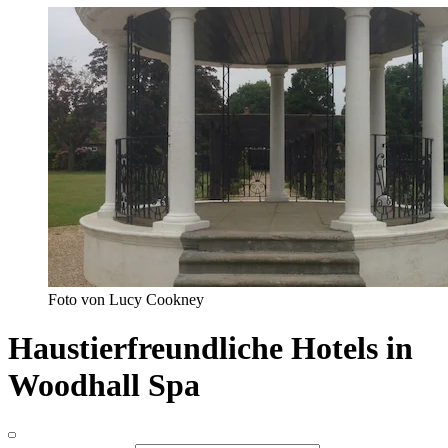
Foto von Lucy Cookney
Haustierfreundliche Hotels in
Woodhall Spa