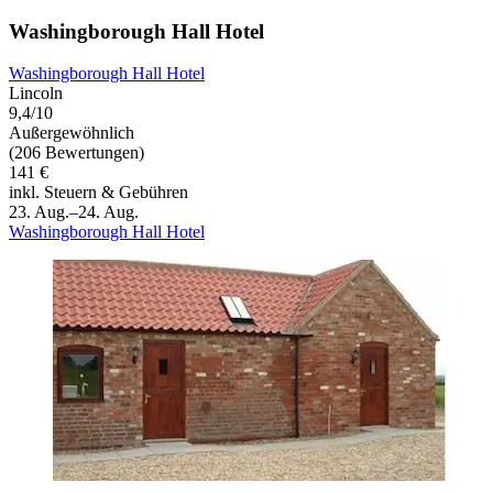
Washingborough Hall Hotel
Washingborough Hall Hotel
Lincoln
9,4/10
Außergewöhnlich
(206 Bewertungen)
141 €
inkl. Steuern & Gebühren
23. Aug.–24. Aug.
Washingborough Hall Hotel