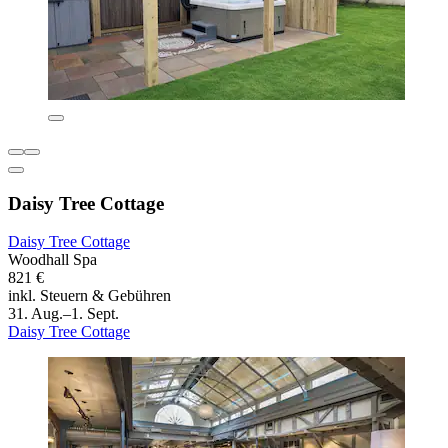
Daisy Tree Cottage
Daisy Tree Cottage
Woodhall Spa
821 €
inkl. Steuern & Gebühren
31. Aug.–1. Sept.
Daisy Tree Cottage