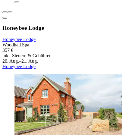
Honeybee Lodge
Honeybee Lodge
Woodhall Spa
357 €
inkl. Steuern & Gebühren
20. Aug.–21. Aug.
Honeybee Lodge