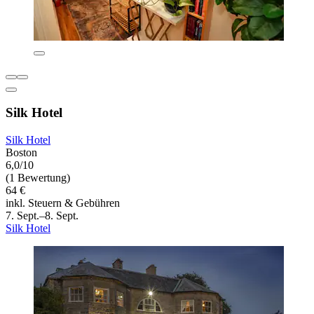
Silk Hotel
Silk Hotel
Boston
6,0/10
(1 Bewertung)
64 €
inkl. Steuern & Gebühren
7. Sept.–8. Sept.
Silk Hotel