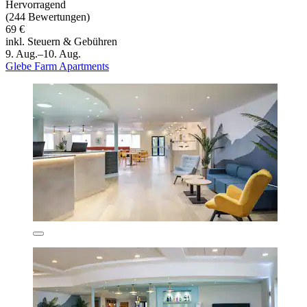
Hervorragend
(244 Bewertungen)
69 €
inkl. Steuern & Gebühren
9. Aug.–10. Aug.
Glebe Farm Apartments