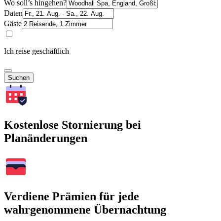
Wo soll’s hingehen?
Daten
Gäste
Ich reise geschäftlich
Suchen
Kostenlose Stornierung bei
Planänderungen
Verdiene Prämien für jede
wahrgenommene Übernachtung