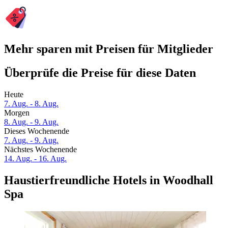
Mehr sparen mit Preisen für Mitglieder
Überprüfe die Preise für diese Daten
Heute
7. Aug. - 8. Aug.
Morgen
8. Aug. - 9. Aug.
Dieses Wochenende
7. Aug. - 9. Aug.
Nächstes Wochenende
14. Aug. - 16. Aug.
Haustierfreundliche Hotels in Woodhall
Spa