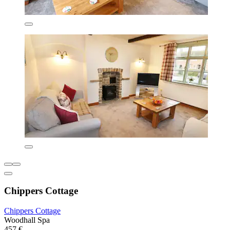
Chippers Cottage
Chippers Cottage
Woodhall Spa
457 €