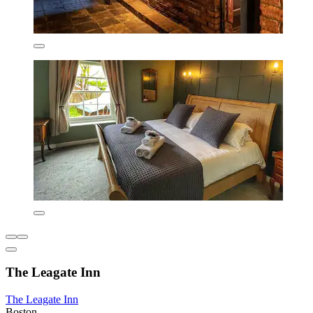
The Leagate Inn
The Leagate Inn
Boston