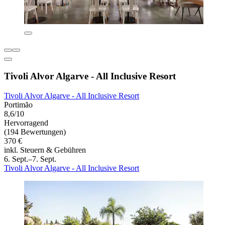
Tivoli Alvor Algarve - All Inclusive Resort
Tivoli Alvor Algarve - All Inclusive Resort
Portimão
8,6/10
Hervorragend
(194 Bewertungen)
370 €
inkl. Steuern & Gebühren
6. Sept.–7. Sept.
Tivoli Alvor Algarve - All Inclusive Resort