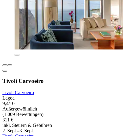
Tivoli Carvoeiro
Tivoli Carvoeiro
Lagoa
9,4/10
Außergewöhnlich
(1.009 Bewertungen)
311 €
inkl. Steuern & Gebühren
2. Sept.–3. Sept.