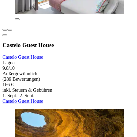
Castelo Guest House
Castelo Guest House
Lagoa
9,8/10
Außergewöhnlich
(289 Bewertungen)
166 €
inkl. Steuern & Gebühren
1. Sept.–2. Sept.
Castelo Guest House