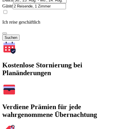
Gäste
Ich reise geschäftlich
Suchen
Kostenlose Stornierung bei
Planänderungen
Verdiene Prämien für jede
wahrgenommene Übernachtung