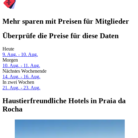
Mehr sparen mit Preisen für Mitglieder
Überprüfe die Preise für diese Daten
Heute
9. Aug. - 10. Aug.
Morgen
10. Aug. - 11. Aug.
Nächstes Wochenende
14. Aug. - 16. Aug.
In zwei Wochen
21. Aug. - 23. Aug.
Haustierfreundliche Hotels in Praia da
Rocha