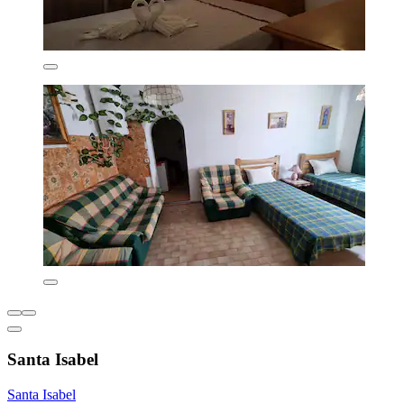
Santa Isabel
Santa Isabel