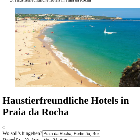
Haustierfreundliche Hotels in Praia da Rocha
Haustierfreundliche Hotels in
Praia da Rocha
Wo soll’s hingehen?
Daten