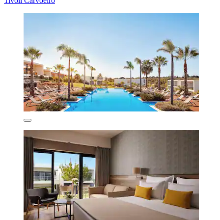
Tivoli Carvoeiro