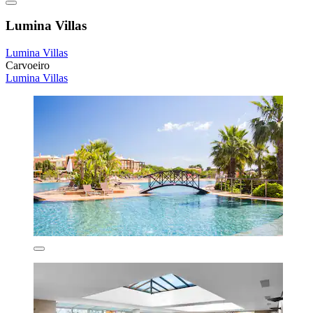
Lumina Villas
Lumina Villas
Carvoeiro
Lumina Villas