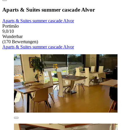
Aparts & Suites summer cascade Alvor
Aparts & Suites summer cascade Alvor
Portimão
9,0/10
Wunderbar
(170 Bewertungen)
Aparts & Suites summer cascade Alvor