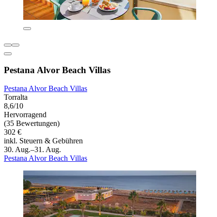
Pestana Alvor Beach Villas
Pestana Alvor Beach Villas
Torralta
8,6/10
Hervorragend
(35 Bewertungen)
302 €
inkl. Steuern & Gebühren
30. Aug.–31. Aug.
Pestana Alvor Beach Villas