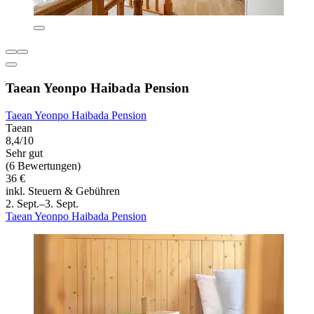
Taean Yeonpo Haibada Pension
Taean Yeonpo Haibada Pension
Taean
8,4/10
Sehr gut
(6 Bewertungen)
36 €
inkl. Steuern & Gebühren
2. Sept.–3. Sept.
Taean Yeonpo Haibada Pension