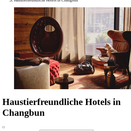
Haustierfreundliche Hotels in Changbun
Haustierfreundliche Hotels in
Changbun