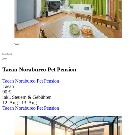
Taean Norabureo Pet Pension
Taean Norabureo Pet Pension
Taean
90 €
inkl. Steuern & Gebühren
12. Aug.–13. Aug.
Taean Norabureo Pet Pension