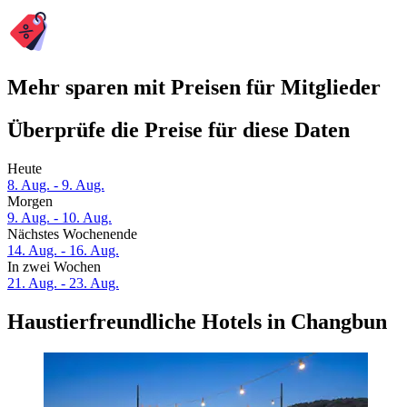
Mehr sparen mit Preisen für Mitglieder
Überprüfe die Preise für diese Daten
Heute
8. Aug. - 9. Aug.
Morgen
9. Aug. - 10. Aug.
Nächstes Wochenende
14. Aug. - 16. Aug.
In zwei Wochen
21. Aug. - 23. Aug.
Haustierfreundliche Hotels in Changbun