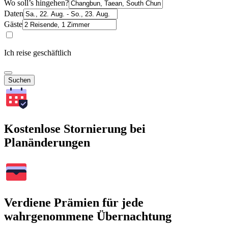
Wo soll’s hingehen?
Daten
Gäste
Ich reise geschäftlich
Suchen
Kostenlose Stornierung bei
Planänderungen
Verdiene Prämien für jede
wahrgenommene Übernachtung