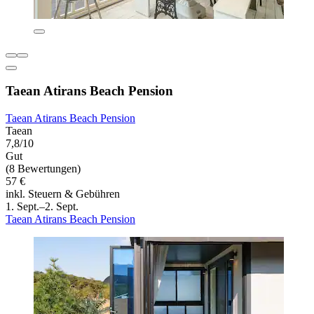
Taean Atirans Beach Pension
Taean Atirans Beach Pension
Taean
7,8/10
Gut
(8 Bewertungen)
57 €
inkl. Steuern & Gebühren
1. Sept.–2. Sept.
Taean Atirans Beach Pension