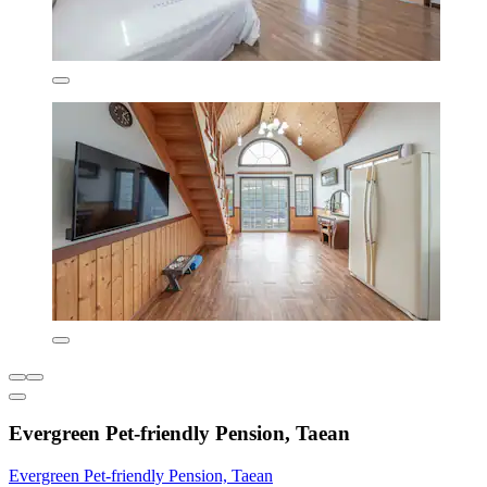
Evergreen Pet-friendly Pension, Taean
Evergreen Pet-friendly Pension, Taean