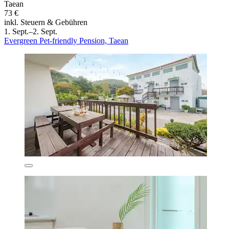
Taean
73 €
inkl. Steuern & Gebühren
1. Sept.–2. Sept.
Evergreen Pet-friendly Pension, Taean