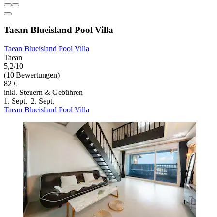
Taean Blueisland Pool Villa
Taean Blueisland Pool Villa
Taean
5,2/10
(10 Bewertungen)
82 €
inkl. Steuern & Gebühren
1. Sept.–2. Sept.
Taean Blueisland Pool Villa