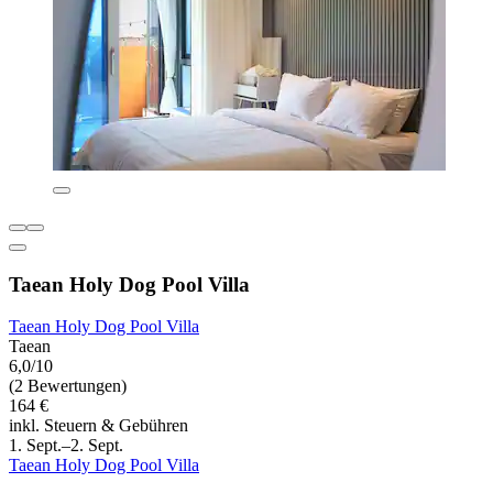
Taean Holy Dog Pool Villa
Taean Holy Dog Pool Villa
Taean
6,0/10
(2 Bewertungen)
164 €
inkl. Steuern & Gebühren
1. Sept.–2. Sept.
Taean Holy Dog Pool Villa