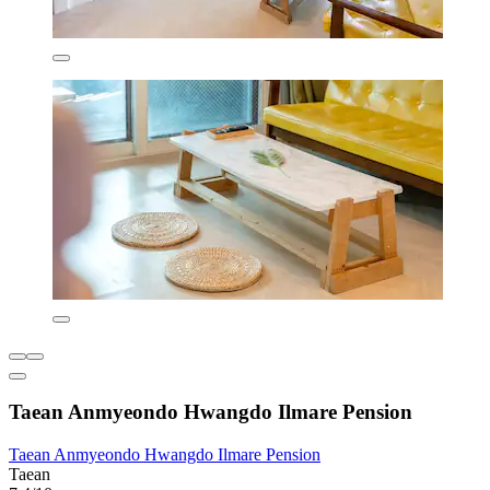
Taean Anmyeondo Hwangdo Ilmare Pension
Taean Anmyeondo Hwangdo Ilmare Pension
Taean