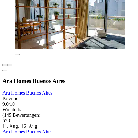
Ara Homes Buenos Aires
Ara Homes Buenos Aires
Palermo
9,0/10
Wunderbar
(145 Bewertungen)
57 €
11. Aug.–12. Aug.
Ara Homes Buenos Aires