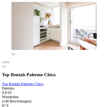
Top Rentals Palermo Chico
Top Rentals Palermo Chico
Palermo
9,0/10
Wunderbar
(140 Bewertungen)
67 €