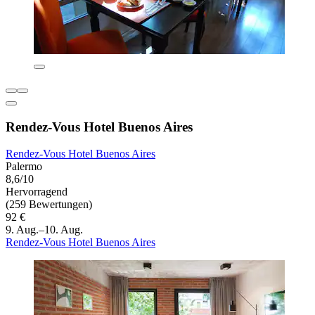
Rendez-Vous Hotel Buenos Aires
Rendez-Vous Hotel Buenos Aires
Palermo
8,6/10
Hervorragend
(259 Bewertungen)
92 €
9. Aug.–10. Aug.
Rendez-Vous Hotel Buenos Aires