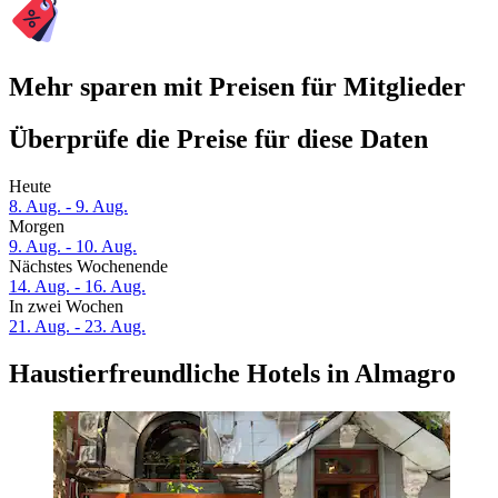
Mehr sparen mit Preisen für Mitglieder
Überprüfe die Preise für diese Daten
Heute
8. Aug. - 9. Aug.
Morgen
9. Aug. - 10. Aug.
Nächstes Wochenende
14. Aug. - 16. Aug.
In zwei Wochen
21. Aug. - 23. Aug.
Haustierfreundliche Hotels in Almagro