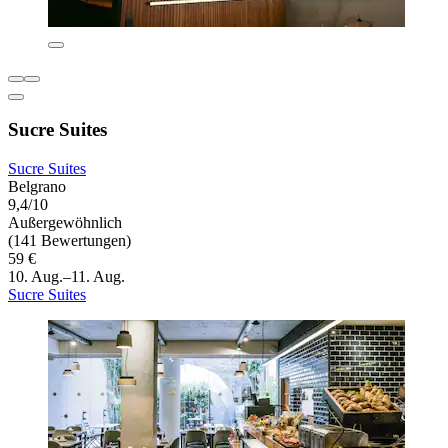
Sucre Suites
Sucre Suites
Belgrano
9,4/10
Außergewöhnlich
(141 Bewertungen)
59 €
10. Aug.–11. Aug.
Sucre Suites