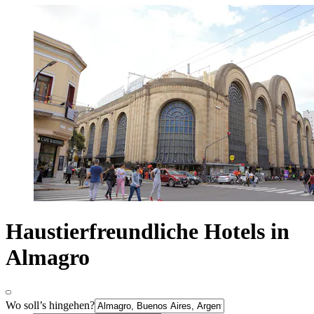
Haustierfreundliche Hotels in
Almagro
Wo soll’s hingehen?