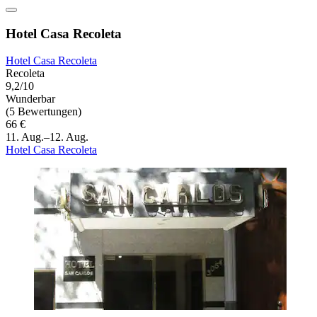
Hotel Casa Recoleta
Hotel Casa Recoleta
Recoleta
9,2/10
Wunderbar
(5 Bewertungen)
66 €
11. Aug.–12. Aug.
Hotel Casa Recoleta