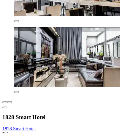
1828 Smart Hotel
1828 Smart Hotel