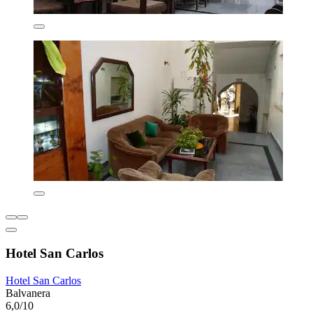
Hotel San Carlos
Hotel San Carlos
Balvanera
6,0/10