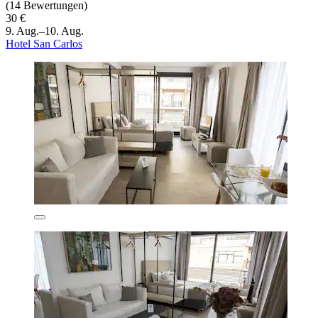
(14 Bewertungen)
30 €
9. Aug.–10. Aug.
Hotel San Carlos