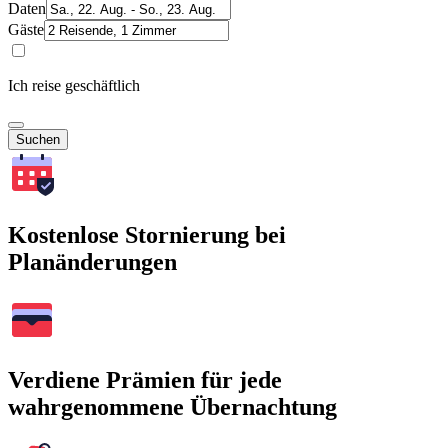
Daten
Gäste
Ich reise geschäftlich
Suchen
Kostenlose Stornierung bei
Planänderungen
Verdiene Prämien für jede
wahrgenommene Übernachtung