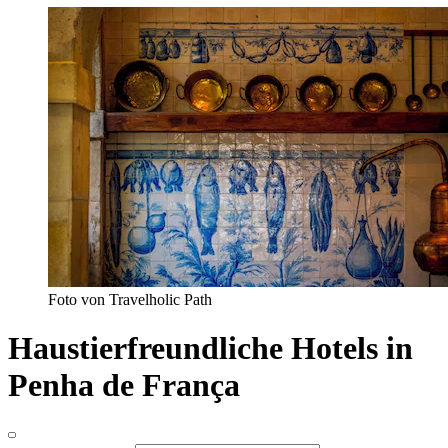
Foto von Travelholic Path
Haustierfreundliche Hotels in
Penha de França