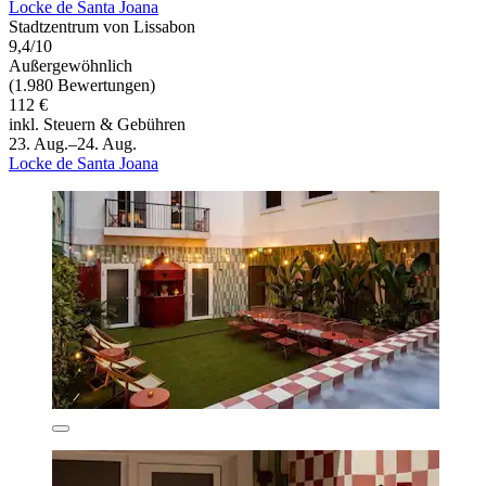
Locke de Santa Joana
Stadtzentrum von Lissabon
9,4/10
Außergewöhnlich
(1.980 Bewertungen)
112 €
inkl. Steuern & Gebühren
23. Aug.–24. Aug.
Locke de Santa Joana