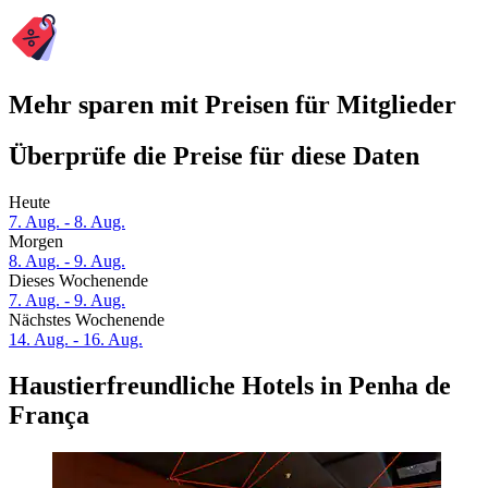
Mehr sparen mit Preisen für Mitglieder
Überprüfe die Preise für diese Daten
Heute
7. Aug. - 8. Aug.
Morgen
8. Aug. - 9. Aug.
Dieses Wochenende
7. Aug. - 9. Aug.
Nächstes Wochenende
14. Aug. - 16. Aug.
Haustierfreundliche Hotels in Penha de
França