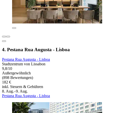
4. Pestana Rua Augusta - Lisboa
Pestana Rua Augusta - Lisboa
Stadtzentrum von Lissabon
9,8/10
Außergewöhnlich
(898 Bewertungen)
182 €
inkl. Steuern & Gebühren
8. Aug.–9. Aug.
Pestana Rua Augusta - Lisboa