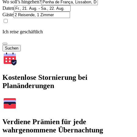
Wo soll’s hingehen?
Daten
Gäste
Ich reise geschäftlich
Suchen
Kostenlose Stornierung bei
Planänderungen
Verdiene Prämien für jede
wahrgenommene Übernachtung