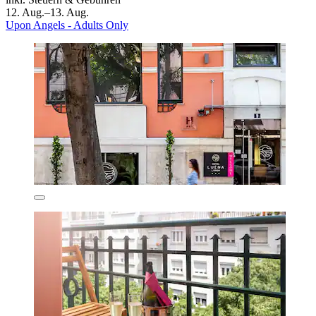
12. Aug.–13. Aug.
Upon Angels - Adults Only