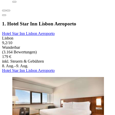
1. Hotel Star Inn Lisbon Aeroporto
Hotel Star Inn Lisbon Aeroporto
Lisbon
9,2/10
Wunderbar
(3.164 Bewertungen)
179 €
inkl. Steuern & Gebühren
8. Aug.–9. Aug.
Hotel Star Inn Lisbon Aeroporto