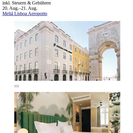
inkl. Steuern & Gebühren
20. Aug.–21. Aug.
Meliá Lisboa Aeroporto