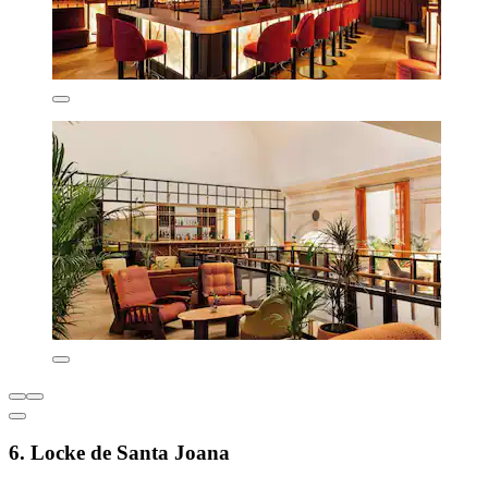
6. Locke de Santa Joana