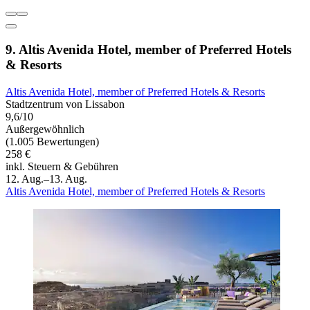
9. Altis Avenida Hotel, member of Preferred Hotels
& Resorts
Altis Avenida Hotel, member of Preferred Hotels & Resorts
Stadtzentrum von Lissabon
9,6/10
Außergewöhnlich
(1.005 Bewertungen)
258 €
inkl. Steuern & Gebühren
12. Aug.–13. Aug.
Altis Avenida Hotel, member of Preferred Hotels & Resorts