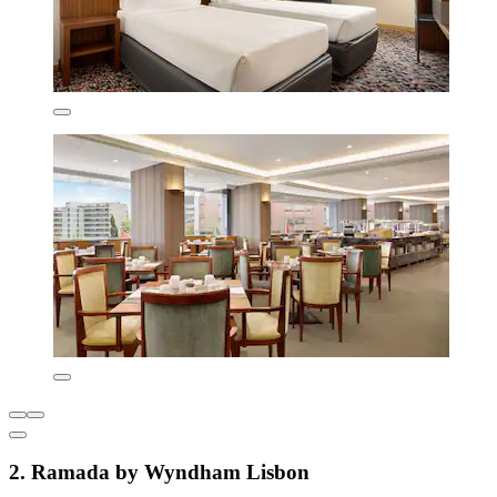
2. Ramada by Wyndham Lisbon