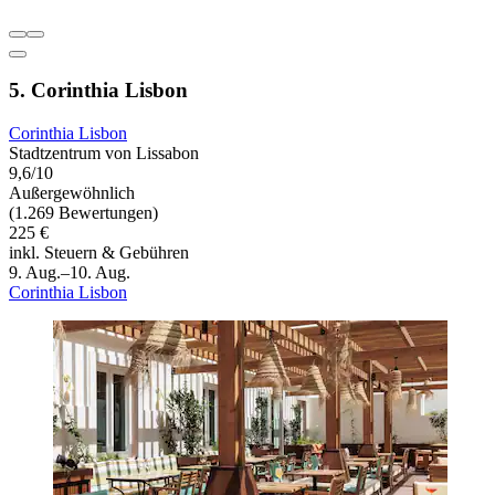
5. Corinthia Lisbon
Corinthia Lisbon
Stadtzentrum von Lissabon
9,6/10
Außergewöhnlich
(1.269 Bewertungen)
225 €
inkl. Steuern & Gebühren
9. Aug.–10. Aug.
Corinthia Lisbon