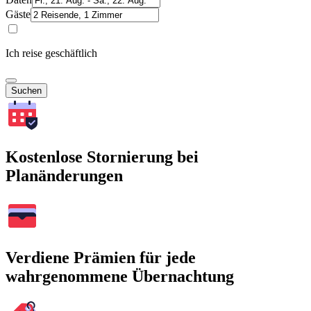
Gäste
Ich reise geschäftlich
Suchen
Kostenlose Stornierung bei
Planänderungen
Verdiene Prämien für jede
wahrgenommene Übernachtung