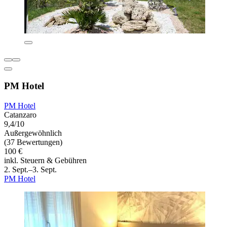
PM Hotel
PM Hotel
Catanzaro
9,4/10
Außergewöhnlich
(37 Bewertungen)
100 €
inkl. Steuern & Gebühren
2. Sept.–3. Sept.
PM Hotel