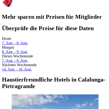
Mehr sparen mit Preisen für Mitglieder
Überprüfe die Preise für diese Daten
Heute
7. Aug. - 8. Aug.
Morgen
8. Aug. - 9. Aug.
Dieses Wochenende
7. Aug. - 9. Aug.
Nächstes Wochenende
14. Aug. - 16. Aug.
Haustierfreundliche Hotels in Calalunga-
Pietragrande