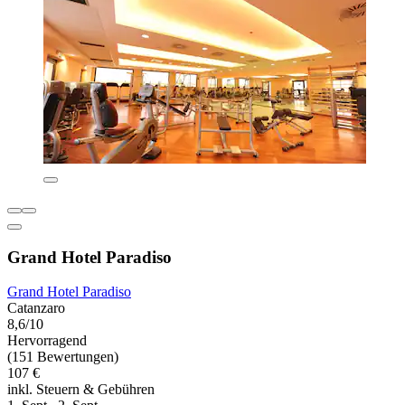
Grand Hotel Paradiso
Grand Hotel Paradiso
Catanzaro
8,6/10
Hervorragend
(151 Bewertungen)
107 €
inkl. Steuern & Gebühren