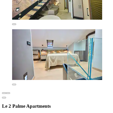
Le 2 Palme Apartments