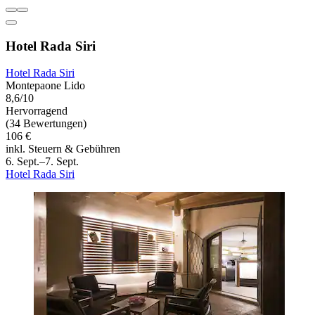
Hotel Rada Siri
Hotel Rada Siri
Montepaone Lido
8,6/10
Hervorragend
(34 Bewertungen)
106 €
inkl. Steuern & Gebühren
6. Sept.–7. Sept.
Hotel Rada Siri