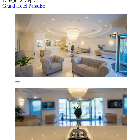
1. Sept.–2. Sept.
Grand Hotel Paradiso