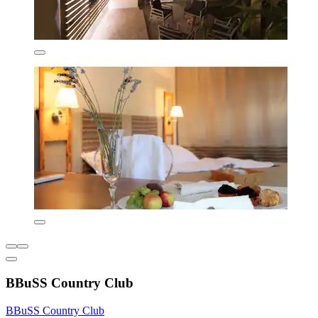
BBuSS Country Club
BBuSS Country Club