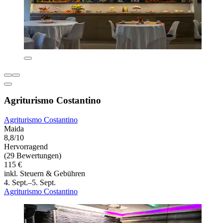
Agriturismo Costantino
Agriturismo Costantino
Maida
8,8/10
Hervorragend
(29 Bewertungen)
115 €
inkl. Steuern & Gebühren
4. Sept.–5. Sept.
Agriturismo Costantino