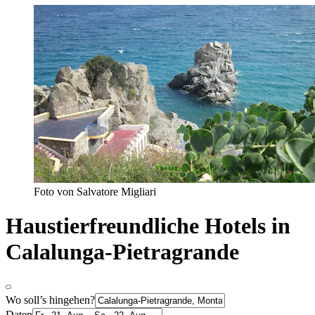
Foto von Salvatore Migliari
Haustierfreundliche Hotels in
Calalunga-Pietragrande
Wo soll’s hingehen?
Daten