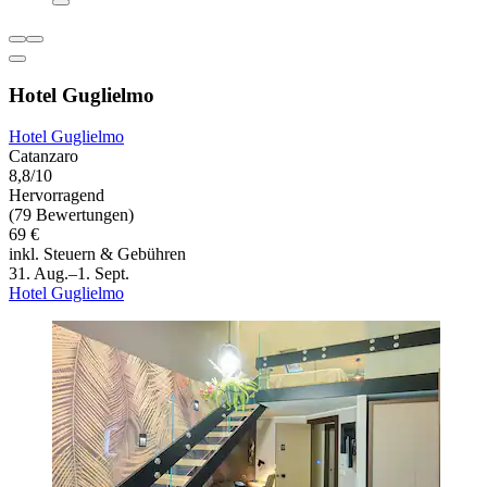
Hotel Guglielmo
Hotel Guglielmo
Catanzaro
8,8/10
Hervorragend
(79 Bewertungen)
69 €
inkl. Steuern & Gebühren
31. Aug.–1. Sept.
Hotel Guglielmo