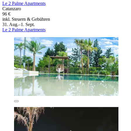
Le 2 Palme Apartments
Catanzaro
96 €
inkl. Steuern & Gebühren
31. Aug.–1. Sept.
Le 2 Palme Apartments