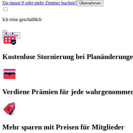
Du musst 9 oder mehr Zimmer buchen?
Übernehmen
Ich reise geschäftlich
Suchen
Kostenlose Stornierung bei Planänderung
Verdiene Prämien für jede wahrgenomme
Mehr sparen mit Preisen für Mitglieder