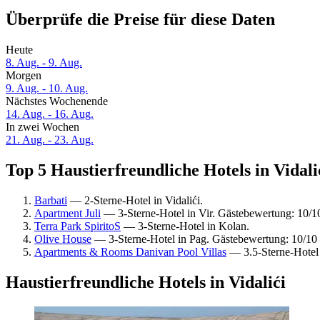
Überprüfe die Preise für diese Daten
Heute
8. Aug. - 9. Aug.
Morgen
9. Aug. - 10. Aug.
Nächstes Wochenende
14. Aug. - 16. Aug.
In zwei Wochen
21. Aug. - 23. Aug.
Top 5 Haustierfreundliche Hotels in Vidali
Barbati
— 2-Sterne-Hotel in Vidalići.
Apartment Juli
— 3-Sterne-Hotel in Vir. Gästebewertung: 10/
Terra Park SpiritoS
— 3-Sterne-Hotel in Kolan.
Olive House
— 3-Sterne-Hotel in Pag. Gästebewertung: 10/1
Apartments & Rooms Danivan Pool Villas
— 3.5-Sterne-Hotel
Haustierfreundliche Hotels in Vidalići