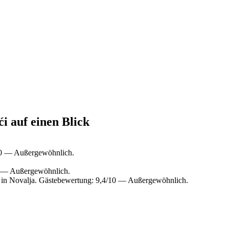
ći auf einen Blick
10 — Außergewöhnlich.
0 — Außergewöhnlich.
 in Novalja. Gästebewertung: 9,4/10 — Außergewöhnlich.