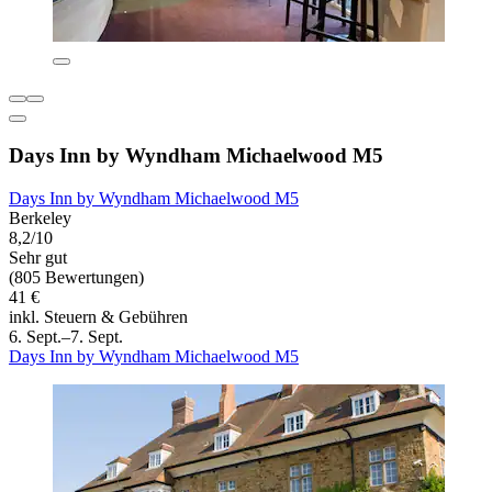
Days Inn by Wyndham Michaelwood M5
Days Inn by Wyndham Michaelwood M5
Berkeley
8,2/10
Sehr gut
(805 Bewertungen)
41 €
inkl. Steuern & Gebühren
6. Sept.–7. Sept.
Days Inn by Wyndham Michaelwood M5