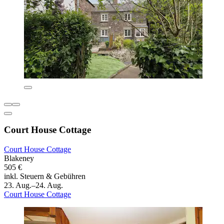
Court House Cottage
Court House Cottage
Blakeney
505 €
inkl. Steuern & Gebühren
23. Aug.–24. Aug.
Court House Cottage