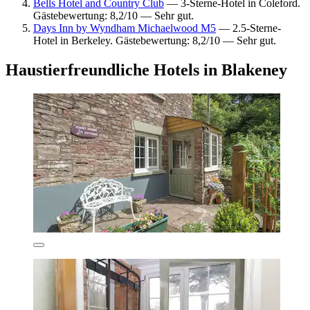
Bells Hotel and Country Club
— 3-Sterne-Hotel in Coleford.
Gästebewertung: 8,2/10 — Sehr gut.
Days Inn by Wyndham Michaelwood M5
— 2.5-Sterne-
Hotel in Berkeley. Gästebewertung: 8,2/10 — Sehr gut.
Haustierfreundliche Hotels in Blakeney