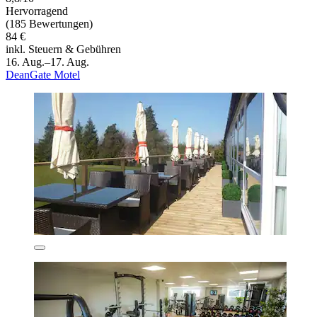
Hervorragend
(185 Bewertungen)
84 €
inkl. Steuern & Gebühren
16. Aug.–17. Aug.
DeanGate Motel