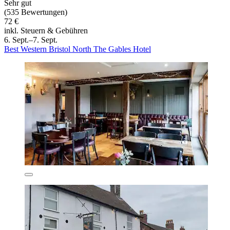
Sehr gut
(535 Bewertungen)
72 €
inkl. Steuern & Gebühren
6. Sept.–7. Sept.
Best Western Bristol North The Gables Hotel