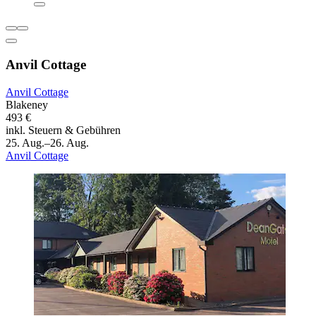
Anvil Cottage
Anvil Cottage
Blakeney
493 €
inkl. Steuern & Gebühren
25. Aug.–26. Aug.
Anvil Cottage