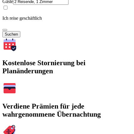
Gäste
Ich reise geschäftlich
Suchen
Kostenlose Stornierung bei
Planänderungen
Verdiene Prämien für jede
wahrgenommene Übernachtung