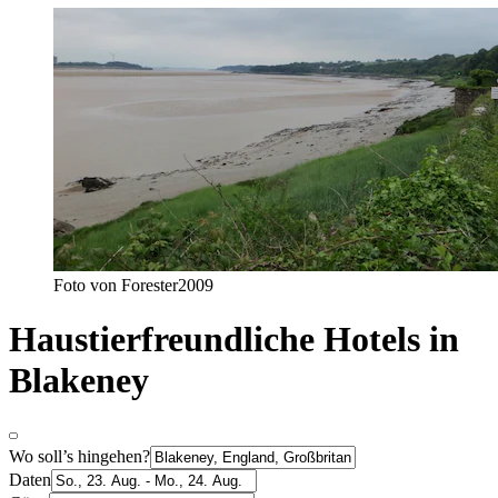
Foto von Forester2009
Haustierfreundliche Hotels in
Blakeney
Wo soll’s hingehen?
Daten