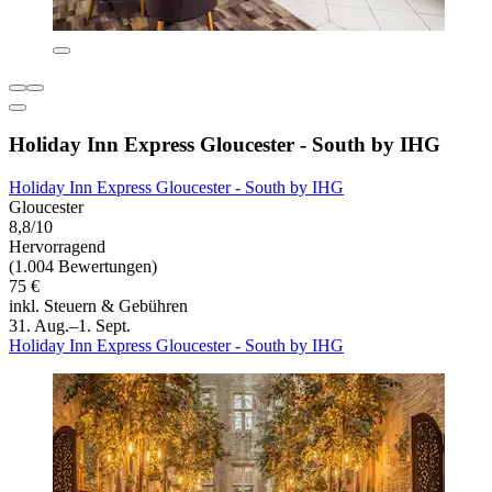
Holiday Inn Express Gloucester - South by IHG
Holiday Inn Express Gloucester - South by IHG
Gloucester
8,8/10
Hervorragend
(1.004 Bewertungen)
75 €
inkl. Steuern & Gebühren
31. Aug.–1. Sept.
Holiday Inn Express Gloucester - South by IHG