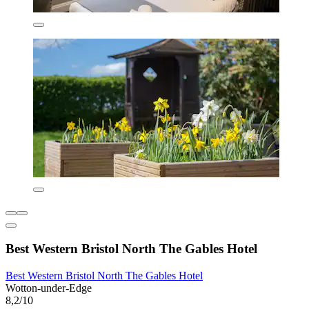
Best Western Bristol North The Gables Hotel
Best Western Bristol North The Gables Hotel
Wotton-under-Edge
8,2/10