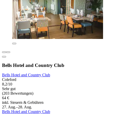
Bells Hotel and Country Club
Bells Hotel and Country Club
Coleford
8,2/10
Sehr gut
(203 Bewertungen)
64 €
inkl. Steuern & Gebühren
27. Aug.–28. Aug.
Bells Hotel and Country Club