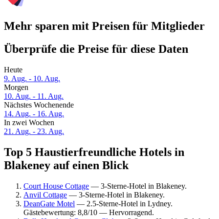
Mehr sparen mit Preisen für Mitglieder
Überprüfe die Preise für diese Daten
Heute
9. Aug. - 10. Aug.
Morgen
10. Aug. - 11. Aug.
Nächstes Wochenende
14. Aug. - 16. Aug.
In zwei Wochen
21. Aug. - 23. Aug.
Top 5 Haustierfreundliche Hotels in
Blakeney auf einen Blick
Court House Cottage
— 3-Sterne-Hotel in Blakeney.
Anvil Cottage
— 3-Sterne-Hotel in Blakeney.
DeanGate Motel
— 2.5-Sterne-Hotel in Lydney.
Gästebewertung: 8,8/10 — Hervorragend.