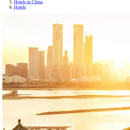
Hotels in China
Hotels