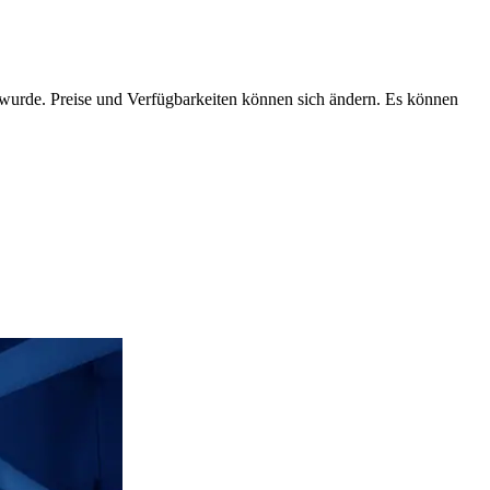
n wurde. Preise und Verfügbarkeiten können sich ändern. Es können