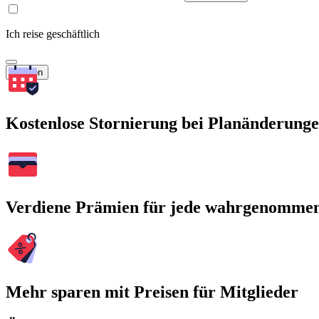
Ich reise geschäftlich
Suchen
Kostenlose Stornierung bei Planänderung
Verdiene Prämien für jede wahrgenomme
Mehr sparen mit Preisen für Mitglieder