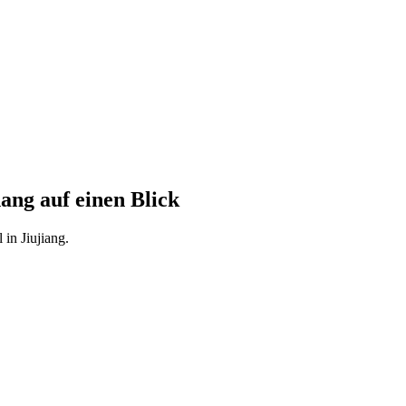
ang auf einen Blick
in Jiujiang.