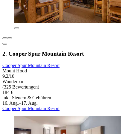
2. Cooper Spur Mountain Resort
Cooper Spur Mountain Resort
Mount Hood
9,2/10
Wunderbar
(325 Bewertungen)
184 €
inkl. Steuern & Gebühren
16. Aug.–17. Aug.
Cooper Spur Mountain Resort