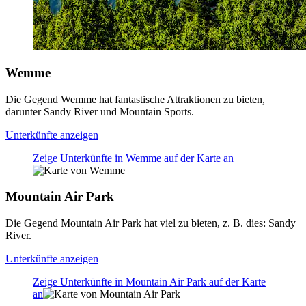
Wemme
Die Gegend Wemme hat fantastische Attraktionen zu bieten,
darunter Sandy River und Mountain Sports.
Unterkünfte anzeigen
Zeige Unterkünfte in Wemme auf der Karte an
Mountain Air Park
Die Gegend Mountain Air Park hat viel zu bieten, z. B. dies: Sandy
River.
Unterkünfte anzeigen
Zeige Unterkünfte in Mountain Air Park auf der Karte
an