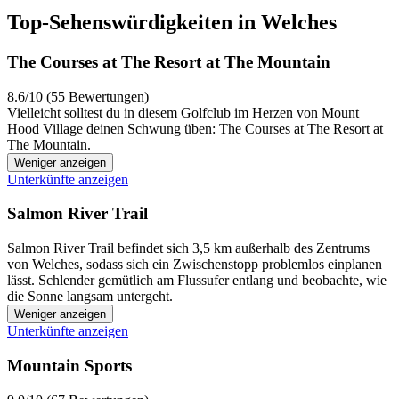
Top-Sehenswürdigkeiten in Welches
The Courses at The Resort at The Mountain
8.6/10 (55 Bewertungen)
Vielleicht solltest du in diesem Golfclub im Herzen von Mount
Hood Village deinen Schwung üben: The Courses at The Resort at
The Mountain.
Weniger anzeigen
Unterkünfte anzeigen
Salmon River Trail
Salmon River Trail befindet sich 3,5 km außerhalb des Zentrums
von Welches, sodass sich ein Zwischenstopp problemlos einplanen
lässt. Schlender gemütlich am Flussufer entlang und beobachte, wie
die Sonne langsam untergeht.
Weniger anzeigen
Unterkünfte anzeigen
Mountain Sports