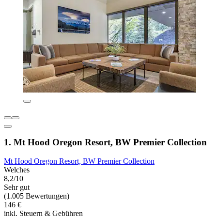
1. Mt Hood Oregon Resort, BW Premier Collection
Mt Hood Oregon Resort, BW Premier Collection
Welches
8,2/10
Sehr gut
(1.005 Bewertungen)
146 €
inkl. Steuern & Gebühren