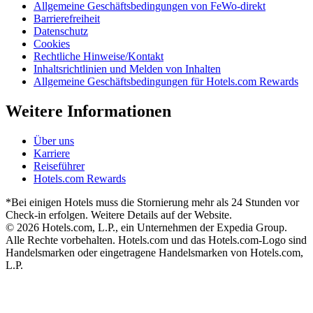
Allgemeine Geschäftsbedingungen von FeWo-direkt
Barrierefreiheit
Datenschutz
Cookies
Rechtliche Hinweise/Kontakt
Inhaltsrichtlinien und Melden von Inhalten
Allgemeine Geschäftsbedingungen für Hotels.com Rewards
Weitere Informationen
Über uns
Karriere
Reiseführer
Hotels.com Rewards
*Bei einigen Hotels muss die Stornierung mehr als 24 Stunden vor
Check-in erfolgen. Weitere Details auf der Website.
© 2026 Hotels.com, L.P., ein Unternehmen der Expedia Group.
Alle Rechte vorbehalten. Hotels.com und das Hotels.com-Logo sind
Handelsmarken oder eingetragene Handelsmarken von Hotels.com,
L.P.