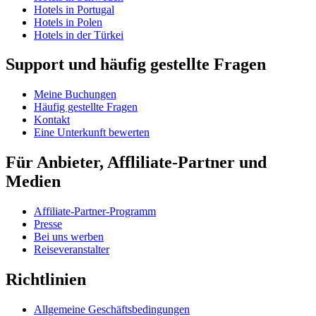
Hotels in Portugal
Hotels in Polen
Hotels in der Türkei
Support und häufig gestellte Fragen
Meine Buchungen
Häufig gestellte Fragen
Kontakt
Eine Unterkunft bewerten
Für Anbieter, Affliliate-Partner und
Medien
Affiliate-Partner-Programm
Presse
Bei uns werben
Reiseveranstalter
Richtlinien
Allgemeine Geschäftsbedingungen