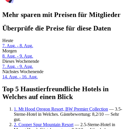
Mehr sparen mit Preisen für Mitglieder
Überprüfe die Preise für diese Daten
Heute
7. Aug. - 8. Aug.
Morgen
8. Aug. - 9. Aug.
Dieses Wochenende
7. Aug. - 9. Aug.
Nächstes Wochenende
14. Aug. - 16. Aug.
Top 5 Haustierfreundliche Hotels in
Welches auf einen Blick
1. Mt Hood Oregon Resort, BW Premier Collection
— 3.5-
Sterne-Hotel in Welches. Gästebewertung: 8,2/10 — Sehr
gut.
2. Cooper Spur Mountain Resort
— 2.5-Sterne-Hotel in