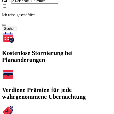
Gäste
Ich reise geschäftlich
Suchen
Kostenlose Stornierung bei
Planänderungen
Verdiene Prämien für jede
wahrgenommene Übernachtung