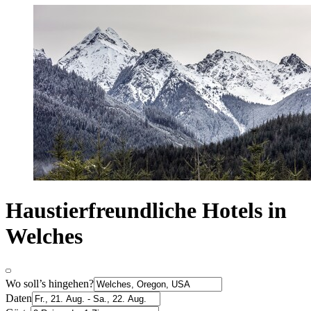
Haustierfreundliche Hotels in
Welches
Wo soll’s hingehen?
Daten