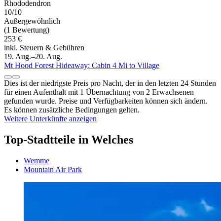
Rhododendron
10/10
Außergewöhnlich
(1 Bewertung)
253 €
inkl. Steuern & Gebühren
19. Aug.–20. Aug.
Mt Hood Forest Hideaway: Cabin 4 Mi to Village
Dies ist der niedrigste Preis pro Nacht, der in den letzten 24 Stunden
für einen Aufenthalt mit 1 Übernachtung von 2 Erwachsenen
gefunden wurde. Preise und Verfügbarkeiten können sich ändern.
Es können zusätzliche Bedingungen gelten.
Weitere Unterkünfte anzeigen
Top-Stadtteile in Welches
Wemme
Mountain Air Park