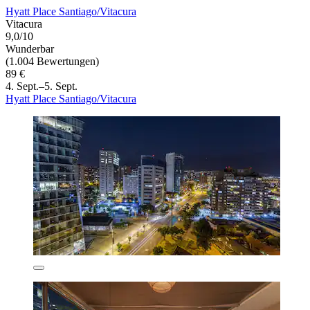
Hyatt Place Santiago/Vitacura
Vitacura
9,0/10
Wunderbar
(1.004 Bewertungen)
89 €
4. Sept.–5. Sept.
Hyatt Place Santiago/Vitacura