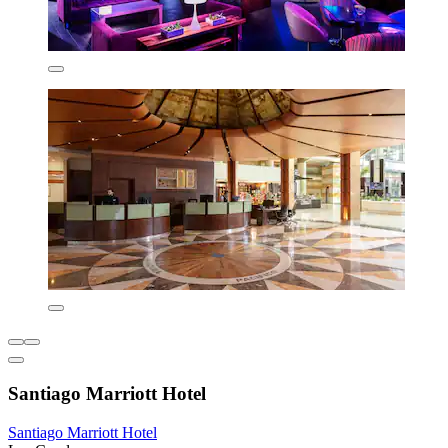
Santiago Marriott Hotel
Santiago Marriott Hotel