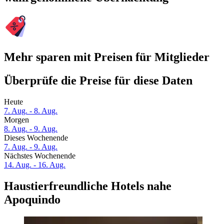
Mehr sparen mit Preisen für Mitglieder
Überprüfe die Preise für diese Daten
Heute
7. Aug. - 8. Aug.
Morgen
8. Aug. - 9. Aug.
Dieses Wochenende
7. Aug. - 9. Aug.
Nächstes Wochenende
14. Aug. - 16. Aug.
Haustierfreundliche Hotels nahe
Apoquindo