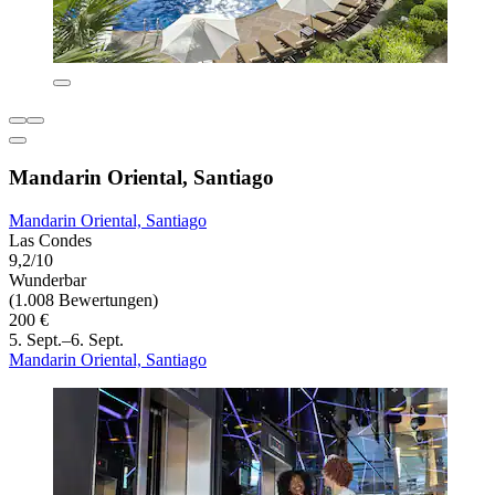
Mandarin Oriental, Santiago
Mandarin Oriental, Santiago
Las Condes
9,2/10
Wunderbar
(1.008 Bewertungen)
200 €
5. Sept.–6. Sept.
Mandarin Oriental, Santiago