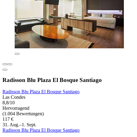
Radisson Blu Plaza El Bosque Santiago
Radisson Blu Plaza El Bosque Santiago
Las Condes
8,8/10
Hervorragend
(1.004 Bewertungen)
117 €
31. Aug.–1. Sept.
Radisson Blu Plaza El Bosque Santiago