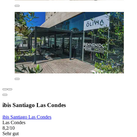
ibis Santiago Las Condes
ibis Santiago Las Condes
Las Condes
8,2/10
Sehr gut