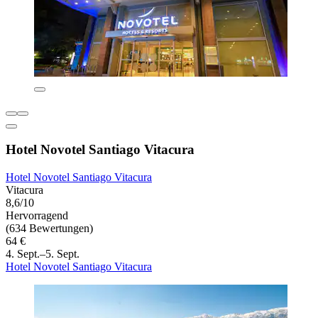
Hotel Novotel Santiago Vitacura
Hotel Novotel Santiago Vitacura
Vitacura
8,6/10
Hervorragend
(634 Bewertungen)
64 €
4. Sept.–5. Sept.
Hotel Novotel Santiago Vitacura