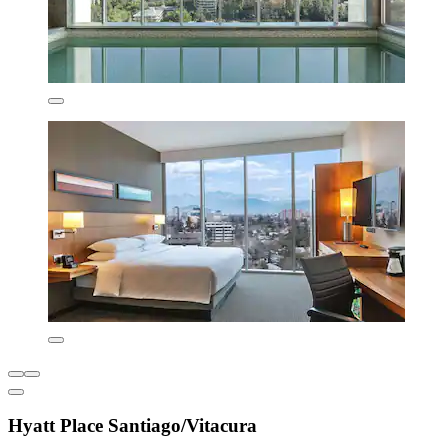
Hyatt Place Santiago/Vitacura