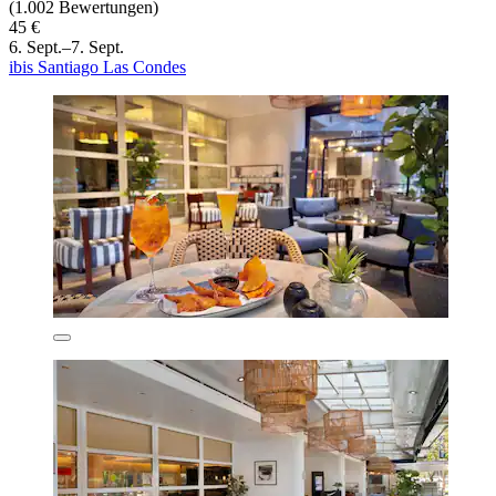
(1.002 Bewertungen)
45 €
6. Sept.–7. Sept.
ibis Santiago Las Condes