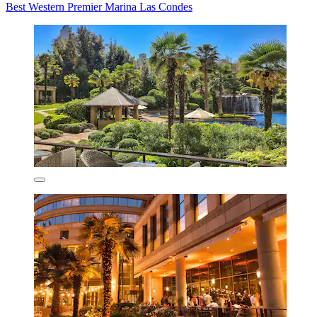
Best Western Premier Marina Las Condes