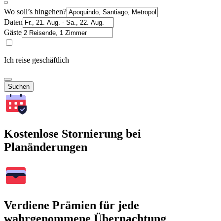
Wo soll’s hingehen?
Daten
Gäste
Ich reise geschäftlich
Suchen
Kostenlose Stornierung bei
Planänderungen
Verdiene Prämien für jede
wahrgenommene Übernachtung