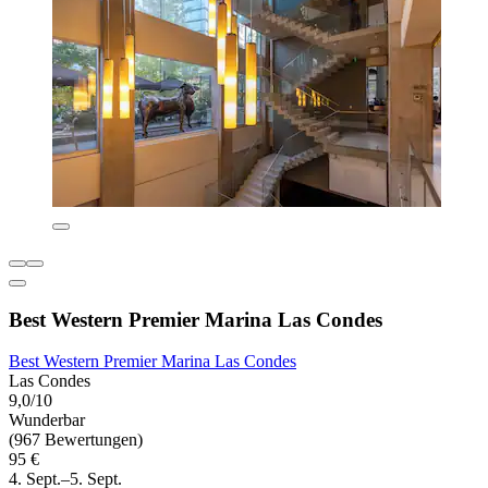
Best Western Premier Marina Las Condes
Best Western Premier Marina Las Condes
Las Condes
9,0/10
Wunderbar
(967 Bewertungen)
95 €
4. Sept.–5. Sept.