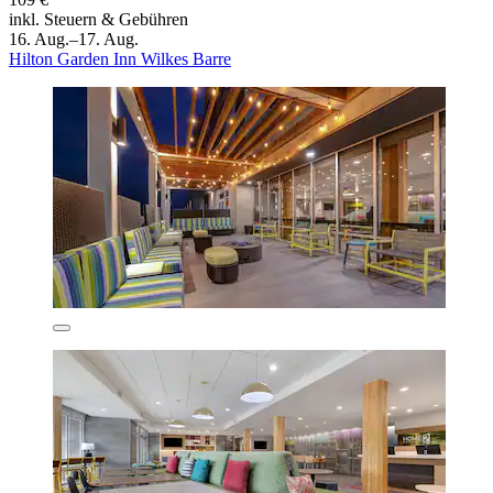
inkl. Steuern & Gebühren
16. Aug.–17. Aug.
Hilton Garden Inn Wilkes Barre