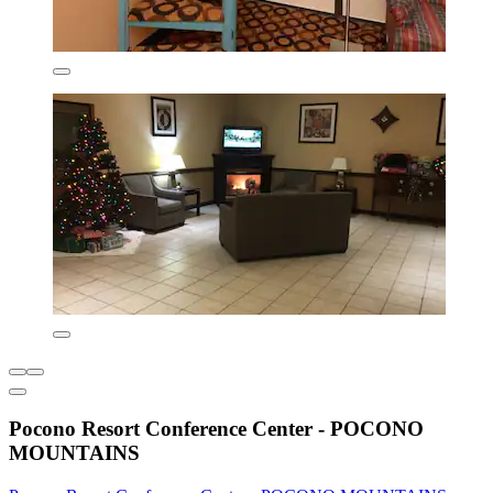
Pocono Resort Conference Center - POCONO
MOUNTAINS