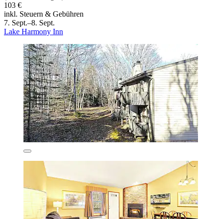
103 €
inkl. Steuern & Gebühren
7. Sept.–8. Sept.
Lake Harmony Inn