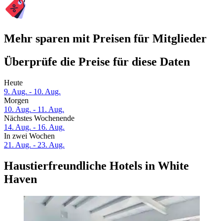
Mehr sparen mit Preisen für Mitglieder
Überprüfe die Preise für diese Daten
Heute
9. Aug. - 10. Aug.
Morgen
10. Aug. - 11. Aug.
Nächstes Wochenende
14. Aug. - 16. Aug.
In zwei Wochen
21. Aug. - 23. Aug.
Haustierfreundliche Hotels in White
Haven