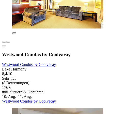
Westwood Condos by Coolvacay
Westwood Condos by Coolvacay
Lake Harmony
8,4/10
Sehr gut
(8 Bewertungen)
176 €
inkl. Steuern & Gebühren
10. Aug.–11. Aug.
Westwood Condos by Coolvacay