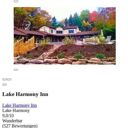
Lake Harmony Inn
Lake Harmony Inn
Lake Harmony
9,0/10
Wunderbar
(527 Bewertungen)