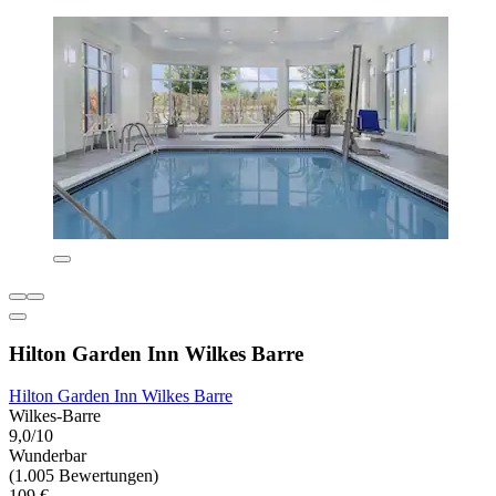
Hilton Garden Inn Wilkes Barre
Hilton Garden Inn Wilkes Barre
Wilkes-Barre
9,0/10
Wunderbar
(1.005 Bewertungen)
109 €