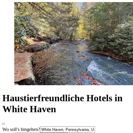
Haustierfreundliche Hotels in
White Haven
Wo soll’s hingehen?