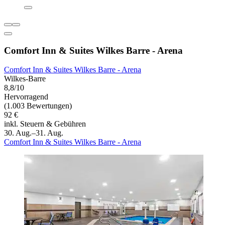
Comfort Inn & Suites Wilkes Barre - Arena
Comfort Inn & Suites Wilkes Barre - Arena
Wilkes-Barre
8,8/10
Hervorragend
(1.003 Bewertungen)
92 €
inkl. Steuern & Gebühren
30. Aug.–31. Aug.
Comfort Inn & Suites Wilkes Barre - Arena