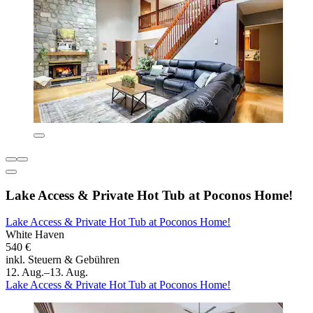
Lake Access & Private Hot Tub at Poconos Home!
Lake Access & Private Hot Tub at Poconos Home!
White Haven
540 €
inkl. Steuern & Gebühren
12. Aug.–13. Aug.
Lake Access & Private Hot Tub at Poconos Home!