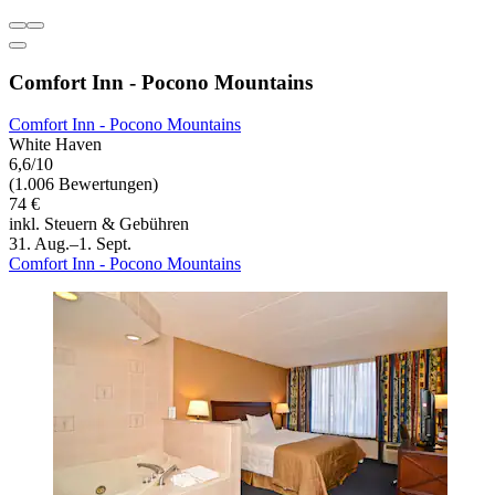
Comfort Inn - Pocono Mountains
Comfort Inn - Pocono Mountains
White Haven
6,6/10
(1.006 Bewertungen)
74 €
inkl. Steuern & Gebühren
31. Aug.–1. Sept.
Comfort Inn - Pocono Mountains