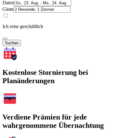
Daten
Gäste
Ich reise geschäftlich
Suchen
Kostenlose Stornierung bei
Planänderungen
Verdiene Prämien für jede
wahrgenommene Übernachtung