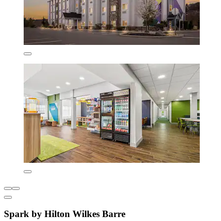
Spark by Hilton Wilkes Barre